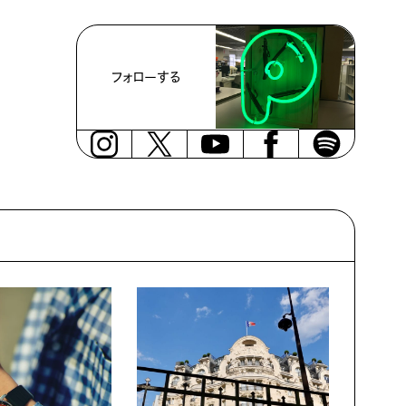
フォローする