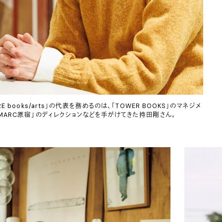
RE books/arts」の代表を務めるのは、「TOWER BOOKS」のマネジメ
KMARC原宿」のディレクションなどを手がけてきた持田剛さん。