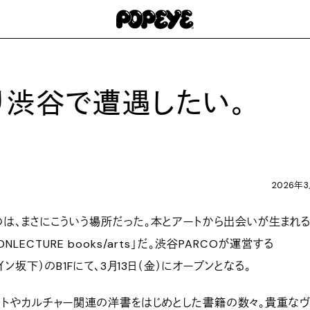
り渋谷で遭遇したい。
2026年
、まさにこういう場所だった。本とアートから出会いが生まれる
LECTURE books/arts」だ。渋谷PARCOが運営する
ペイン坂下）のB1Fにて、3月13日（金）にオープンとなる。
トやカルチャー関連の洋書をはじめとした書籍の数々。貴重なヴ