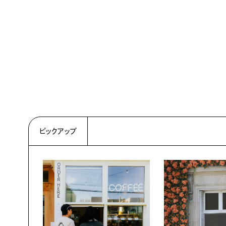
ピックアップ