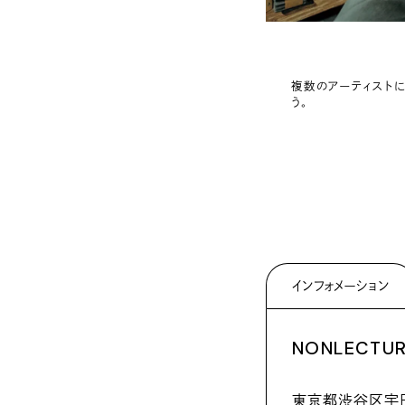
複数のアーティストに
う。
インフォメーション
NONLECTURE
東京都渋谷区宇田川町