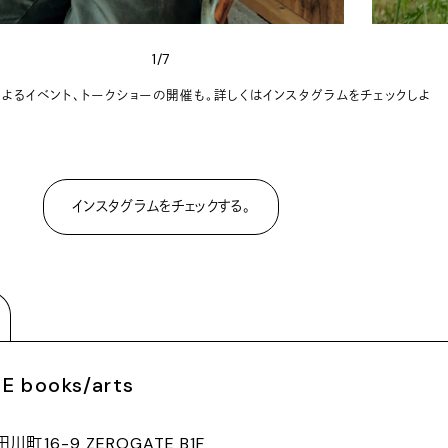
1/7
よるイベント、トークショーの開催も。詳しくはインスタグラムをチェックしよ
インスタグラムをチェックする。
 books/arts
16-9 ZEROGATE B1F