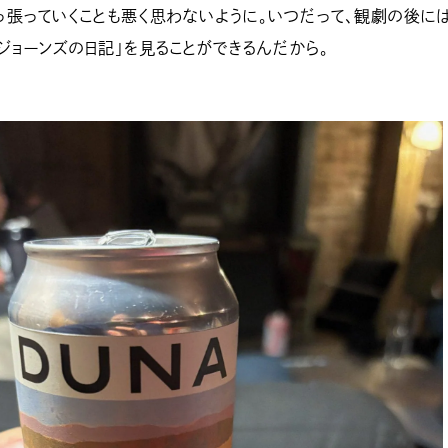
張っていくことも悪く思わないように。いつだって、観劇の後には
・ジョーンズの日記」を見ることができるんだから。