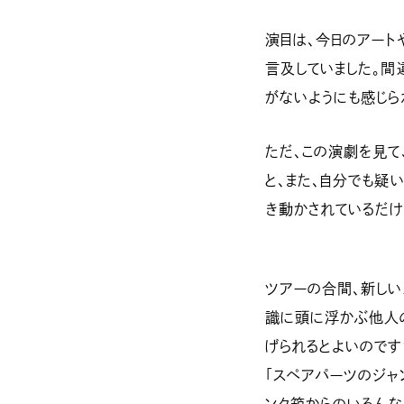
演目は、今日のアート
言及していました。間
がないようにも感じら
ただ、この演劇を見て
と、また、自分でも疑
き動かされているだけ
ツアーの合間、新しい
識に頭に浮かぶ他人
げられるとよいのです
「スペアパーツのジャ