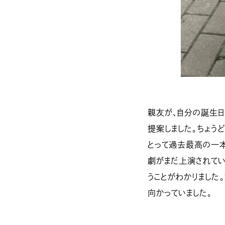
親友が、自分の誕生日
提案しました。ちょう
とって過去最高の一本
劇がまだ上演されてい
うことがわかりました
向かっていました。