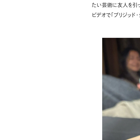
たい芸術に友人を引っ
ビデオで「ブリジッド