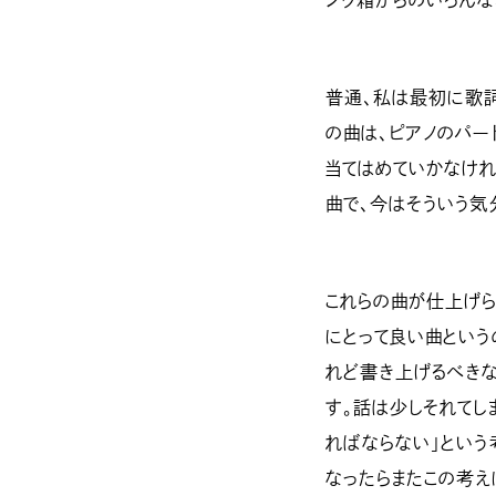
ンク箱からのいろんな
普通、私は最初に歌詞
の曲は、ピアノのパー
当てはめていかなけれ
曲で、今はそういう気
これらの曲が仕上げら
にとって良い曲という
れど書き上げるべき
す。話は少しそれてし
ればならない」という
なったらまたこの考え