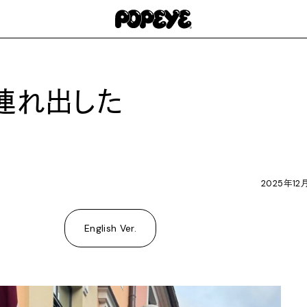
に連れ出した
2025年12
English Ver.