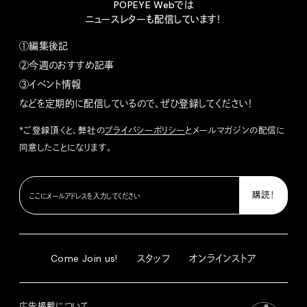
POPEYE Webでは
ニュースレターも配信しています！
①編集後記
②今週のおすすめ記事
③イベント情報
などを定期的に配信しているので、ぜひ登録してください！
*ご登録頂くと、弊社の
プライバシーポリシー
とメールマガジンの配信に
同意したことになります。
Come Join us!
スタッフ
オンラインストア
広告掲載について