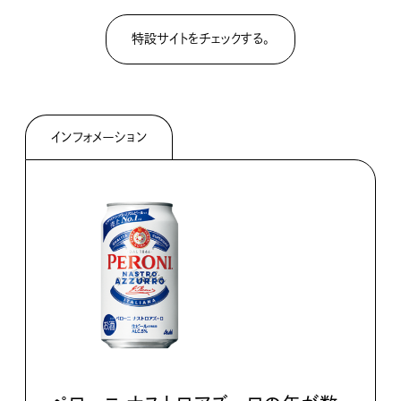
特設サイトをチェックする。
インフォメーション