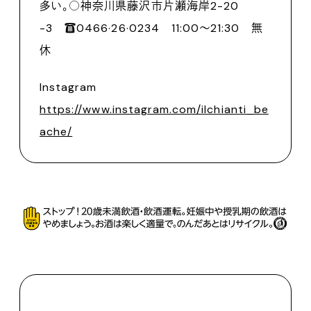
多い。○神奈川県藤沢市片瀬海岸2-20
-3 ☎0466·26·0234 11:00〜21:30 無
休
Instagram
https://www.instagram.com/ilchianti_be
ache/