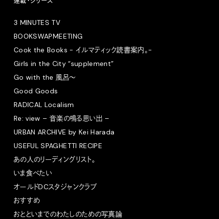
連載・シリーズ
3 MINUTES TV
BOOKSWAPMEETING
Cook the Books - イルマティック読書案内。-
Girls in the City “supplement”
Go with the 風呂〜
Good Goods
RADICAL Localism
Re: view – 音楽の鳴る思い出 –
URBAN ARCHIVE by Kei Harada
USEFUL SPAGHETTI RECIPE
あの人のリーディングリスト。
いま食べたい
オールドDCスタジャンクラブ
おすすめ
おとといまでのわたしのための写真論