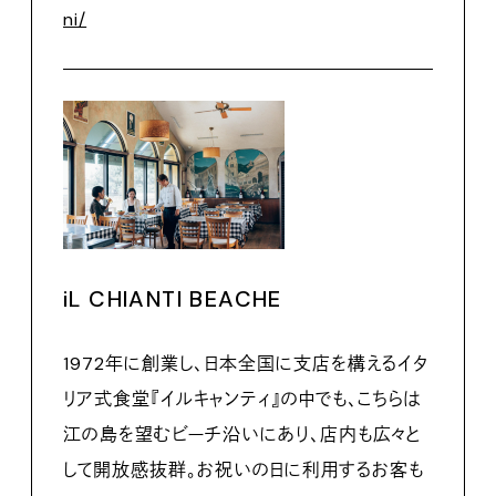
ni/
iL CHIANTI BEACHE
1972年に創業し、日本全国に支店を構えるイタ
リア式食堂『イルキャンティ』の中でも、こちらは
江の島を望むビーチ沿いにあり、店内も広々と
して開放感抜群。お祝いの日に利用するお客も