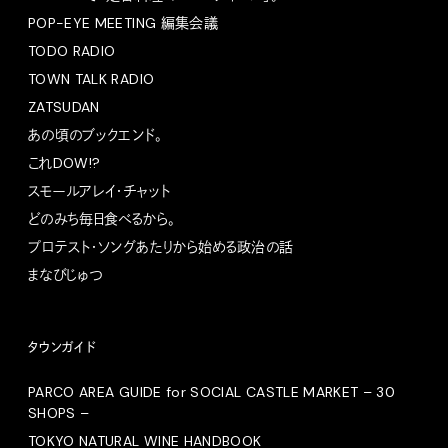
POP-EYE MEETING 編集会議
TODO RADIO
TOWN TALK RADIO
ZATSUDAN
あの頃のブックエンド。
これDOW!?
スモールアレイ・チャット
どのみち毎日食べるから。
プロテスト・ソングあたりから始める政治の話
まなびじゅつ
タウンガイド
PARCO AREA GUIDE for SOCIAL CASTLE MARKET – 30
SHOPS –
TOKYO NATURAL WINE HANDBOOK