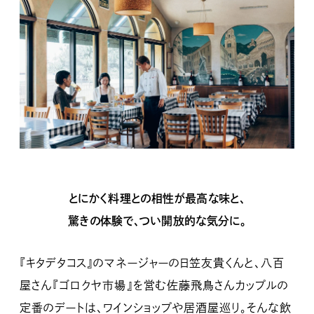
とにかく料理との相性が最高な味と、
驚きの体験で、つい開放的な気分に。
『キタデタコス』のマネージャーの日笠友貴くんと、八百
屋さん『ゴロクヤ市場』を営む佐藤飛鳥さんカップルの
定番のデートは、ワインショップや居酒屋巡り。そんな飲