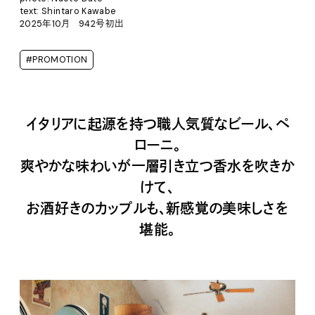
text: Shintaro Kawabe
2025年10月 942号初出
#PROMOTION
イタリアに起源を持つ職人気質なビール、ペ
ローニ。
爽やかな味わいが一層引き立つ香水を吹きか
けて、
お酒好きのカップルも、新感覚の美味しさを
堪能。