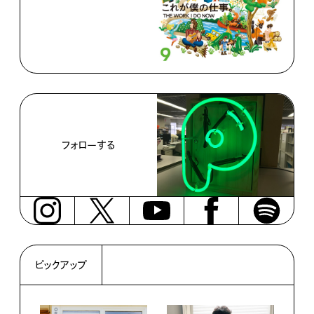
フォローする
ピックアップ