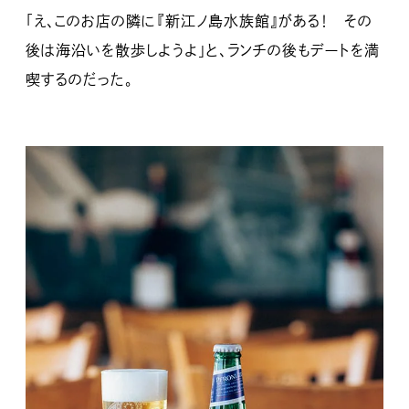
「え、このお店の隣に『新江ノ島水族館』がある！ その
後は海沿いを散歩しようよ」と、ランチの後もデートを満
喫するのだった。