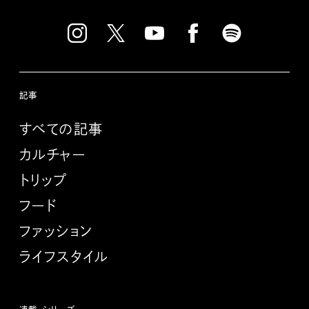
記事
すべての記事
カルチャー
トリップ
フード
ファッション
ライフスタイル