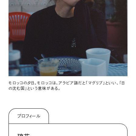
モロッコの夕日。モロッコは、アラビア語だと「マグリブ」といい、「日
の沈む国」という意味がある。
プロフィール