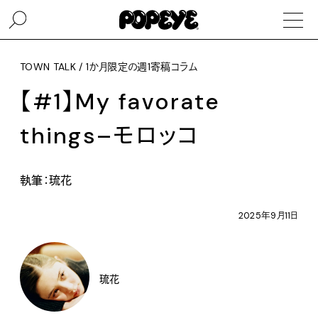
TOWN TALK / 1か月限定の週1寄稿コラム
【#1】My favorate
things–モロッコ
執筆：琉花
2025年9月11日
琉花