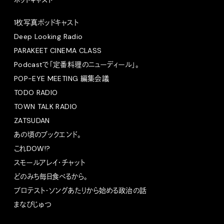
ポッドキャスト
1枚写真ポッドキャスト
Deep Looking Radio
PARAKEET CINEMA CLASS
Podcastで「定番料理のニューディール」。
POP-EYE MEETING 編集会議
TODO RADIO
TOWN TALK RADIO
ZATSUDAN
あの頃のブックエンド。
これDOW!?
スモールアレイ・チャット
どのみち毎日食べるから。
プロテスト・ソングあたりから始める政治の話
まなびじゅつ