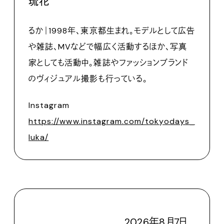
琉花
るか｜1998年、東京都生まれ。モデルとして広告
や雑誌、MVなどで幅広く活動するほか、写真
家としても活動中。雑誌やファッションブランド
のヴィジュアル撮影も行っている。
Instagram
https://www.instagram.com/tokyodays_
luka/
2026
年
8
月
7
日