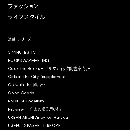
ファッション
ライフスタイル
連載・シリーズ
3 MINUTES TV
BOOKSWAPMEETING
Cook the Books - イルマティック読書案内。-
Girls in the City “supplement”
Go with the 風呂〜
Good Goods
RADICAL Localism
Re: view – 音楽の鳴る思い出 –
URBAN ARCHIVE by Kei Harada
USEFUL SPAGHETTI RECIPE