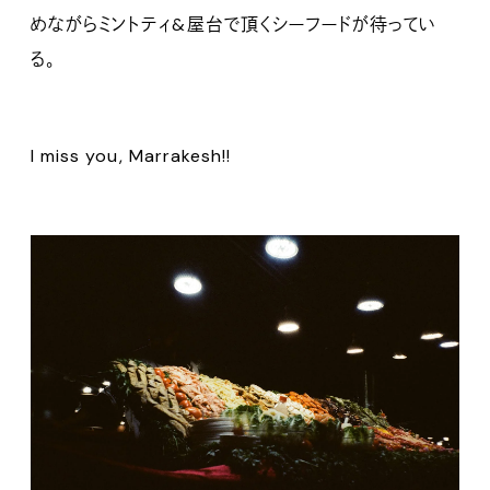
めながらミントティ&屋台で頂くシーフードが待ってい
る。
I miss you, Marrakesh!!