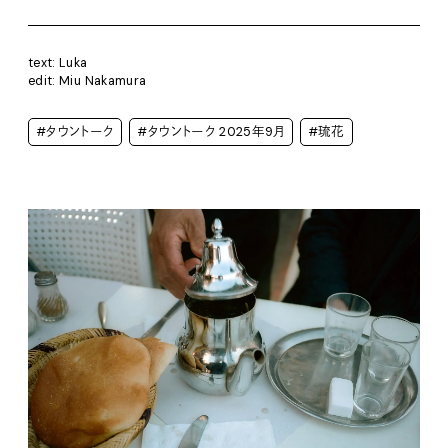
text: Luka
edit: Miu Nakamura
#タウントーク
#タウントーク 2025年9月
#琉花