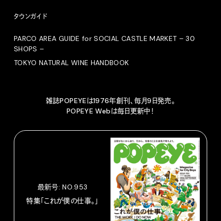
タウンガイド
PARCO AREA GUIDE for SOCIAL CASTLE MARKET – 30
SHOPS –
TOKYO NATURAL WINE HANDBOOK
雑誌POPEYEは1976年創刊、毎月9日発売。
POPEYE Webは毎日更新中！
最新号: NO.953
特集「これが僕の仕事。」