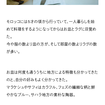
モロッコには5才の頃から行っていて、一人暮らしを始
めて料理をするようになってからはお皿とラグに目覚め
た。
今や服の数より皿の方が、そして部屋の数よりラグの数
が多い。
お皿は何度も通ううちに地方による特徴も分かってきた
のと、自分の好みもよく分かってきた。
マラケシュやサフィはカラフル、フェズの繊細な柄と鮮
やかなブルー、サハラ地方の素朴な陶器。