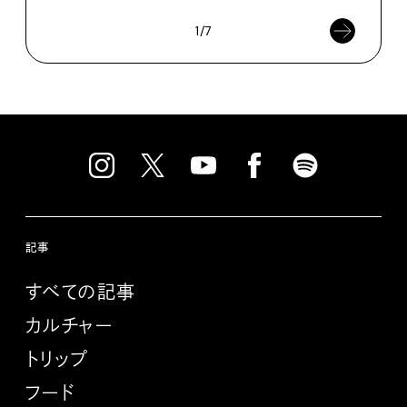
1/7
記事
すべての記事
カルチャー
トリップ
フード