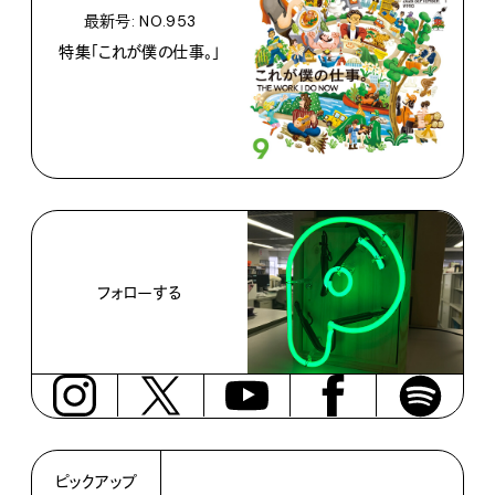
最新号: NO.953
特集「これが僕の仕事。」
フォローする
ピックアップ