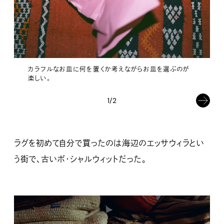
カラフルなお皿に何を置くか考えながらお皿を選ぶのが
楽しい。
1/2
ラグを初めて自分で買ったのは海辺のエッサウィラとい
う街で、古いボ・シャルウィットだった。