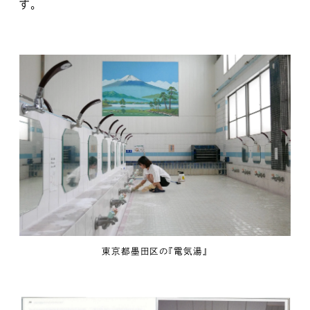
す。
東京都墨田区の『電気湯』