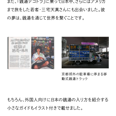
また、「銭湯デコトラ」に乗って日本中、さらにはアメリカ
まで旅をした若者・三宅天真さんにも出会いました。彼
の夢は、銭湯を通じて世界を繋ぐことです。
京都郊外の駐車場に停まる移
動式銭湯トラック
もちろん、外国人向けに日本の銭湯の入り方を紹介する
小さなガイドもイラスト付きで載せました。