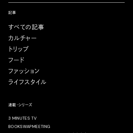
記事
すべての記事
カルチャー
トリップ
フード
ファッション
ライフスタイル
連載・シリーズ
3 MINUTES TV
BOOKSWAPMEETING