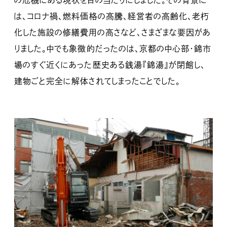
の危機にある現状を目の当たりにしました。その背景に
は、コロナ禍、燃料価格の高騰、経営者の高齢化、老朽
化した施設の修繕費用の高さなど、さまざまな要因があ
りました。中でも象徴的だったのは、京都の中心部・錦市
場のすぐ近くにあった歴史ある銭湯『錦湯』が閉館し、
建物ごと完全に解体されてしまったことでした。