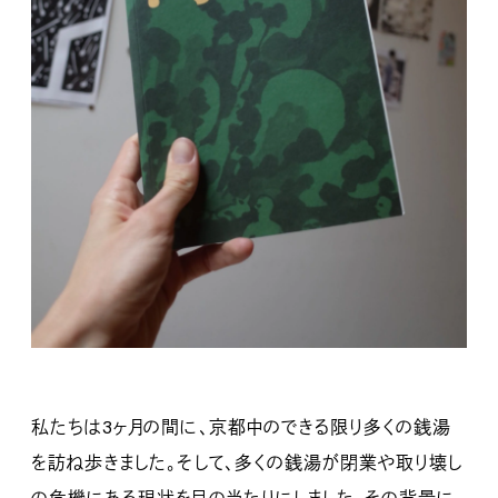
私たちは3ヶ月の間に、京都中のできる限り多くの銭湯
を訪ね歩きました。そして、多くの銭湯が閉業や取り壊し