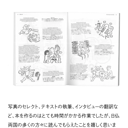
写真のセレクト、テキストの執筆、インタビューの翻訳な
ど、本を作るのはとても時間がかかる作業でしたが、日仏
両国の多くの方々に読んでもらえたことを嬉しく思いま