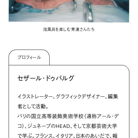
泡風呂を楽しむ常連さんたち
プロフィール
セザール・ドゥバルグ
イラストレーター、グラフィックデザイナー、編集
者として活動。
パリの国立高等装飾美術学校（通称アール・デ
コ）、ジュネーブのHEAD、そして京都芸術大学
で学ぶ。フランス、イタリア、日本のあいだで、報