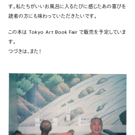
す。私たちがいいお風呂に入るたびに感じたあの喜びを
読者の方にも味わっていただきたいです。
この本は Tokyo Art Book Fair で販売を予定していま
す。
つづきは、また！