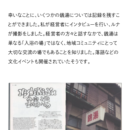
幸いなことに、いくつかの銭湯については記録を残すこ
とができました。私が経営者にインタビューを行い、ルナ
が撮影をしました。経営者の方々と話すなかで、銭湯は
単なる「入浴の場」ではなく、地域コミュニティにとって
大切な交流の場でもあることを知りました。落語などの
文化イベントも開催されていたそうです。