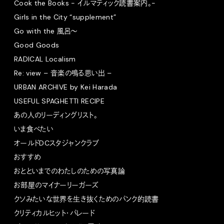
Cook the Books - イルマティック読書案内。-
Girls in the City “supplement”
Go with the 風呂〜
Good Goods
RADICAL Localism
Re: view – 音楽の鳴る思い出 –
URBAN ARCHIVE by Kei Harada
USEFUL SPAGHETTI RECIPE
あの人のリーディングリスト。
いま食べたい
オールドDCスタジャンクラブ
おすすめ
おとといまでのわたしのための写真論
お部屋のマイナーリーガーズ
クソみたいな世界を生き抜くためのパンク的読書
クリティカルヒット・パレード