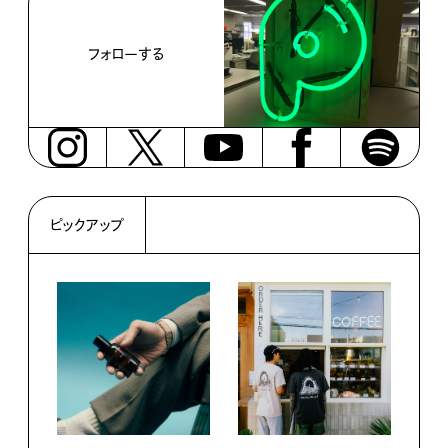
フォローする
ピックアップ