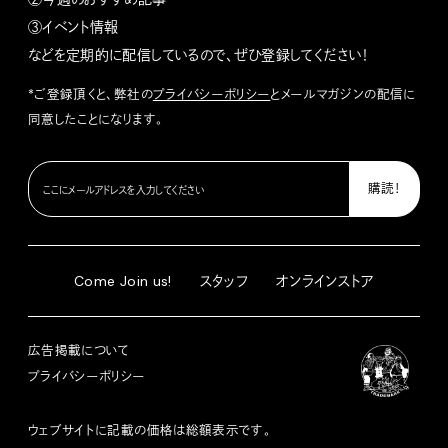
③イベント情報
などを定期的に配信しているので、ぜひ登録してください！
*ご登録頂くと、弊社の
プライバシーポリシー
とメールマガジンの配信に
同意したことになります。
Come Join us!
スタッフ
オンラインストア
広告掲載について
プライバシーポリシー
ウェブサイトに記載の価格は総額表示です。