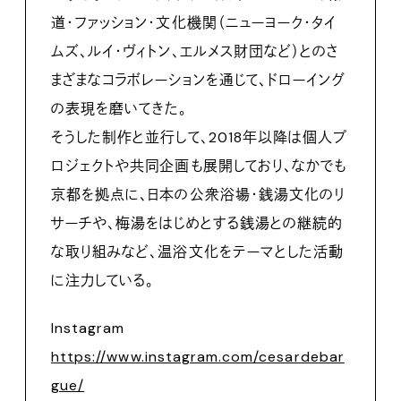
道・ファッション・文化機関（ニューヨーク・タイ
ムズ、ルイ・ヴィトン、エルメス財団など）とのさ
まざまなコラボレーションを通じて、ドローイング
の表現を磨いてきた。
そうした制作と並行して、2018年以降は個人プ
ロジェクトや共同企画も展開しており、なかでも
京都を拠点に、日本の公衆浴場・銭湯文化のリ
サーチや、梅湯をはじめとする銭湯との継続的
な取り組みなど、温浴文化をテーマとした活動
に注力している。
Instagram
https://www.instagram.com/cesardebar
gue/