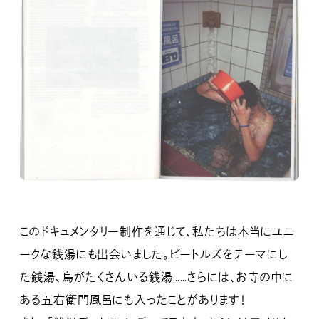
このドキュメンタリー制作を通じて、私たちは本当にユニ
ークな銭湯にも出会いました。ビートルズをテーマにし
た銭湯、鳥がたくさんいる銭湯……さらには、お寺の中に
ある五右衛門風呂にも入ったことがあります！