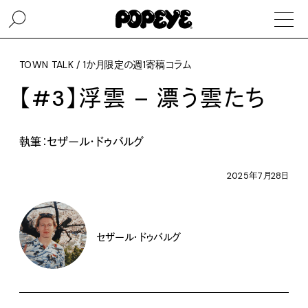
TOWN TALK / 1か月限定の週1寄稿コラム
【#3】浮雲 – 漂う雲たち
執筆：セザール・ドゥバルグ
2025年7月28日
セザール・ドゥバルグ