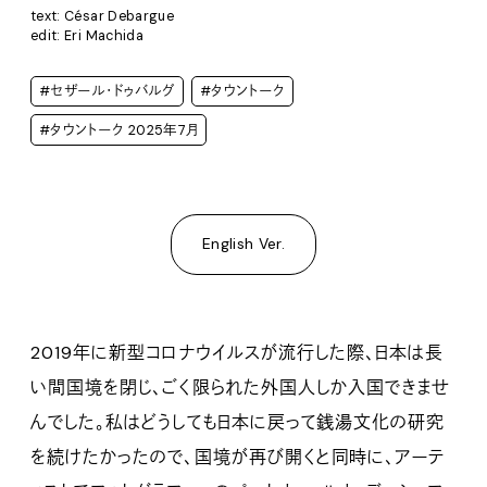
text: César Debargue
edit: Eri Machida
#セザール・ドゥバルグ
#タウントーク
#タウントーク 2025年7月
English Ver.
2019年に新型コロナウイルスが流行した際、日本は長
い間国境を閉じ、ごく限られた外国人しか入国できませ
んでした。私はどうしても日本に戻って銭湯文化の研究
を続けたかったので、国境が再び開くと同時に、アーテ