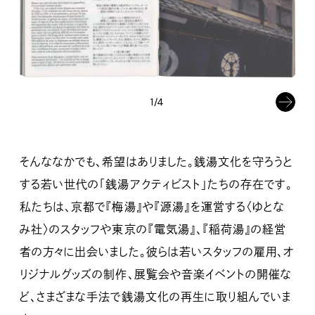
1/4
そんななかでも、希望はありました。銭湯文化を守ろうと
する若い世代の「銭湯アクティビスト」たちの存在です。
私たちは、京都で『梅湯』や『源湯』を運営する〈ゆとな
み社〉のスタッフや東京の『電気湯』、『稲荷湯』の経営
者の方々に出会いました。彼らは若いスタッフの雇用、オ
リジナルグッズの制作、展覧会や音楽イベントの開催な
ど、さまざまな手法で銭湯文化の再生に取り組んでいま