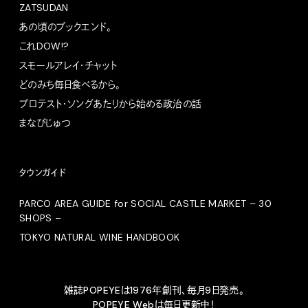
ZATSUDAN
あの頃のブックエンド。
これDOW!?
スモールアレイ・チャット
どのみち毎日食べるから。
プロテスト・ソングあたりから始める政治の話
まなびじゅつ
タウンガイド
PARCO AREA GUIDE for SOCIAL CASTLE MARKET – 30
SHOPS –
TOKYO NATURAL WINE HANDBOOK
雑誌POPEYEは1976年創刊、毎月9日発売。
POPEYE Webは毎日更新中！