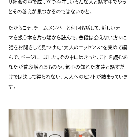
り社会の中で成り立つ存在。いろんな人と話す中でやっ
とその答えが見つかるのではないかと。
だからこそ、チームメンバーと何回も話して、近しいテー
マを扱う本を片っ端から読んで、普段は会えない方々に
話をお聞きして見つけた”大人のエッセンス”を集めて編
んで、ページにしました。その中にはきっと、これを読むあ
なたが普段触れるものや、気心の知れた友達と話すだ
けでは決して得られない、大人へのヒントが詰まっていま
す。