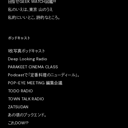
目指せGEEK WATCH図鑑!!!
私のいえは、東京 山のうえ
私的にいいとこ、詩的なところ。
ポッドキャスト
1枚写真ポッドキャスト
Deep Looking Radio
PARAKEET CINEMA CLASS
Podcastで「定番料理のニューディール」。
POP-EYE MEETING 編集会議
TODO RADIO
TOWN TALK RADIO
ZATSUDAN
あの頃のブックエンド。
これDOW!?