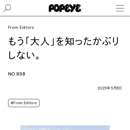
From Editors
もう「大人」を知ったかぶり
しない。
NO.938
2025年5月8日
#From Editors