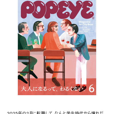
2025年の2月に転職して、なんと学生時代から憧れだ