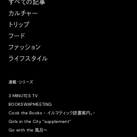
すべての記事
カルチャー
トリップ
フード
ファッション
ライフスタイル
連載・シリーズ
3 MINUTES TV
BOOKSWAPMEETING
Cook the Books - イルマティック読書案内。-
Girls in the City “supplement”
Go with the 風呂〜