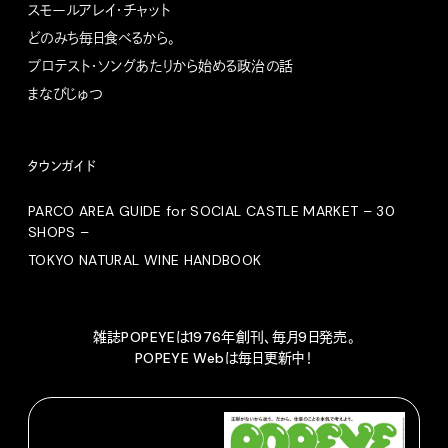
スモールアレイ・チャット
どのみち毎日食べるから。
プロテスト・ソングあたりから始める政治の話
まなびじゅつ
タウンガイド
PARCO AREA GUIDE for SOCIAL CASTLE MARKET – 30
SHOPS –
TOKYO NATURAL WINE HANDBOOK
雑誌POPEYEは1976年創刊、毎月9日発売。
POPEYE Webは毎日更新中！