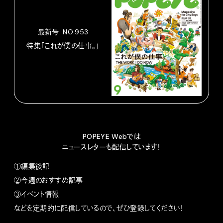
最新号: NO.953
特集「これが僕の仕事。」
POPEYE Webでは
ニュースレターも配信しています！
①編集後記
②今週のおすすめ記事
③イベント情報
などを定期的に配信しているので、ぜひ登録してください！