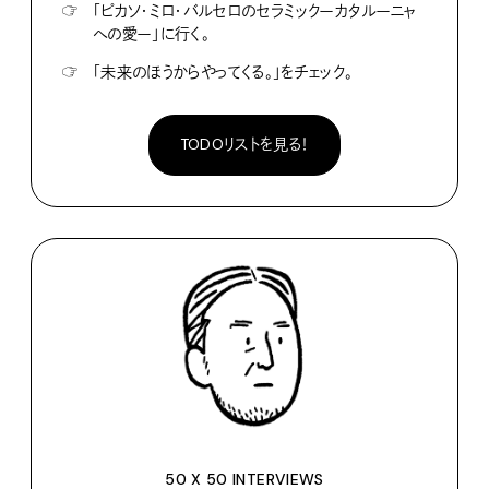
☞
「ピカソ・ミロ・バルセロのセラミックーカタルーニャ
への愛ー」に行く。
☞
「未来のほうからやってくる。」をチェック。
TODOリストを見る！
50 X 50 INTERVIEWS