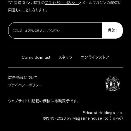
*ご登録頂くと、弊社の
プライバシーポリシー
とメールマガジンの配信に
同意したことになります。
Come Join us!
スタッフ
オンラインストア
広告掲載について
プライバシーポリシー
ウェブサイトに記載の価格は総額表示です。
®︎Hearst Holdings, Inc.
©1945-2023 by Magazine house, ltd.(Tokyo)