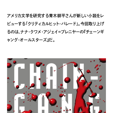
アメリカ文学を研究する青木耕平さんが新しい小説をレ
ビューする「クリティカルヒット・パレード」。今回取り上げ
るのは、ナナ・クワメ・アジェイ＝ブレニヤーの『チェーンギ
ャング・オールスターズ』だ。