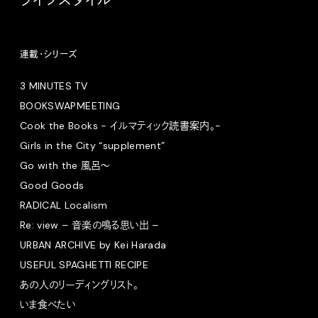
連載・シリーズ
3 MINUTES TV
BOOKSWAPMEETING
Cook the Books - イルマティック読書案内。-
Girls in the City “supplement”
Go with the 風呂〜
Good Goods
RADICAL Localism
Re: view – 音楽の鳴る思い出 –
URBAN ARCHIVE by Kei Harada
USEFUL SPAGHETTI RECIPE
あの人のリーディングリスト。
いま食べたい