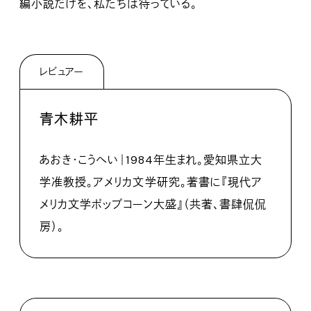
編小説だけを、私たちは待っている。
レビュアー
青木耕平
あおき・こうへい｜1984年生まれ。愛知県立大
学准教授。アメリカ文学研究。著書に『現代ア
メリカ文学ポップコーン大盛』（共著、書肆侃侃
房）。