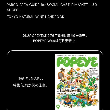
PARCO AREA GUIDE for SOCIAL CASTLE MARKET – 30
SHOPS –
TOKYO NATURAL WINE HANDBOOK
雑誌POPEYEは1976年創刊、毎月9日発売。
POPEYE Webは毎日更新中！
最新号: NO.953
特集「これが僕の仕事。」