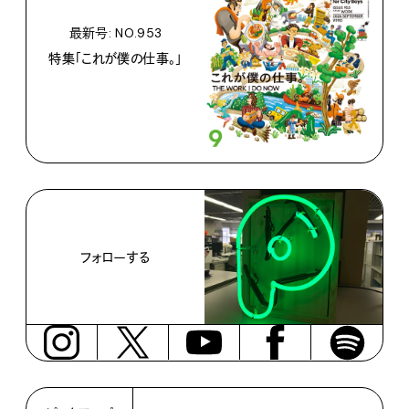
最新号: NO.953
特集「これが僕の仕事。」
フォローする