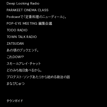
Deep Looking Radio
PARAKEET CINEMA CLASS
Podcastで「定番料理のニューディール」。
POP-EYE MEETING 編集会議
TODO RADIO
TOWN TALK RADIO
ZATSUDAN
あの頃のブックエンド。
これDOW!?
スモールアレイ・チャット
どのみち毎日食べるから。
プロテスト・ソングあたりから始める政治の話
まなびじゅつ
タウンガイド