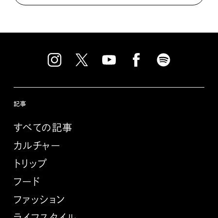
記事
すべての記事
カルチャー
トリップ
フード
ファッション
ライフスタイル