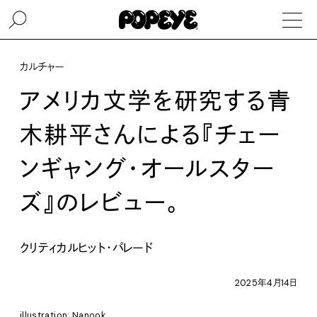
カルチャー
アメリカ文学を研究する青
木耕平さんによる『チェー
ンギャング・オールスター
ズ』のレビュー。
クリティカルヒット・パレード
2025年4月14日
illustration: Nanook