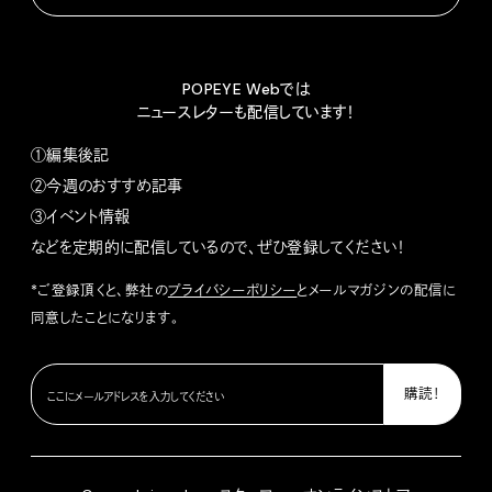
POPEYE Webでは
ニュースレターも配信しています！
①編集後記
②今週のおすすめ記事
③イベント情報
などを定期的に配信しているので、ぜひ登録してください！
*ご登録頂くと、弊社の
プライバシーポリシー
とメールマガジンの配信に
同意したことになります。