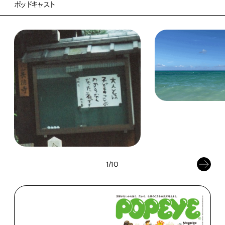
ポッドキャスト
1/10