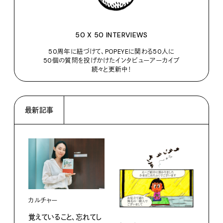
50 X 50 INTERVIEWS
50周年に紐づけて、POPEYEに関わる50人に
50個の質問を投げかけたインタビューアーカイブ
続々と更新中！
最新記事
カルチャー
覚えていること、忘れてし