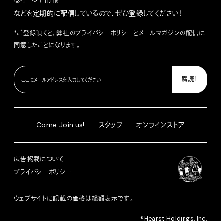
などを定期的に配信しているので、ぜひ登録してください！
*ご登録頂くと、弊社の
プライバシーポリシー
とメールマガジンの配信に
同意したことになります。
Come Join us!
スタッフ
オンラインストア
広告掲載について
プライバシーポリシー
ウェブサイトに記載の価格は総額表示です。
®︎Hearst Holdings, Inc.