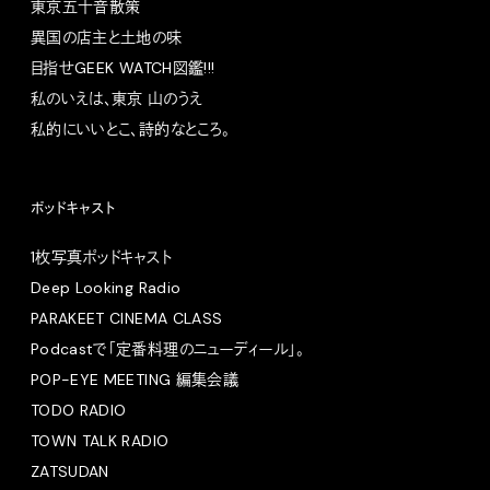
東京五十音散策
異国の店主と土地の味
目指せGEEK WATCH図鑑!!!
私のいえは、東京 山のうえ
私的にいいとこ、詩的なところ。
ポッドキャスト
1枚写真ポッドキャスト
Deep Looking Radio
PARAKEET CINEMA CLASS
Podcastで「定番料理のニューディール」。
POP-EYE MEETING 編集会議
TODO RADIO
TOWN TALK RADIO
ZATSUDAN