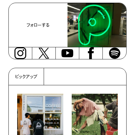
フォローする
ピックアップ