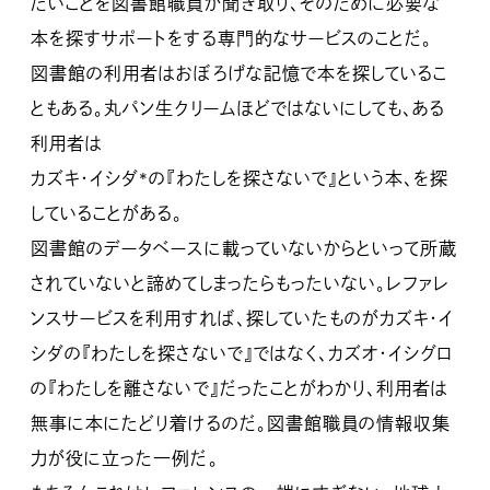
たいことを図書館職員が聞き取り、そのために必要な
本を探すサポートをする専門的なサービスのことだ。
図書館の利用者はおぼろげな記憶で本を探しているこ
ともある。丸パン生クリームほどではないにしても、ある
利用者は
カズキ・イシダ*の『わたしを探さないで』という本、を探
していることがある。
図書館のデータベースに載っていないからといって所蔵
されていないと諦めてしまったらもったいない。レファレ
ンスサービスを利用すれば、探していたものがカズキ・イ
シダの『わたしを探さないで』ではなく、カズオ・イシグロ
の『わたしを離さないで』だったことがわかり、利用者は
無事に本にたどり着けるのだ。図書館職員の情報収集
力が役に立った一例だ。