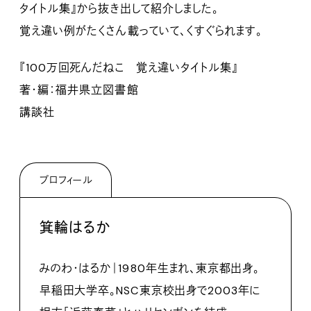
タイトル集』から抜き出して紹介しました。
覚え違い例がたくさん載っていて、くすぐられます。
『100万回死んだねこ 覚え違いタイトル集』
著・編：福井県立図書館
講談社
プロフィール
箕輪はるか
みのわ・はるか｜1980年生まれ、東京都出身。
早稲田大学卒。NSC東京校出身で2003年に