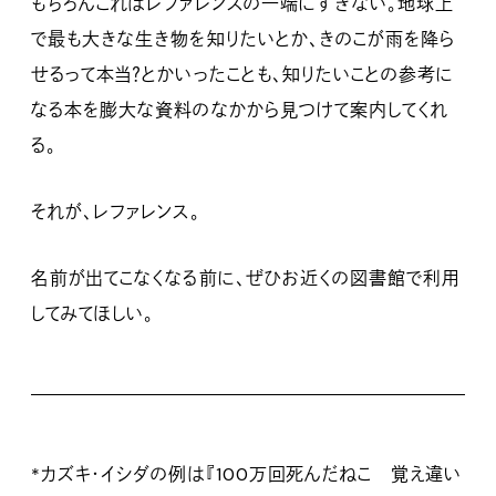
もちろんこれはレファレンスの一端にすぎない。地球上
で最も大きな生き物を知りたいとか、きのこが雨を降ら
せるって本当？とかいったことも、知りたいことの参考に
なる本を膨大な資料のなかから見つけて案内してくれ
る。
それが、レファレンス。
名前が出てこなくなる前に、ぜひお近くの図書館で利用
してみてほしい。
*カズキ・イシダの例は『100万回死んだねこ 覚え違い