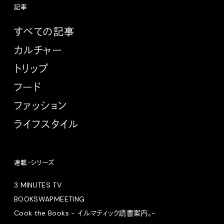
記事
すべての記事
カルチャー
トリップ
フード
ファッション
ライフスタイル
連載・シリーズ
3 MINUTES TV
BOOKSWAPMEETING
Cook the Books - イルマティック読書案内。-