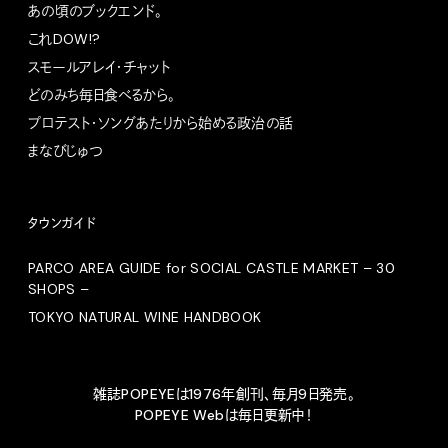
あの頃のブックエンド。
これDOW!?
スモールアレイ・チャット
どのみち毎日食べるから。
プロテスト・ソングあたりから始める政治の話
まなびじゅつ
タウンガイド
PARCO AREA GUIDE for SOCIAL CASTLE MARKET – 30
SHOPS –
TOKYO NATURAL WINE HANDBOOK
雑誌POPEYEは1976年創刊、毎月9日発売。
POPEYE Webは毎日更新中！