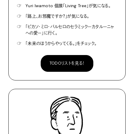
☞
Yuri Iwamoto 個展「Living Tree」が気になる。
☞
「路上、お邪魔ですか？」が気になる。
☞
「ピカソ・ミロ・バルセロのセラミックーカタルーニャ
への愛ー」に行く。
☞
「未来のほうからやってくる。」をチェック。
TODOリストを見る！