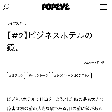
ライフスタイル
【#2】ビジネスホテルの
鏡。
2021年6月17日
#せきしろ
#タウントーク
#タウントーク 2021年6月
ビジネスホテルで仕事をしようとした時の最も大きな
障害は机の前の大きな鏡である。目の前に鏡がある