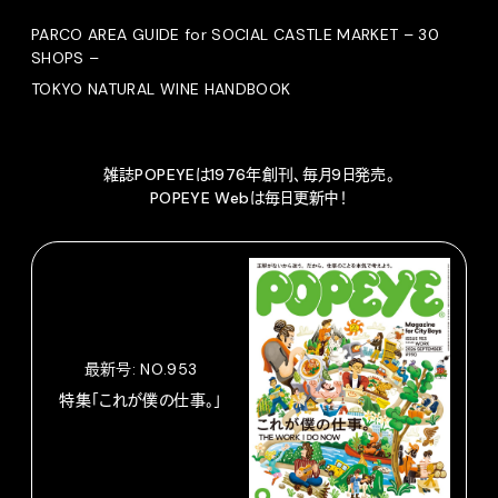
PARCO AREA GUIDE for SOCIAL CASTLE MARKET – 30
SHOPS –
TOKYO NATURAL WINE HANDBOOK
雑誌POPEYEは1976年創刊、毎月9日発売。
POPEYE Webは毎日更新中！
最新号: NO.953
特集「これが僕の仕事。」