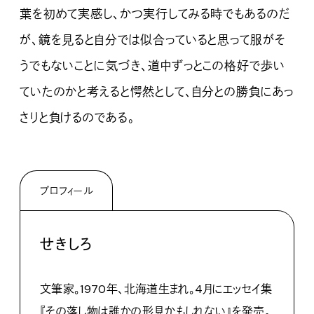
葉を初めて実感し、かつ実行してみる時でもあるのだ
が、鏡を見ると自分では似合っていると思って服がそ
うでもないことに気づき、道中ずっとこの格好で歩い
ていたのかと考えると愕然として、自分との勝負にあっ
さりと負けるのである。
プロフィール
せきしろ
文筆家。1970年、北海道生まれ。4月にエッセイ集
『その落し物は誰かの形見かもしれない』
を発売。