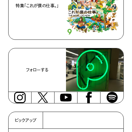
特集「これが僕の仕事。」
フォローする
ピックアップ