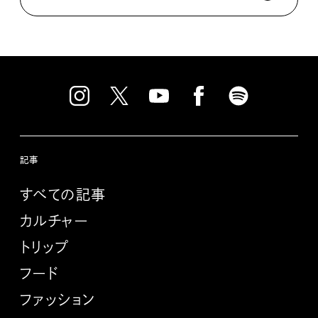
記事
すべての記事
カルチャー
トリップ
フード
ファッション