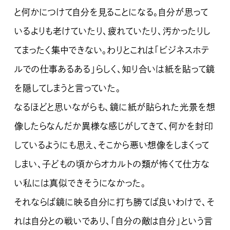
と何かにつけて自分を見ることになる。自分が思って
いるよりも老けていたり、疲れていたり、汚かったりし
てまったく集中できない。わりとこれは「ビジネスホテ
ルでの仕事あるある」らしく、知り合いは紙を貼って鏡
を隠してしまうと言っていた。
なるほどと思いながらも、鏡に紙が貼られた光景を想
像したらなんだか異様な感じがしてきて、何かを封印
しているようにも思え、そこから悪い想像をしまくって
しまい、子どもの頃からオカルトの類が怖くて仕方な
い私には真似できそうになかった。
それならば鏡に映る自分に打ち勝てば良いわけで、そ
れは自分との戦いであり、「自分の敵は自分」という言