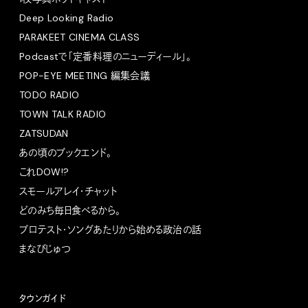
Deep Looking Radio
PARAKEET CINEMA CLASS
Podcastで「定番料理のニューディール」。
POP-EYE MEETING 編集会議
TODO RADIO
TOWN TALK RADIO
ZATSUDAN
あの頃のブックエンド。
これDOW!?
スモールアレイ・チャット
どのみち毎日食べるから。
プロテスト・ソングあたりから始める政治の話
まなびじゅつ
タウンガイド