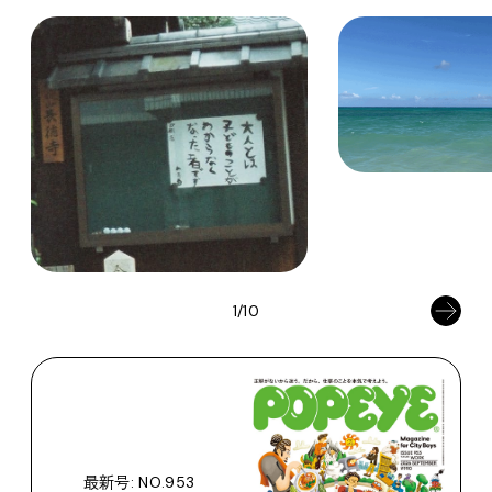
1/10
最新号: NO.953