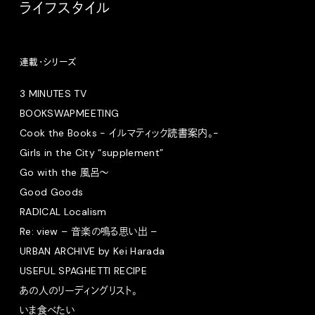
ライフスタイル
連載・シリーズ
3 MINUTES TV
BOOKSWAPMEETING
Cook the Books - イルマティック読書案内。-
Girls in the City “supplement”
Go with the 風呂〜
Good Goods
RADICAL Localism
Re: view – 音楽の鳴る思い出 –
URBAN ARCHIVE by Kei Harada
USEFUL SPAGHETTI RECIPE
あの人のリーディングリスト。
いま食べたい