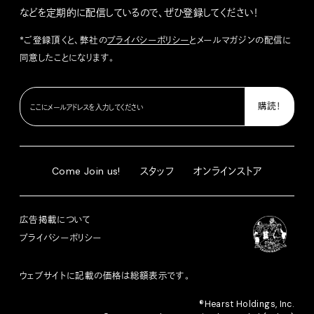
などを定期的に配信しているので、ぜひ登録してください！
*ご登録頂くと、弊社の
プライバシーポリシー
とメールマガジンの配信に
同意したことになります。
Come Join us!
スタッフ
オンラインストア
広告掲載について
プライバシーポリシー
ウェブサイトに記載の価格は総額表示です。
®︎Hearst Holdings, Inc.