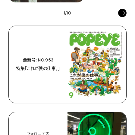
1/10
最新号: NO.953
特集「これが僕の仕事。」
フォローする