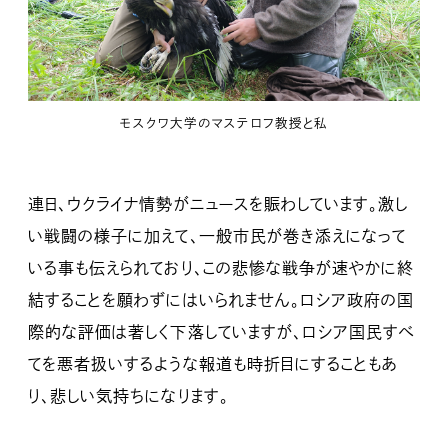
モスクワ大学のマステロフ教授と私
連日、ウクライナ情勢がニュースを賑わしています。激し
い戦闘の様子に加えて、一般市民が巻き添えになって
いる事も伝えられており、この悲惨な戦争が速やかに終
結することを願わずにはいられません。ロシア政府の国
際的な評価は著しく下落していますが、ロシア国民すべ
てを悪者扱いするような報道も時折目にすることもあ
り、悲しい気持ちになります。