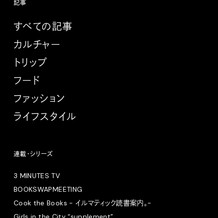
記事
すべての記事
カルチャー
トリップ
フード
ファッション
ライフスタイル
連載・シリーズ
3 MINUTES TV
BOOKSWAPMEETING
Cook the Books - イルマティック読書案内。-
Girls in the City “supplement”