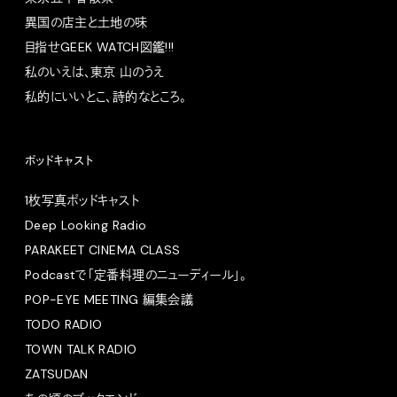
異国の店主と土地の味
目指せGEEK WATCH図鑑!!!
私のいえは、東京 山のうえ
私的にいいとこ、詩的なところ。
ポッドキャスト
1枚写真ポッドキャスト
Deep Looking Radio
PARAKEET CINEMA CLASS
Podcastで「定番料理のニューディール」。
POP-EYE MEETING 編集会議
TODO RADIO
TOWN TALK RADIO
ZATSUDAN