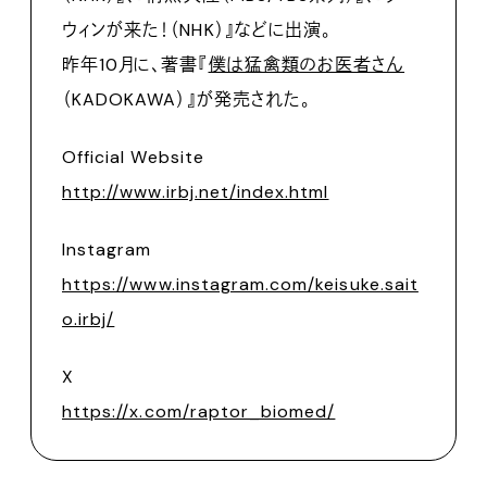
ウィンが来た！（NHK）』などに出演。
昨年10月に、著書『
僕は猛禽類のお医者さん
（KADOKAWA）』が発売された。
Official Website
http://www.irbj.net/index.html
Instagram
https://www.instagram.com/keisuke.sait
o.irbj/
X
https://x.com/raptor_biomed/