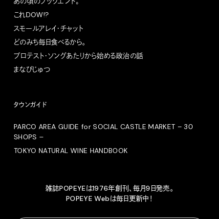
あの頃のブックエンド。
これDOW!?
スモールアレイ・チャット
どのみち毎日食べるから。
プロテスト・ソングあたりから始める政治の話
まなびじゅつ
タウンガイド
PARCO AREA GUIDE for SOCIAL CASTLE MARKET – 30
SHOPS –
TOKYO NATURAL WINE HANDBOOK
雑誌POPEYEは1976年創刊、毎月9日発売。
POPEYE Webは毎日更新中！