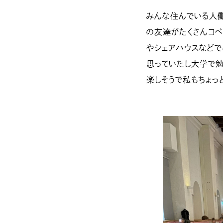
みんな住んでいる人働
の友達がたくさんコペ
やシェアハウスなどで
思っていたし大学で勉
楽しそうで私もちょっ