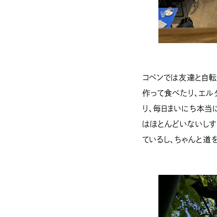
コペンでは友達と自転
作って食べたり、エル
り、毎日まいにち本当
はほとんどいないしす
ているし、ちゃんと道