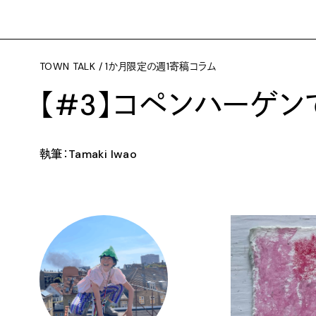
TOWN TALK / 1か月限定の週1寄稿コラム
【#3】コペンハーゲン
執筆：Tamaki Iwao