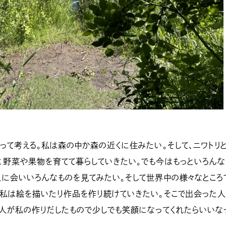
って考える。私は森の中か森の近くに住みたい。そして、ニワトリ
野菜や果物を育てて暮らしていきたい。でも今はもっといろんな
に会いいろんなものを見てみたい。そして世界中の様々なところ
私は絵を描いたり作品を作り続けていきたい。そこで出会った人
人が私の作りだしたもので少しでも笑顔になってくれたらいいな