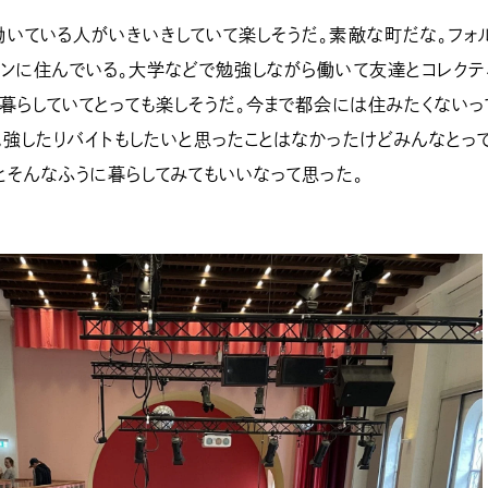
いている人がいきいきしていて楽しそうだ。素敵な町だな。フォ
ンに住んでいる。大学などで勉強しながら働いて友達とコレクテ
暮らしていてとっても楽しそうだ。今まで都会には住みたくないっ
強したりバイトもしたいと思ったことはなかったけどみんなとっ
とそんなふうに暮らしてみてもいいなって思った。