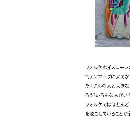
フォルケホイスコーレ
てデンマークに来てか
たくさんの人と大きな
ろう？いろんな人がい
フォルケではほとん
を過ごしていることが