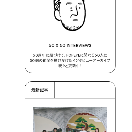
50 X 50 INTERVIEWS
50周年に紐づけて、POPEYEに関わる50人に
50個の質問を投げかけたインタビューアーカイブ
続々と更新中！
最新記事