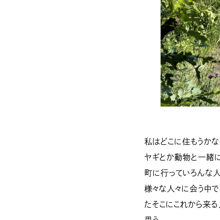
私はどこに住もうかな
ヤギとか動物と一緒に
町に行っていろんな人
様々な人々に会う中で
たそこにこれから来る