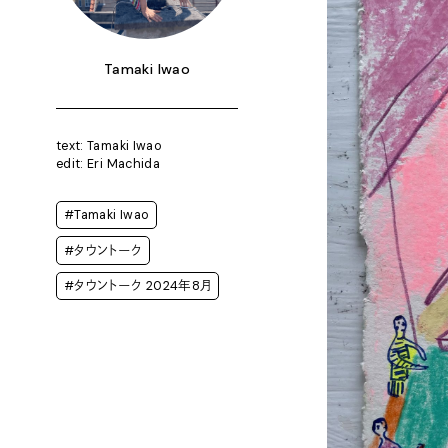
Tamaki Iwao
text: Tamaki Iwao
edit: Eri Machida
#Tamaki Iwao
#タウントーク
#タウントーク 2024年8月