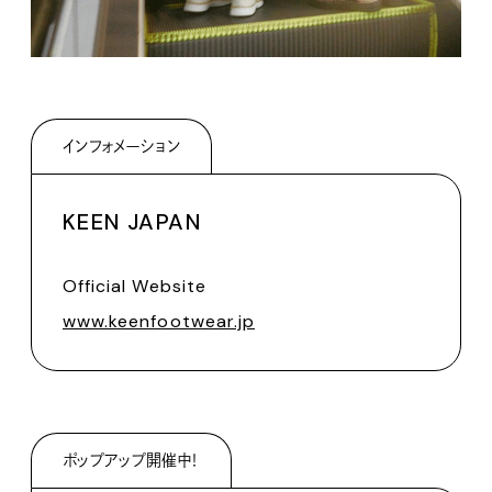
インフォメーション
KEEN JAPAN
Official Website
www.keenfootwear.jp
ポップアップ開催中！