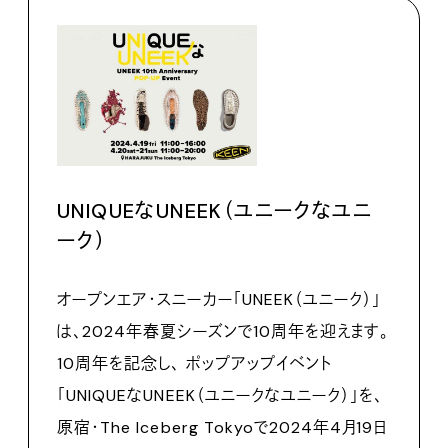
UNIQUEなUNEEK（ユニークなユニ
ーク）
オープンエア・スニーカー「UNEEK（ユニーク）」
は、2024年春夏シーズンで10周年を迎えます。
10周年を記念し、 ポップアップイベント
「UNIQUEなUNEEK（ユニークなユニーク）」を、
原宿・The Iceberg Tokyoで2024年4月19日