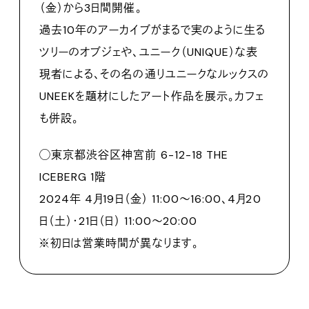
（金）から3日間開催。
過去10年のアーカイブがまるで実のように生る
ツリーのオブジェや、ユニーク（UNIQUE）な表
現者による、その名の通りユニークなルックスの
UNEEKを題材にしたアート作品を展示。カフェ
も併設。
◯東京都渋谷区神宮前 6-12-18 THE
ICEBERG 1階
2024年 4月19日（金） 11:00～16:00、4月20
日（土）・21日（日） 11:00～20:00
※初日は営業時間が異なります。