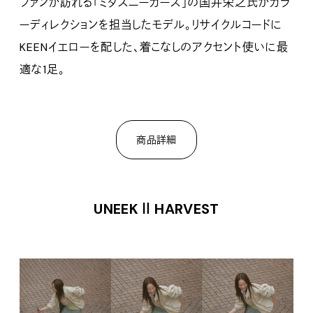
ファンが訪れる「ミタスニーカーズ」の国井栄之氏がカラ
ーディレクションを担当したモデル。リサイクルコードに
KEENイエローを配した、着こなしのアクセント使いに最
適な1足。
商品詳細
UNEEK Ⅱ HARVEST