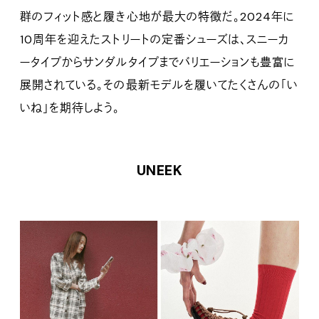
群のフィット感と履き心地が最大の特徴だ。2024年に
10周年を迎えたストリートの定番シューズは、スニーカ
ータイプからサンダルタイプまでバリエーションも豊富に
展開されている。その最新モデルを履いてたくさんの「い
いね」を期待しよう。
UNEEK