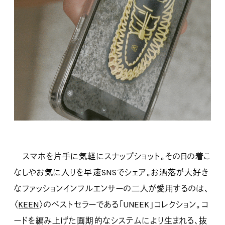
スマホを片手に気軽にスナップショット。その日の着こ
なしやお気に入りを早速SNSでシェア。お洒落が大好き
なファッションインフルエンサーの二人が愛用するのは、
〈
KEEN
〉のベストセラーである「UNEEK」コレクション。コ
ードを編み上げた画期的なシステムにより生まれる、抜