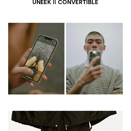
UNEEK Ⅱ CONVERTIBLE