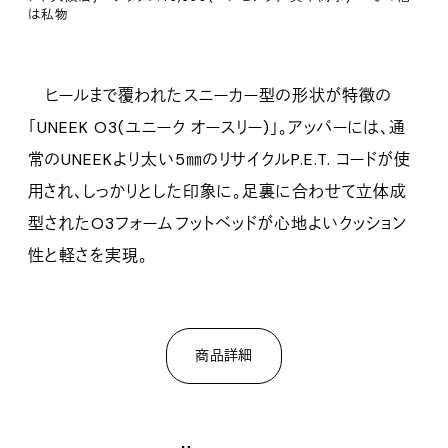
は私物
ヒールまで覆われたスニーカー型の形状が特徴の
「UNEEK O3(ユニーク オースリー)」。アッパーには、通
常のUNEEKより太い5㎜のリサイクルP.E.T. コードが使
用され、しっかりとした印象に。足裏に合わせて立体成
型されたO3フォームフットベッドが心地よいクッション
性と軽さを実現。
商品詳細