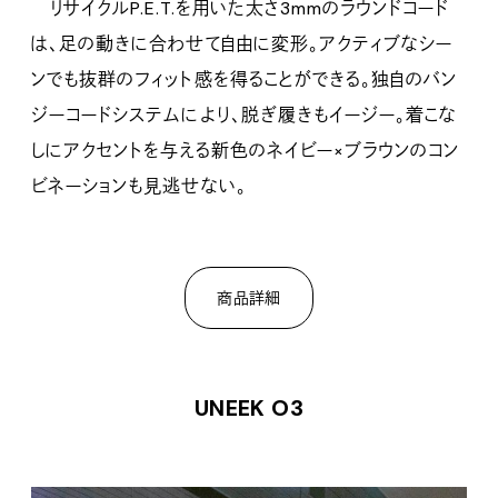
リサイクルP.E.T.を用いた太さ3mmのラウンドコード
は、足の動きに合わせて自由に変形。アクティブなシー
ンでも抜群のフィット感を得ることができる。独自のバン
ジーコードシステムにより、脱ぎ履きもイージー。着こな
しにアクセントを与える新色のネイビー×ブラウンのコン
ビネーションも見逃せない。
商品詳細
UNEEK O3