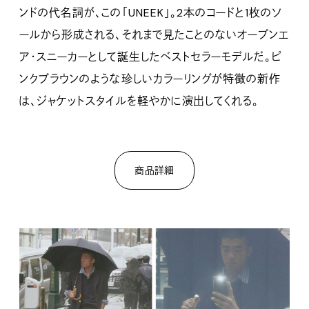
ンドの代名詞が、この「UNEEK」。2本のコードと1枚のソ
ールから形成される、それまで見たことのないオープンエ
ア・スニーカーとして誕生したベストセラーモデルだ。ピ
ンクブラウンのような珍しいカラーリングが特徴の新作
は、ジャケットスタイルを軽やかに演出してくれる。
商品詳細