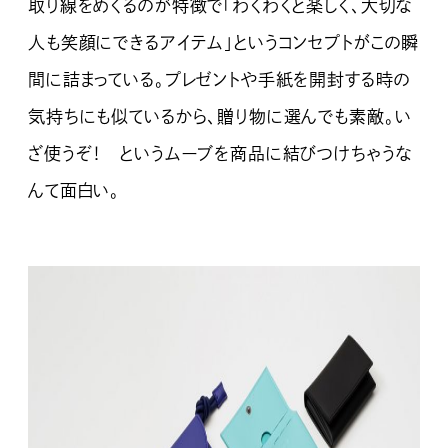
取り線をめくるのが特徴で「わくわくと楽しく、大切な
人も笑顔にできるアイテム」というコンセプトがこの瞬
間に詰まっている。プレゼントや手紙を開封する時の
気持ちにも似ているから、贈り物に選んでも素敵。い
ざ使うぞ！ というムーブを商品に結びつけちゃうな
んて面白い。