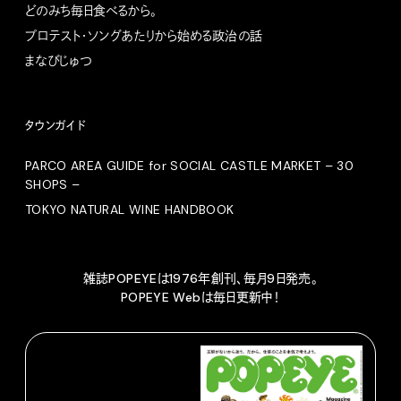
どのみち毎日食べるから。
プロテスト・ソングあたりから始める政治の話
まなびじゅつ
タウンガイド
PARCO AREA GUIDE for SOCIAL CASTLE MARKET – 30
SHOPS –
TOKYO NATURAL WINE HANDBOOK
雑誌POPEYEは1976年創刊、毎月9日発売。
POPEYE Webは毎日更新中！