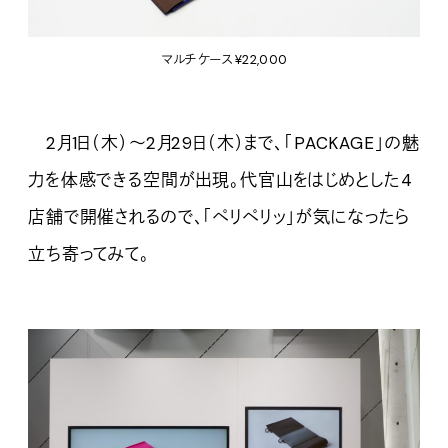
マルチケース¥22,000
2月1日（木）〜2月29日（木）まで、「PACKAGE」の魅
力を体感できる空間が出現。代官山をはじめとした4
店舗で開催されるので、「ペリペリッ」が気になったら
立ち寄ってみて。