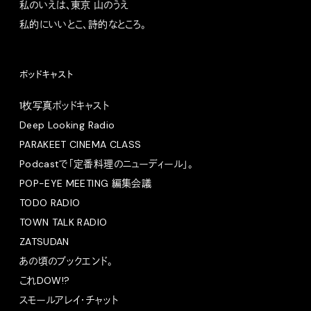
私のいえは、東京 山のうえ
私的にいいとこ、詩的なところ。
ポッドキャスト
1枚写真ポッドキャスト
Deep Looking Radio
PARAKEET CINEMA CLASS
Podcastで「定番料理のニューディール」。
POP-EYE MEETING 編集会議
TODO RADIO
TOWN TALK RADIO
ZATSUDAN
あの頃のブックエンド。
これDOW!?
スモールアレイ・チャット