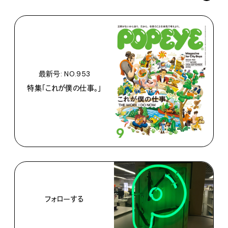
最新号: NO.953
特集「これが僕の仕事。」
フォローする