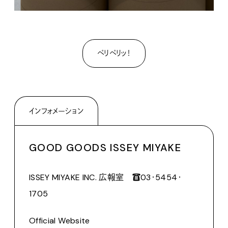
ペリペリッ！
インフォメーション
GOOD GOODS ISSEY MIYAKE
ISSEY MIYAKE INC. 広報室 ☎︎03･5454･
1705
Official Website