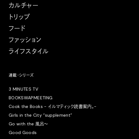
カルチャー
トリップ
フード
ファッション
ライフスタイル
連載・シリーズ
3 MINUTES TV
BOOKSWAPMEETING
Cook the Books - イルマティック読書案内。-
Girls in the City “supplement”
Go with the 風呂〜
Good Goods