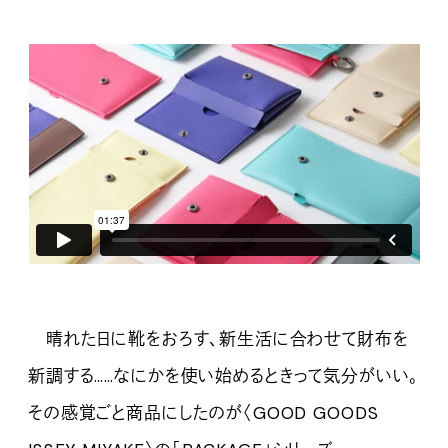
晴れた日に靴をおろす、新生活に合わせて財布を
新調する……なにかを使い始めるときって気分がいい。
その感覚ごと商品にしたのが〈GOOD GOODS