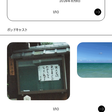
2026年8月8日
1/10
ポッドキャスト
1/10