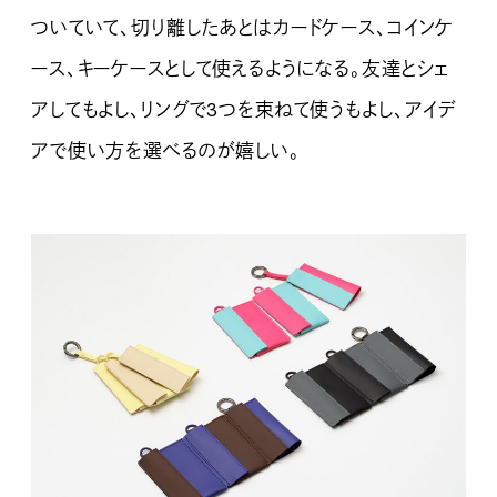
ついていて、切り離したあとはカードケース、コインケ
ース、キーケースとして使えるようになる。友達とシェ
アしてもよし、リングで3つを束ねて使うもよし、アイデ
アで使い方を選べるのが嬉しい。