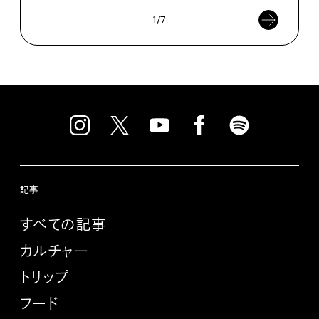
1/7
記事
すべての記事
カルチャー
トリップ
フード