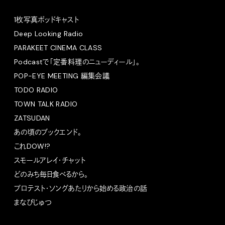
1枚写真ポッドキャスト
Deep Looking Radio
PARAKEET CINEMA CLASS
Podcastで「定番料理のニューディール」。
POP-EYE MEETING 編集会議
TODO RADIO
TOWN TALK RADIO
ZATSUDAN
あの頃のブックエンド。
これDOW!?
スモールアレイ・チャット
どのみち毎日食べるから。
プロテスト・ソングあたりから始める政治の話
まなびじゅつ