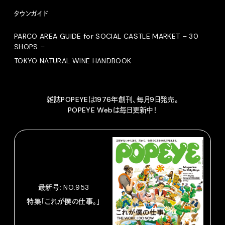
タウンガイド
PARCO AREA GUIDE for SOCIAL CASTLE MARKET – 30
SHOPS –
TOKYO NATURAL WINE HANDBOOK
雑誌POPEYEは1976年創刊、毎月9日発売。
POPEYE Webは毎日更新中！
最新号: NO.953
特集「これが僕の仕事。」