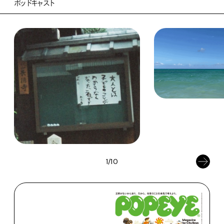
ポッドキャスト
1/10