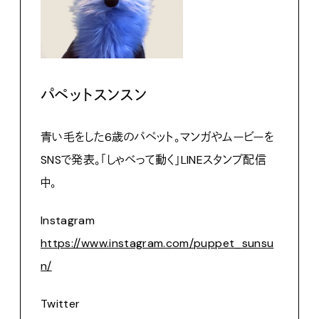
パペットスンスン
青い毛をした6歳のパペット。マンガやムービーを
SNSで発表。「しゃべって動く」LINEスタンプ配信
中。
Instagram
https://www.instagram.com/puppet_sunsu
n/
Twitter