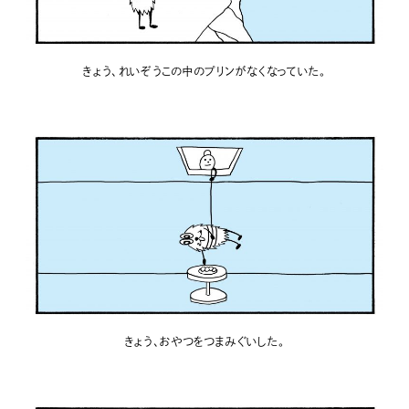
きょう、れいぞうこの中のプリンがなくなっていた。
きょう、おやつをつまみぐいした。