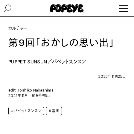
カルチャー
第9回「おかしの思い出」
PUPPET SUNSUN／パペットスンスン
2023年11月25日
edit: Toshiko Nakashima
2023年11月 919号初出
#パペットスンスン
#漫画