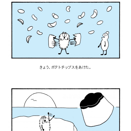
きょう、ポテトチップスをあけた。