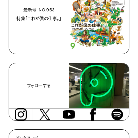
最新号: NO.953
特集「これが僕の仕事。」
フォローする