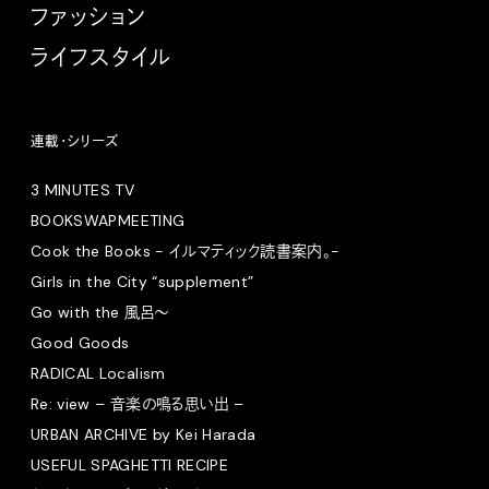
ファッション
ライフスタイル
連載・シリーズ
3 MINUTES TV
BOOKSWAPMEETING
Cook the Books - イルマティック読書案内。-
Girls in the City “supplement”
Go with the 風呂〜
Good Goods
RADICAL Localism
Re: view – 音楽の鳴る思い出 –
URBAN ARCHIVE by Kei Harada
USEFUL SPAGHETTI RECIPE