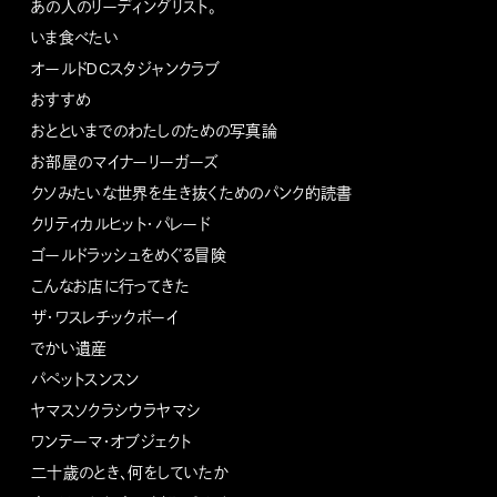
あの人のリーディングリスト。
いま食べたい
オールドDCスタジャンクラブ
おすすめ
おとといまでのわたしのための写真論
お部屋のマイナーリーガーズ
クソみたいな世界を生き抜くためのパンク的読書
クリティカルヒット・パレード
ゴールドラッシュをめぐる冒険
こんなお店に行ってきた
ザ・ワスレチックボーイ
でかい遺産
パペットスンスン
ヤマスソクラシウラヤマシ
ワンテーマ・オブジェクト
二十歳のとき、何をしていたか