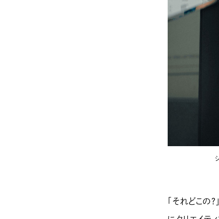
「それどこの？