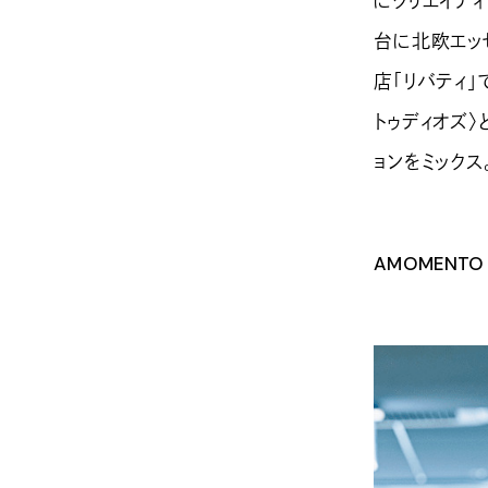
にクリエイティ
台に北欧エッ
店「リバティ
トゥディオズ〉
ョンをミックス
AMOMENTO