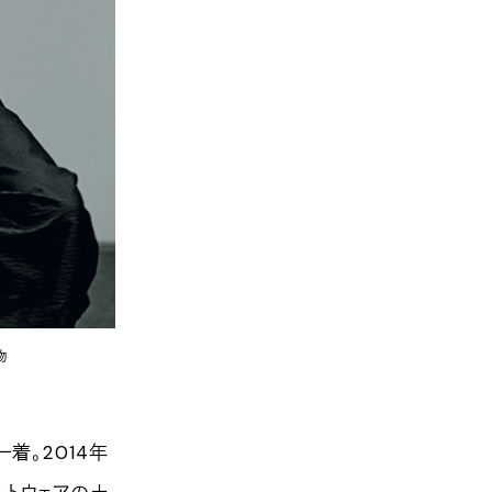
物
着。2014年