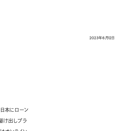
2023年6月12日
、日本にローン
の駆け出しブラ