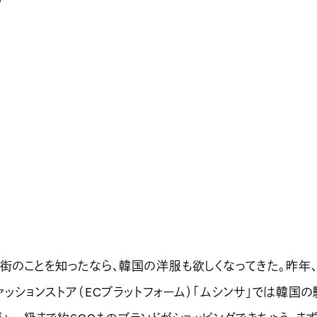
？
街のことを知ったなら、韓国の洋服も欲しくなってきた。昨年
ッションストア（ECプラットフォーム）「ムシンサ」では韓国