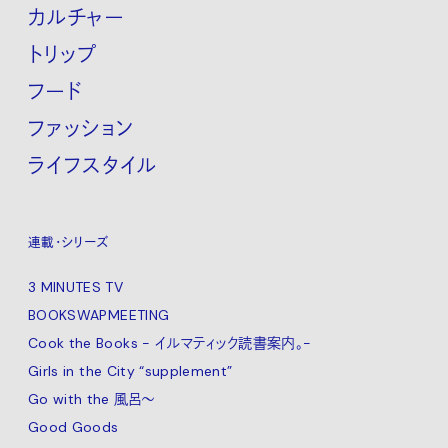
カルチャー
トリップ
フード
ファッション
ライフスタイル
連載・シリーズ
3 MINUTES TV
BOOKSWAPMEETING
Cook the Books - イルマティック読書案内。-
Girls in the City “supplement”
Go with the 風呂〜
Good Goods