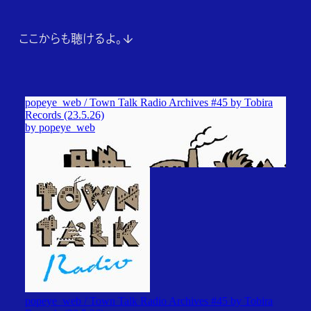
ここからも聴けるよ。↓