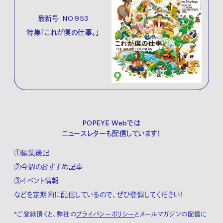
最新号: NO.953
特集「これが僕の仕事。」
POPEYE Webでは
ニュースレターも配信しています！
①編集後記
②今週のおすすめ記事
③イベント情報
などを定期的に配信しているので、ぜひ登録してください！
*ご登録頂くと、弊社の
プライバシーポリシー
とメールマガジンの配信に