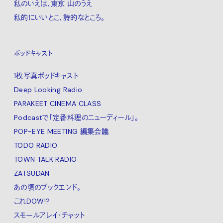
私のいえは、東京 山のうえ
私的にいいとこ、詩的なところ。
ポッドキャスト
1枚写真ポッドキャスト
Deep Looking Radio
PARAKEET CINEMA CLASS
Podcastで「定番料理のニューディール」。
POP-EYE MEETING 編集会議
TODO RADIO
TOWN TALK RADIO
ZATSUDAN
あの頃のブックエンド。
これDOW!?
スモールアレイ・チャット