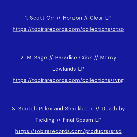
1. Scott Orr // Horizon // Clear LP
https://tobirarecords.com/collections/otso
2. M. Sage // Paradise Crick // Mercy
Lowlands LP
https://tobirarecords.com/collections/rvng
3. Scotch Rolex and Shackleton // Death by
Tickling // Final Spasm LP
https://tobirarecords.com/products/srsd