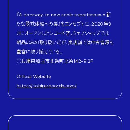
『A doorway to new sonic experiences = 新
たな聴覚体験への扉』をコンセプトに、2020年9
月にオープンしたレコード店。ウェブショップでは
新品のみの取り扱いだが、実店舗では中古音源も
豊富に取り揃えている。
◯兵庫県加西市北条町北条142-9 2F
Official Website
https://tobirarecords.com/