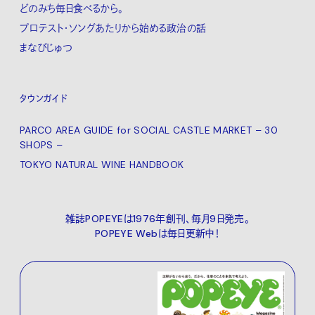
どのみち毎日食べるから。
プロテスト・ソングあたりから始める政治の話
まなびじゅつ
タウンガイド
PARCO AREA GUIDE for SOCIAL CASTLE MARKET – 30
SHOPS –
TOKYO NATURAL WINE HANDBOOK
雑誌POPEYEは1976年創刊、毎月9日発売。
POPEYE Webは毎日更新中！