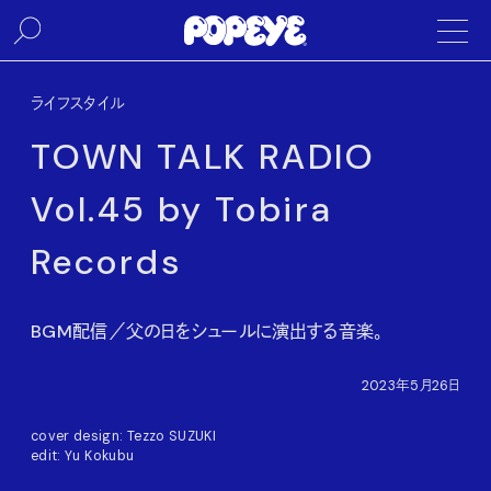
ライフスタイル
TOWN TALK RADIO
Vol.45 by Tobira
Records
BGM配信／父の日をシュールに演出する音楽。
2023年5月26日
cover design: Tezzo SUZUKI
edit: Yu Kokubu