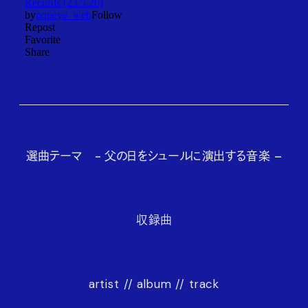
選曲テーマ - 父の日をシュールに演出する音楽
–
収録曲
artist // album // track