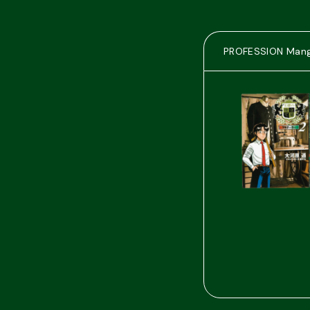
PROFESSION Man