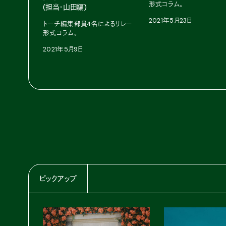
形式コラム。
(担当・山田編)
2021年5月23日
トーチ編集部員4名によるリレー
形式コラム。
2021年5月9日
ピックアップ