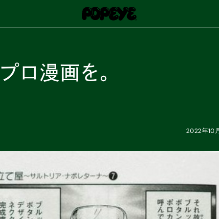
プロ漫画を。
2022年10