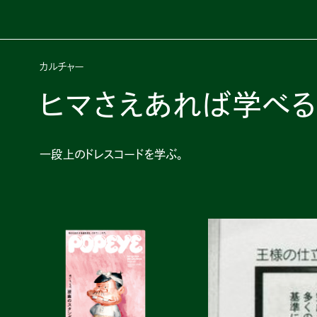
カルチャー
ヒマさえあれば学べる
一段上のドレスコードを学ぶ。