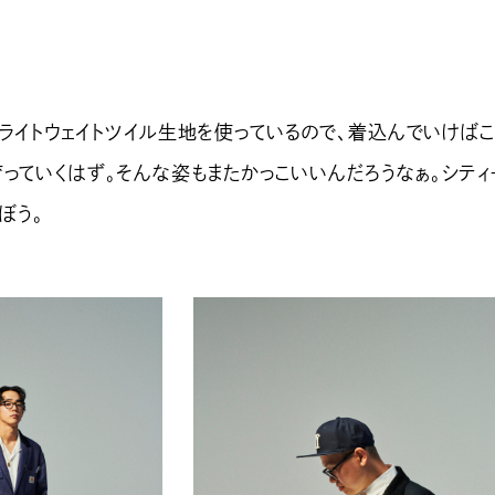
のライトウェイトツイル生地を使っているので、着込んでいけば
っていくはず。そんな姿もまたかっこいいんだろうなぁ。シティ
ぼう。