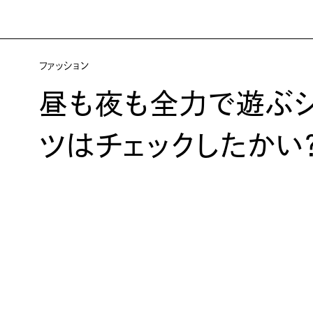
ファッション
昼も夜も全力で遊ぶ
ツはチェックしたかい