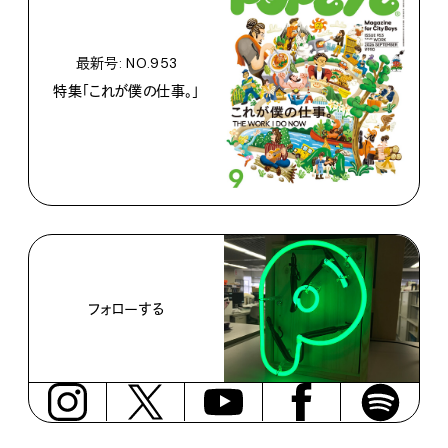
最新号: NO.953
特集「これが僕の仕事。」
フォローする