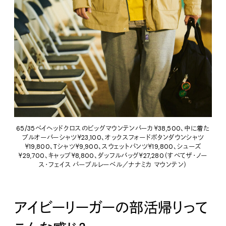
65/35ベイヘッドクロスのビッグマウンテンパーカ￥38,500、中に着た
プルオーバーシャツ￥23,100、オックスフォードボタンダウンシャツ
￥19,800、Tシャツ￥9,900、スウェットパンツ￥19,800、シューズ
￥29,700、キャップ￥8,800、ダッフルバッグ￥27,280（すべてザ・ノー
ス・フェイス パープルレーベル／ナナミカ マウンテン）
アイビーリーガーの部活帰りって