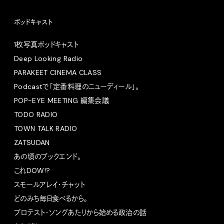
ポッドキャスト
1枚写真ポッドキャスト
Deep Looking Radio
PARAKEET CINEMA CLASS
Podcastで「定番料理のニューディール」。
POP-EYE MEETING 編集会議
TODO RADIO
TOWN TALK RADIO
ZATSUDAN
あの頃のブックエンド。
これDOW!?
スモールアレイ・チャット
どのみち毎日食べるから。
プロテスト・ソングあたりから始める政治の話