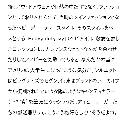
後、アウトドアウェアが自然の中だけでなく、ファッショ
ンとして取り入れられて、当時のメインファッションとな
ったヘビーデューティースタイル。そのスタイルをベー
スとする「Heavy duty ivy」（ヘビアイ）に敬意を表し
たコレクションは、カレッジスウェットなんかを合わせ
たりしてアイビーを気取ってみると、なんだか本当に
アメリカの大学生になったような気分だ。シルエット
はビッグサイズでモダン、色味はブランドのアーカイブ
から復刻されたという夕陽のようなキャンティカラー
（下写真）を筆頭にクラシック系。アイビーリーガーた
ちの部活帰りって、こういう格好をしていそうだよね。