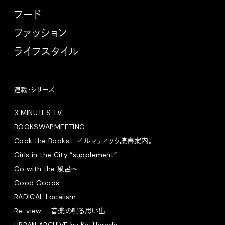
フード
ファッション
ライフスタイル
連載・シリーズ
3 MINUTES TV
BOOKSWAPMEETING
Cook the Books - イルマティック読書案内。-
Girls in the City “supplement”
Go with the 風呂〜
Good Goods
RADICAL Localism
Re: view – 音楽の鳴る思い出 –