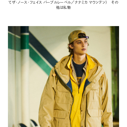
てザ・ノース・フェイス パープルレーベル／ナナミカ マウンテン） その
他は私物