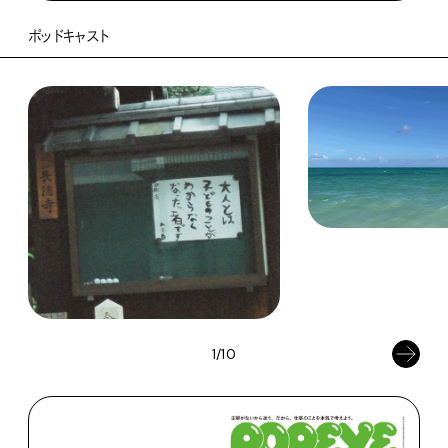
ポッドキャスト
1/10