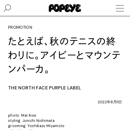
PROMOTION
たとえば、秋のテニスの終
わりに。アイビーとマウンテ
ンパーカ。
THE NORTH FACE PURPLE LABEL
2022年8月11日
photo: Mai Kise
styling: Junichi Nishimata
grooming: Yoshikazu Miyamoto