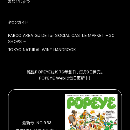
まなびじゅつ
タウンガイド
PARCO AREA GUIDE for SOCIAL CASTLE MARKET – 30
SHOPS –
TOKYO NATURAL WINE HANDBOOK
雑誌POPEYEは1976年創刊、毎月9日発売。
POPEYE Webは毎日更新中！
最新号: NO.953