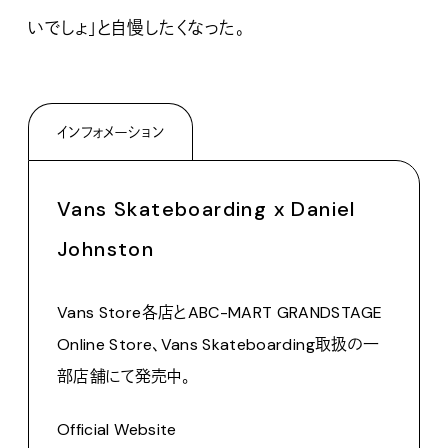
いでしょ」と自慢したくなった。
インフォメーション
Vans Skateboarding x Daniel
Johnston
Vans Store各店とABC-MART GRANDSTAGE
Online Store、Vans Skateboarding取扱の一
部店舗にて発売中。
Official Website