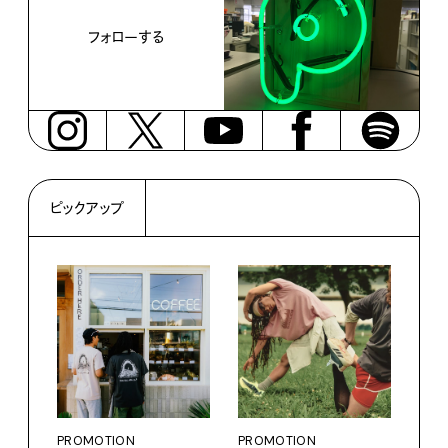
フォローする
ピックアップ
PROMOTION
PROMOTION
PRO