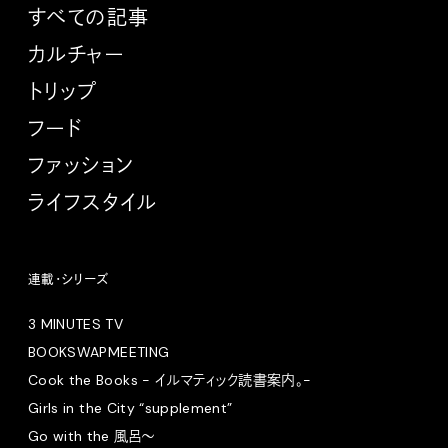
すべての記事
カルチャー
トリップ
フード
ファッション
ライフスタイル
連載・シリーズ
3 MINUTES TV
BOOKSWAPMEETING
Cook the Books - イルマティック読書案内。-
Girls in the City “supplement”
Go with the 風呂〜