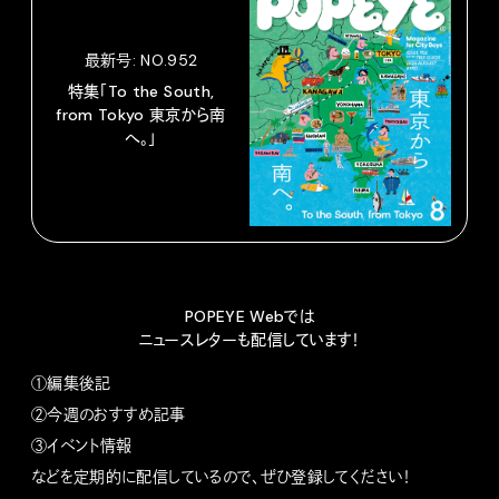
最新号: NO.952
特集「To the South,
from Tokyo 東京から南
へ。」
POPEYE Webでは
ニュースレターも配信しています！
①編集後記
②今週のおすすめ記事
③イベント情報
などを定期的に配信しているので、ぜひ登録してください！