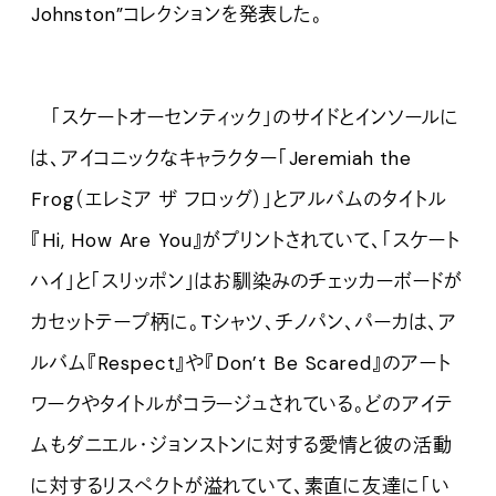
Johnston”コレクションを発表した。
「スケートオーセンティック」のサイドとインソールに
は、アイコニックなキャラクター「Jeremiah the
Frog（エレミア ザ フロッグ）」とアルバムのタイトル
『Hi, How Are You』がプリントされていて、「スケート
ハイ」と「スリッポン」はお馴染みのチェッカーボードが
カセットテープ柄に。Tシャツ、チノパン、パーカは、ア
ルバム『Respect』や『Don’t Be Scared』のアート
ワークやタイトルがコラージュされている。どのアイテ
ムもダニエル・ジョンストンに対する愛情と彼の活動
に対するリスペクトが溢れていて、素直に友達に「い