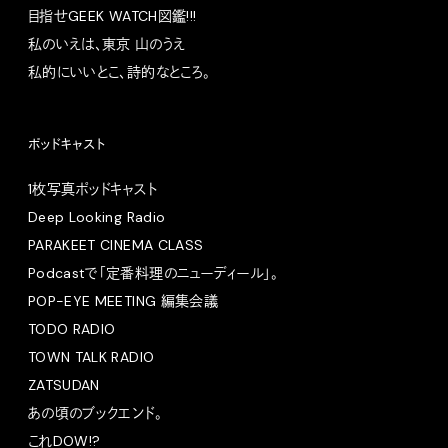
目指せGEEK WATCH図鑑!!!
私のいえは、東京 山のうえ
私的にいいとこ、詩的なところ。
ポッドキャスト
1枚写真ポッドキャスト
Deep Looking Radio
PARAKEET CINEMA CLASS
Podcastで「定番料理のニューディール」。
POP-EYE MEETING 編集会議
TODO RADIO
TOWN TALK RADIO
ZATSUDAN
あの頃のブックエンド。
これDOW!?