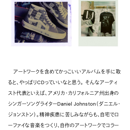
アートワークを含めてかっこいいアルバムを手に取
ると、やっぱりCDっていいなと思う。 そんなアーティ
スト代表といえば、アメリカ・カリフォルニア州出身の
シンガーソングライターDaniel Johnston（ダニエル・
ジョンストン）。精神疾患に苦しみながらも、自宅でロ
ーファイな音楽をつくり、自作のアートワークでコラー