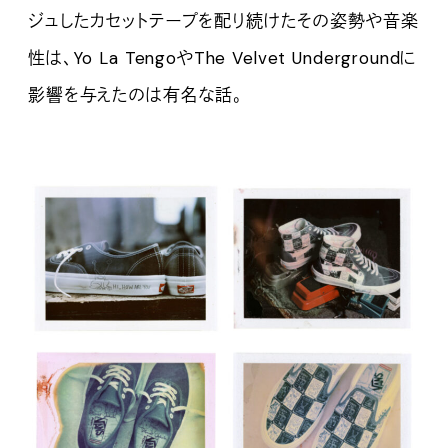
ジュしたカセットテープを配り続けたその姿勢や音楽
性は、Yo La TengoやThe Velvet Undergroundに
影響を与えたのは有名な話。