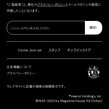
*ご登録頂くと、弊社の
プライバシーポリシー
とメールマガジンの配信に
同意したことになります。
Come Join us!
スタッフ
オンラインストア
広告掲載について
プライバシーポリシー
ウェブサイトに記載の価格は総額表示です。
®︎Hearst Holdings, Inc.
©1945-2023 by Magazine house, ltd.(Tokyo)