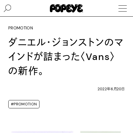
PROMOTION
ダニエル・ジョンストンのマ
インドが詰まった〈Vans〉
の新作。
2022年6月20日
#PROMOTION