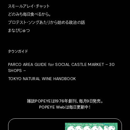
スモールアレイ・チャット
どのみち毎日食べるから。
プロテスト・ソングあたりから始める政治の話
まなびじゅつ
タウンガイド
PARCO AREA GUIDE for SOCIAL CASTLE MARKET – 30
SHOPS –
TOKYO NATURAL WINE HANDBOOK
雑誌POPEYEは1976年創刊、毎月9日発売。
POPEYE Webは毎日更新中！