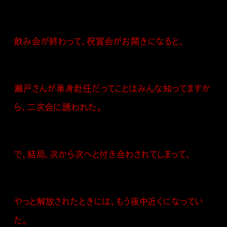
飲み会が終わって、祝賀会がお開きになると、
瀬戸さんが単身赴任だってことはみんな知ってますか
ら、二次会に誘われた。
で、結局、次から次へと付き合わされてしまって、
やっと解放されたときには、もう夜中近くになってい
た。