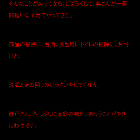
そんなことがあってから、しばらくして、奥さんが一週
間程いる予定でやってきた。
部屋の掃除に、台所、風呂場にトイレの掃除に、片付
けと、
洗濯と身の回りのいっさいをしてくれる。
瀬戸さん、久しぶりに家庭の味を、味わうことができ
たわけです。