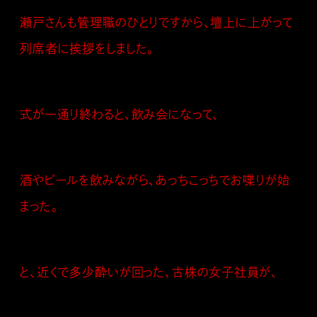
瀬戸さんも管理職のひとりですから、壇上に上がって
列席者に挨拶をしました。
式が一通り終わると、飲み会になって、
酒やビールを飲みながら、あっちこっちでお喋りが始
まった。
と、近くで多少酔いが回った、古株の女子社員が、