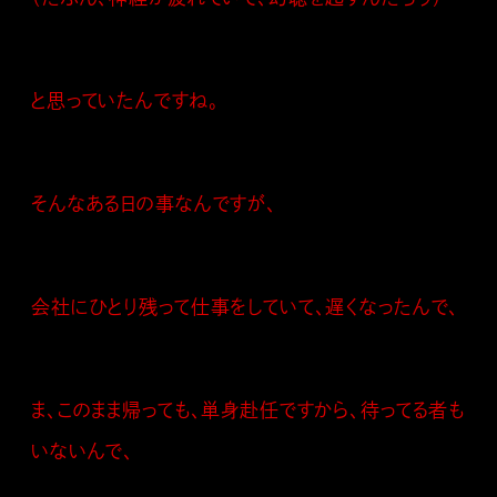
と思っていたんですね。
そんなある日の事なんですが、
会社にひとり残って仕事をしていて、遅くなったんで、
ま、このまま帰っても、単身赴任ですから、待ってる者も
いないんで、