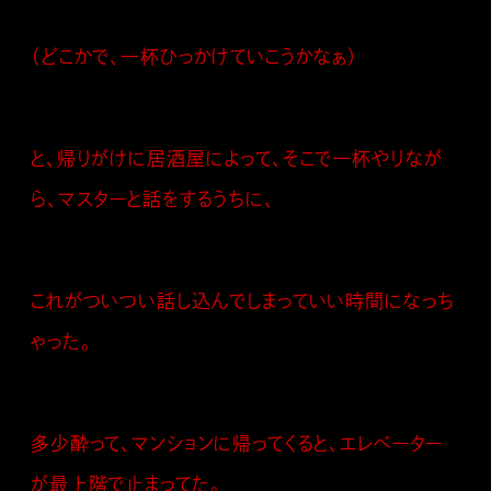
（どこかで、一杯ひっかけていこうかなぁ）
と、帰りがけに居酒屋によって、そこで一杯やりなが
ら、マスターと話をするうちに、
これがついつい話し込んでしまっていい時間になっち
ゃった。
多少酔って、マンションに帰ってくると、エレベーター
が最上階で止まってた。