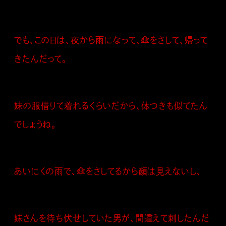
でも、この日は、夜から雨になって、傘をさして、帰って
きたんだって。
妹の服借りて着れるくらいだから、体つきも似てたん
でしょうね。
あいにくの雨で、傘をさしてるから顔は見えないし、
妹さんを待ち伏せしていた男が、間違えて刺したんだ