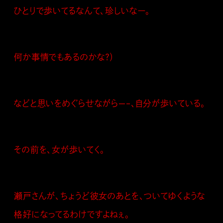
ひとりで歩いてるなんて、珍しいなー。
何か事情でもあるのかな？）
などと思いをめぐらせながら—-、自分が歩いている。
その前を、女が歩いてく。
瀬戸さんが、ちょうど彼女のあとを、ついてゆくような
格好になってるわけですよねぇ。