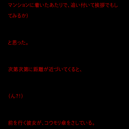
マンションに着いたあたりで、追い付いて挨拶でもし
てみるか）
と思った。
次第次第に距離が近づいてくると、
（ん？！）
前を行く彼女が、コウモリ傘をさしている。