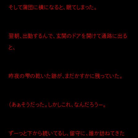
そして蒲団に横になると、眠てしまった。
翌朝、出勤するんで、玄関のドアを開けて通路に出る
と、
昨夜の雫の乾いた跡が、まだかすかに残っていた。
（あぁそうだった。しかしこれ、なんだろう—。
ずーっと下から続いてるし、留守に、誰か訪ねてきた