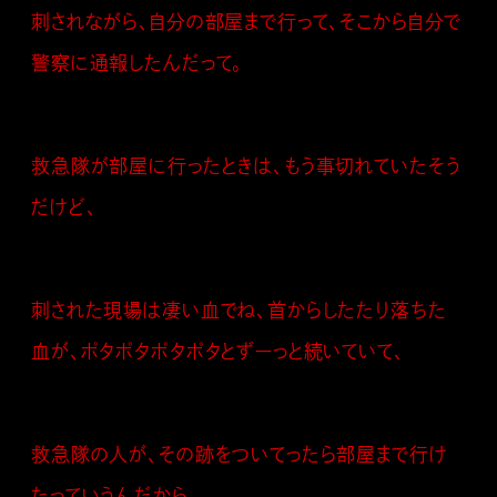
刺されながら、自分の部屋まで行って、そこから自分で
警察に通報したんだって。
救急隊が部屋に行ったときは、もう事切れていたそう
だけど、
刺された現場は凄い血でね、首からしたたり落ちた
血が、ポタポタポタポタとずーっと続いていて、
救急隊の人が、その跡をついてったら部屋まで行け
たっていうんだから。