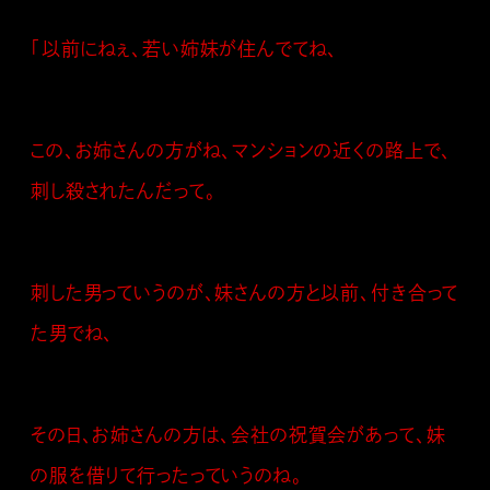
「以前にねぇ、若い姉妹が住んでてね、
この、お姉さんの方がね、マンションの近くの路上で、
刺し殺されたんだって。
刺した男っていうのが、妹さんの方と以前、付き合って
た男でね、
その日、お姉さんの方は、会社の祝賀会があって、妹
の服を借りて行ったっていうのね。