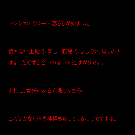
マンションでの一人暮らしが始まった。
慣れない土地で、新しい職場で、ましてや、周りの人
はまったく付き合いのない人達ばかりです。
それに、責任のある立場ですから。
これはかなり体も神経も参ってくるわけですよね。