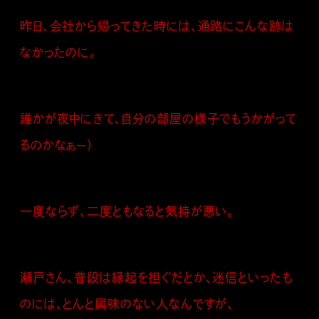
昨日、会社から帰ってきた時には、通路にこんな跡は
なかったのに。
誰かが夜中にきて、自分の部屋の様子でもうかがって
るのかなぁ—）
一度ならず、二度ともなると気持が悪い。
瀬戸さん、普段は縁起を担ぐだとか、迷信といったも
のには、とんと興味のない人なんですが、