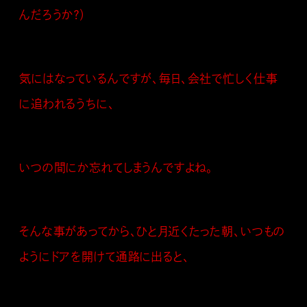
んだろうか？）
気にはなっているんですが、毎日、会社で忙しく仕事
に追われるうちに、
いつの間にか忘れてしまうんですよね。
そんな事があってから、ひと月近くたった朝、いつもの
ようにドアを開けて通路に出ると、