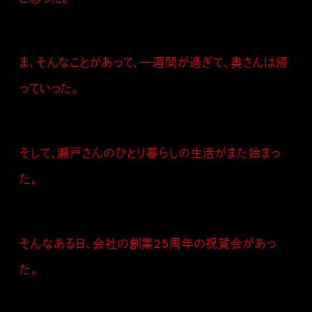
ま、そんなことがあって、一週間が過ぎて、奥さんは帰
っていった。
そして、瀬戸さんのひとり暮らしの生活がまた始まっ
た。
そんなある日、会社の創業25周年の祝賀会があっ
た。