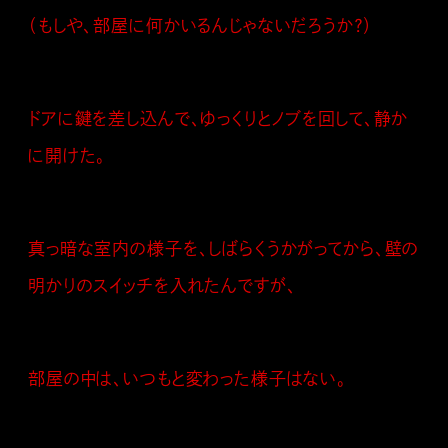
（もしや、部屋に何かいるんじゃないだろうか？）
ドアに鍵を差し込んで、ゆっくりとノブを回して、静か
に開けた。
真っ暗な室内の様子を、しばらくうかがってから、壁の
明かりのスイッチを入れたんですが、
部屋の中は、いつもと変わった様子はない。