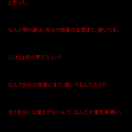
と思った。
なんと雫の跡は、自分の部屋の玄関まで、続いてる。
（これは何の雫だろう—？
なんで自分の部屋にまで、続いてるんだろう？）
全く自分には覚えがないんで、なんだか薄気味悪い。