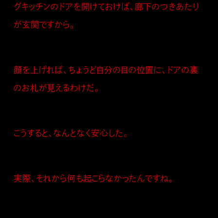
グキッチンのドアを開けておけば、廊下のつきあたり
が玄関ですから。
顔を上げれば、ちょうど自分の目の位置に、ドアの裏
のお札が見えるわけだ。
こうすると、なんとなく安心した。
実際、それから何も起こらなかったんですね。