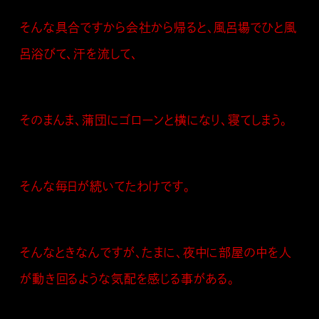
そんな具合ですから会社から帰ると、風呂場でひと風
呂浴びて、汗を流して、
そのまんま、蒲団にゴローンと横になり、寝てしまう。
そんな毎日が続いてたわけです。
そんなときなんですが、たまに、夜中に部屋の中を人
が動き回るような気配を感じる事がある。