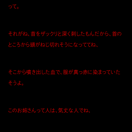
って。
それがね、首をザックリと深く刺したもんだから、首の
ところから頭がねじ切れそうになっててね、
そこから噴き出した血で、服が真っ赤に染まっていた
そうよ。
このお姉さんって人は、気丈な人でね、