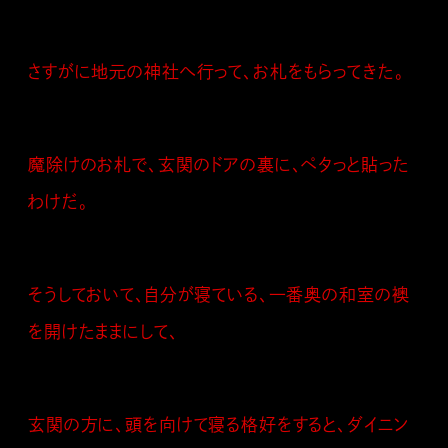
さすがに地元の神社へ行って、お札をもらってきた。
魔除けのお札で、玄関のドアの裏に、ペタっと貼った
わけだ。
そうしておいて、自分が寝ている、一番奥の和室の襖
を開けたままにして、
玄関の方に、頭を向けて寝る格好をすると、ダイニン