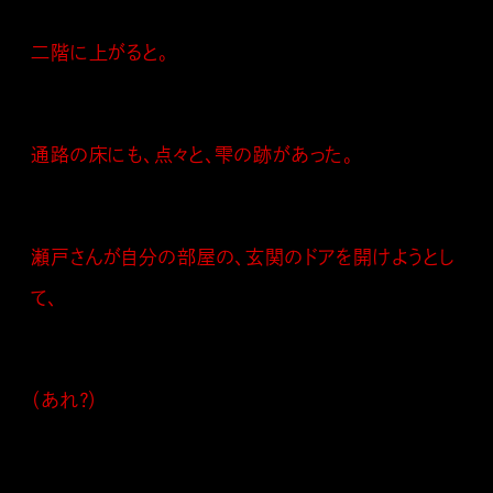
二階に上がると。
通路の床にも、点々と、雫の跡があった。
瀬戸さんが自分の部屋の、玄関のドアを開けようとし
て、
（あれ？）