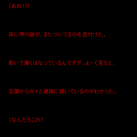
（あれ！？）
床に雫の跡が、またついてるのを見付けた。
乾いて薄くはなっているんですが、よーく見ると、
玄関から点々と通路に続いているのがわかった。
（なんだろこれ？