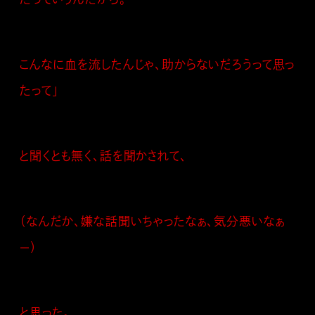
こんなに血を流したんじゃ、助からないだろうって思っ
たって」
と聞くとも無く、話を聞かされて、
（なんだか、嫌な話聞いちゃったなぁ、気分悪いなぁ
—）
と思った。