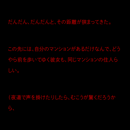
だんだん、だんだんと、その距離が狭まってきた。
この先には、自分のマンションがあるだけなんで、どう
やら前を歩いてゆく彼女も、同じマンションの住人ら
しい。
（夜道で声を掛けたりしたら、むこうが驚くだろうか
ら、