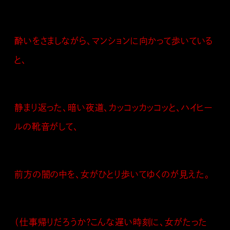
酔いをさましながら、マンションに向かって歩いている
と、
静まり返った、暗い夜道、カッコッカッコッと、ハイヒー
ルの靴音がして、
前方の闇の中を、女がひとり歩いてゆくのが見えた。
（仕事帰りだろうか？こんな遅い時刻に、女がたった