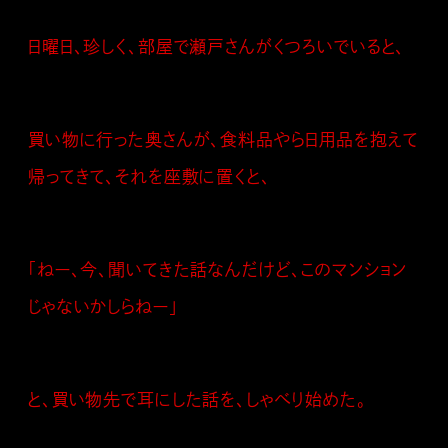
日曜日、珍しく、部屋で瀬戸さんがくつろいでいると、
買い物に行った奥さんが、食料品やら日用品を抱えて
帰ってきて、それを座敷に置くと、
「ねー、今、聞いてきた話なんだけど、このマンション
じゃないかしらねー」
と、買い物先で耳にした話を、しゃべり始めた。