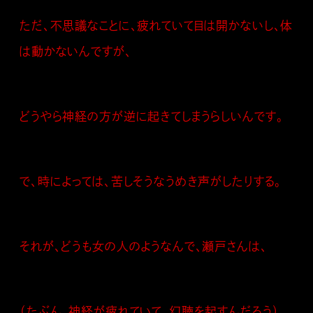
ただ、不思議なことに、疲れていて目は開かないし、体
は動かないんですが、
どうやら神経の方が逆に起きてしまうらしいんです。
で、時によっては、苦しそうなうめき声がしたりする。
それが、どうも女の人のようなんで、瀬戸さんは、
（たぶん、神経が疲れていて、幻聴を起すんだろう）