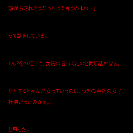
頭がちぎれそうだったって言うのよねー」
って話をしている。
（ん？その話って、女房の言ってたのと同じ話かなぁ。
だとすると死んだ女っていうのは、ウチの会社の女子
社員だったのかぁ。）
と思った。