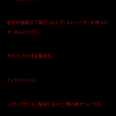
自分の部屋は二階だったんで、エレベーターを待つの
が、めんどくさい。
それで、そのまま階段を、
トントントントン、
上がって行くと、階段に点々と、雫の跡がついてる。