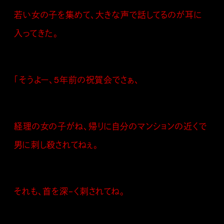
若い女の子を集めて、大きな声で話してるのが耳に
入ってきた。
「そうよー、5年前の祝賀会でさぁ、
経理の女の子がね、帰りに自分のマンションの近くで
男に刺し殺されてねぇ。
それも、首を深-く刺されてね。