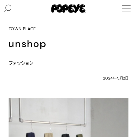
TOWN PLACE
unshop
ファッション
2024年9月2日