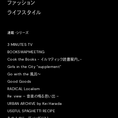
ファッション
ライフスタイル
連載・シリーズ
3 MINUTES TV
BOOKSWAPMEETING
Cook the Books - イルマティック読書案内。-
Girls in the City “supplement”
Go with the 風呂〜
Good Goods
RADICAL Localism
Re: view – 音楽の鳴る思い出 –
URBAN ARCHIVE by Kei Harada
USEFUL SPAGHETTI RECIPE