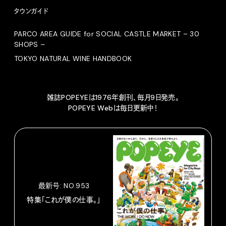
タウンガイド
PARCO AREA GUIDE for SOCIAL CASTLE MARKET – 30
SHOPS –
TOKYO NATURAL WINE HANDBOOK
雑誌POPEYEは1976年創刊、毎月9日発売。
POPEYE Webは毎日更新中！
最新号: NO.953
特集「これが僕の仕事。」