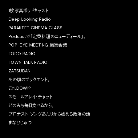
1枚写真ポッドキャスト
Deep Looking Radio
PARAKEET CINEMA CLASS
Podcastで「定番料理のニューディール」。
POP-EYE MEETING 編集会議
TODO RADIO
TOWN TALK RADIO
ZATSUDAN
あの頃のブックエンド。
これDOW!?
スモールアレイ・チャット
どのみち毎日食べるから。
プロテスト・ソングあたりから始める政治の話
まなびじゅつ