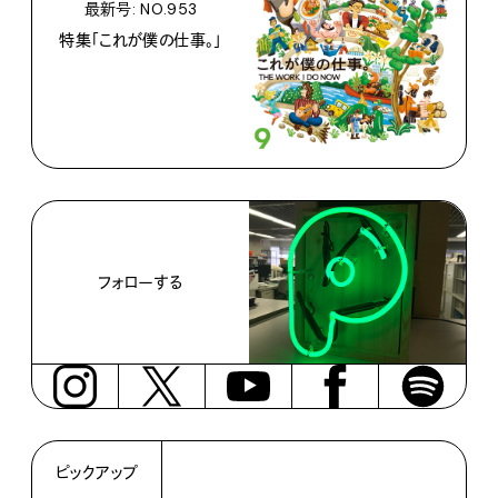
最新号: NO.953
特集「これが僕の仕事。」
フォローする
ピックアップ