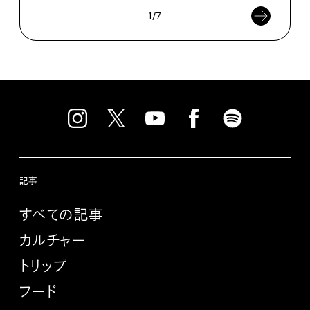
1/7
記事
すべての記事
カルチャー
トリップ
フード