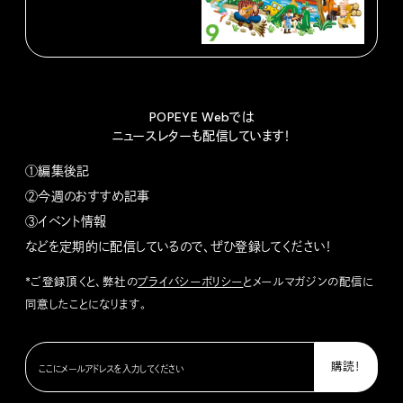
POPEYE Webでは
ニュースレターも配信しています！
①編集後記
②今週のおすすめ記事
③イベント情報
などを定期的に配信しているので、ぜひ登録してください！
*ご登録頂くと、弊社の
プライバシーポリシー
とメールマガジンの配信に
同意したことになります。