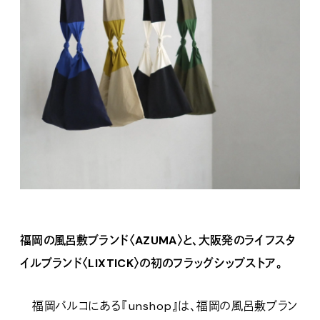
福岡の風呂敷ブランド〈AZUMA〉と、大阪発のライフスタ
イルブランド〈LIXTICK〉の初のフラッグシップストア。
福岡パルコにある『unshop』は、福岡の風呂敷ブラン