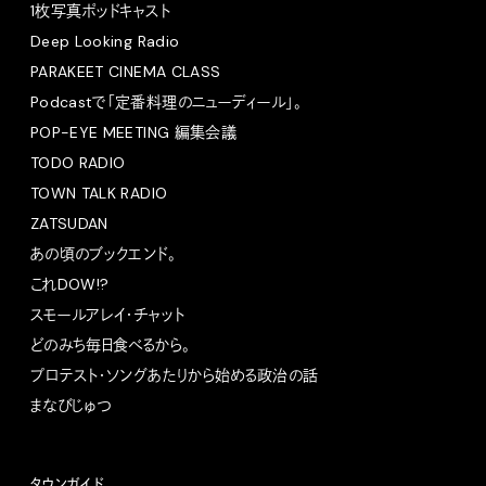
1枚写真ポッドキャスト
Deep Looking Radio
PARAKEET CINEMA CLASS
Podcastで「定番料理のニューディール」。
POP-EYE MEETING 編集会議
TODO RADIO
TOWN TALK RADIO
ZATSUDAN
あの頃のブックエンド。
これDOW!?
スモールアレイ・チャット
どのみち毎日食べるから。
プロテスト・ソングあたりから始める政治の話
まなびじゅつ
タウンガイド