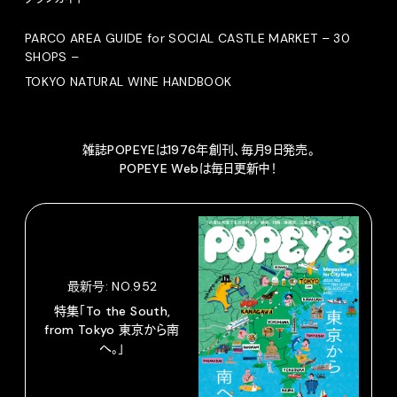
PARCO AREA GUIDE for SOCIAL CASTLE MARKET – 30
SHOPS –
TOKYO NATURAL WINE HANDBOOK
雑誌POPEYEは1976年創刊、毎月9日発売。
POPEYE Webは毎日更新中！
最新号: NO.952
特集「To the South,
from Tokyo 東京から南
へ。」