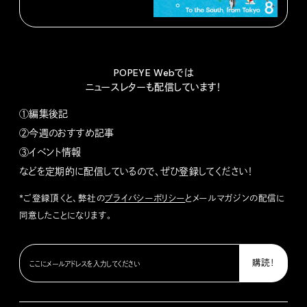
POPEYE Webでは
ニュースレターも配信しています！
①編集後記
②今週のおすすめ記事
③イベント情報
などを定期的に配信しているので、ぜひ登録してください！
*ご登録頂くと、弊社の
プライバシーポリシー
とメールマガジンの配信に
同意したことになります。