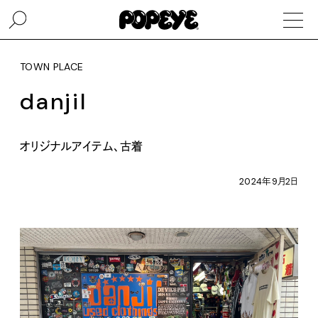
TOWN PLACE
danjil
オリジナルアイテム、古着
2024年9月2日