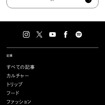
記事
すべての記事
カルチャー
トリップ
フード
ファッション