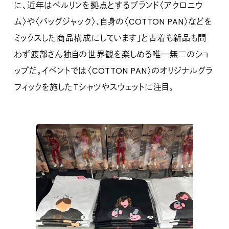
に、近年はベルリンを拠点とするブランド〈アクロニウ
ム〉や〈バッグジャック〉、自身の〈COTTON PAN〉などを
ミックスした商品構成にしています」と古着も新品も問
わず渡部さん独自の世界観を楽しめる唯一無二のショ
ップだ。イベントでは〈COTTON PAN〉のオリジナルグラ
フィックを施したTシャツやスウェットに注目。