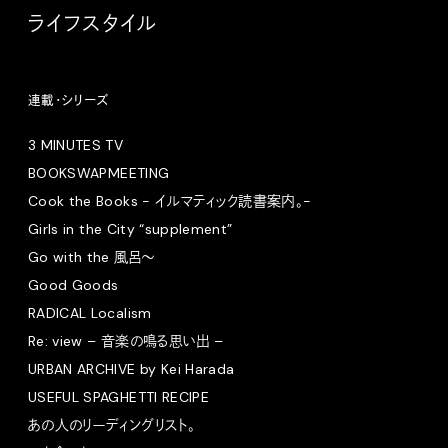
ライフスタイル
連載・シリーズ
3 MINUTES TV
BOOKSWAPMEETING
Cook the Books - イルマティック読書案内。-
Girls in the City “supplement”
Go with the 風呂〜
Good Goods
RADICAL Localism
Re: view – 音楽の鳴る思い出 –
URBAN ARCHIVE by Kei Harada
USEFUL SPAGHETTI RECIPE
あの人のリーディングリスト。