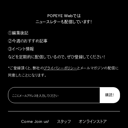
POPEYE Webでは
ニュースレターも配信しています！
①編集後記
②今週のおすすめ記事
③イベント情報
などを定期的に配信しているので、ぜひ登録してください！
*ご登録頂くと、弊社の
プライバシーポリシー
とメールマガジンの配信に
同意したことになります。
Come Join us!
スタッフ
オンラインストア