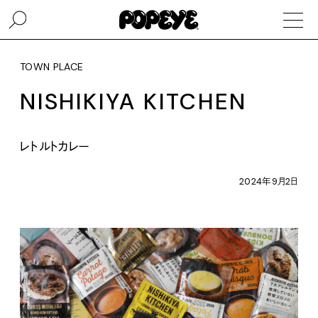
TOWN PLACE
NISHIKIYA KITCHEN
レトルトカレー
2024年9月2日