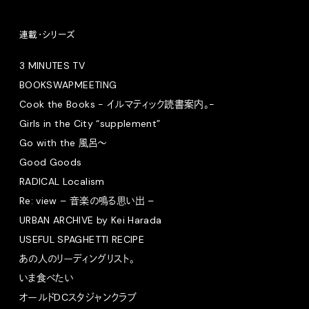
連載・シリーズ
3 MINUTES TV
BOOKSWAPMEETING
Cook the Books - イルマティック読書案内。-
Girls in the City “supplement”
Go with the 風呂〜
Good Goods
RADICAL Localism
Re: view – 音楽の鳴る思い出 –
URBAN ARCHIVE by Kei Harada
USEFUL SPAGHETTI RECIPE
あの人のリーディングリスト。
いま食べたい
オールドDCスタジャンクラブ