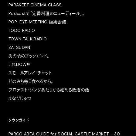
PARAKEET CINEMA CLASS
Podcastで「定番料理のニューディール」。
POP-EYE MEETING 編集会議
TODO RADIO
TOWN TALK RADIO
ZATSUDAN
あの頃のブックエンド。
これDOW!?
スモールアレイ・チャット
どのみち毎日食べるから。
プロテスト・ソングあたりから始める政治の話
まなびじゅつ
タウンガイド
PARCO AREA GUIDE for SOCIAL CASTLE MARKET – 30