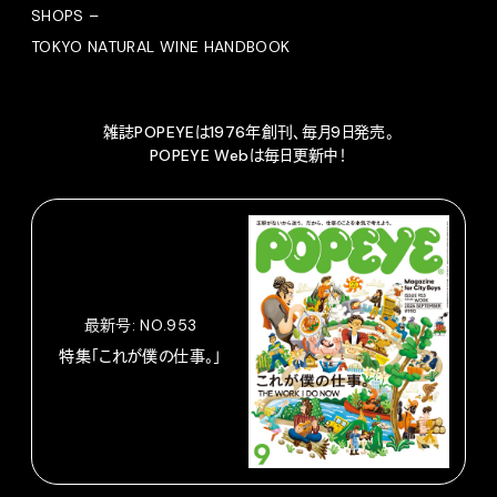
SHOPS –
TOKYO NATURAL WINE HANDBOOK
雑誌POPEYEは1976年創刊、毎月9日発売。
POPEYE Webは毎日更新中！
最新号: NO.953
特集「これが僕の仕事。」