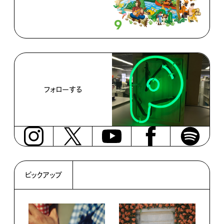
フォローする
ピックアップ