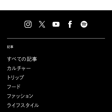
記事
すべての記事
カルチャー
トリップ
フード
ファッション
ライフスタイル