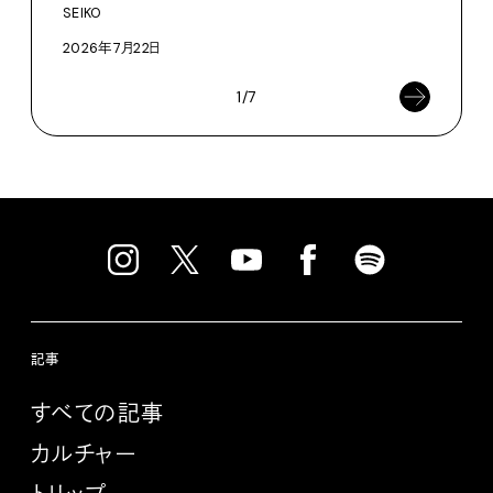
SEIKO
2026年7月22日
1/7
記事
すべての記事
カルチャー