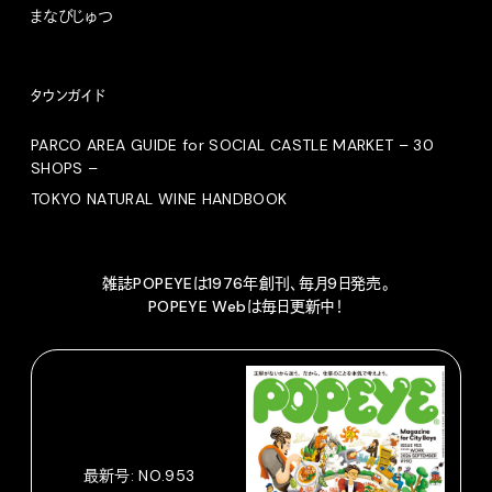
まなびじゅつ
タウンガイド
PARCO AREA GUIDE for SOCIAL CASTLE MARKET – 30
SHOPS –
TOKYO NATURAL WINE HANDBOOK
雑誌POPEYEは1976年創刊、毎月9日発売。
POPEYE Webは毎日更新中！
最新号: NO.953