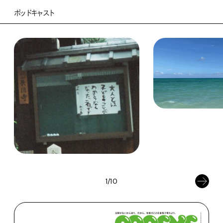
ポッドキャスト
1/10