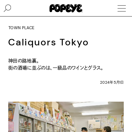
TOWN PLACE
Caliquors Tokyo
神田の路地裏。
街の酒場に並ぶのは、一級品のワインとグラス。
2024年5月1日