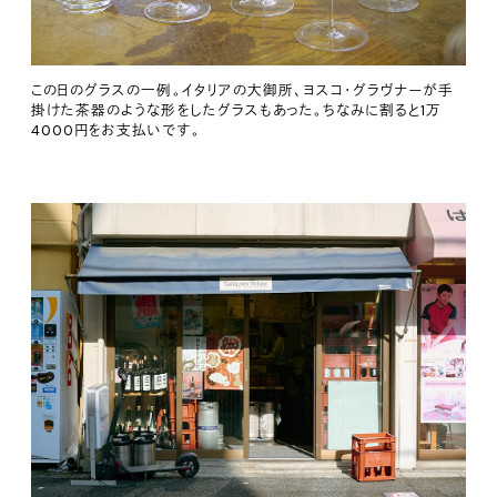
この日のグラスの一例。イタリアの大御所、ヨスコ・グラヴナーが手
掛けた茶器のような形をしたグラスもあった。ちなみに割ると1万
4000円をお支払いです。