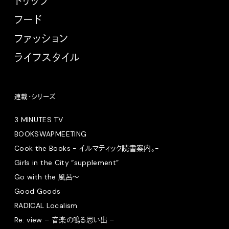
トリップ
フード
ファッション
ライフスタイル
連載・シリーズ
3 MINUTES TV
BOOKSWAPMEETING
Cook the Books - イルマティック読書案内。-
Girls in the City “supplement”
Go with the 風呂〜
Good Goods
RADICAL Localism
Re: view – 音楽の鳴る思い出 –