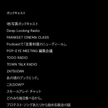
ポッドキャスト
1枚写真ポッドキャスト
Deep Looking Radio
PARAKEET CINEMA CLASS
Podcastで「定番料理のニューディール」。
POP-EYE MEETING 編集会議
TODO RADIO
TOWN TALK RADIO
ZATSUDAN
あの頃のブックエンド。
これDOW!?
スモールアレイ・チャット
どのみち毎日食べるから。
プロテスト・ソングあたりから始める政治の話