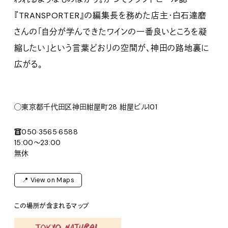
『TRANSPORTER』の編集長を務めた店主・白石達磨
さんの「自分が学んできたワインの一番良いところを凝
縮したい」という言葉どおりの空間が、神田の路地裏に
広がる。
◯東京都千代田区神田紺屋町28 紺屋ビル101
☎️050·3565·6588
15:00～23:00
無休
📍 View on Maps
この場所が含まれるマップ