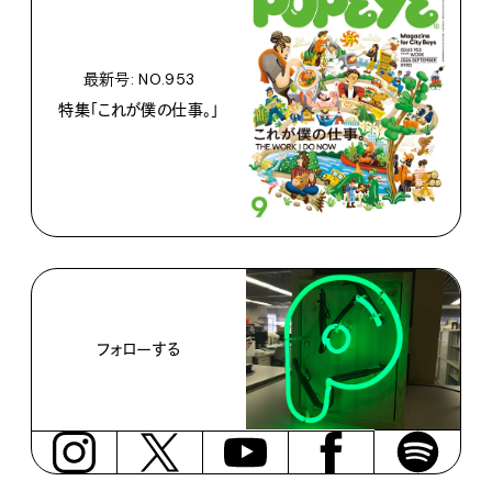
最新号: NO.953
特集「これが僕の仕事。」
フォローする