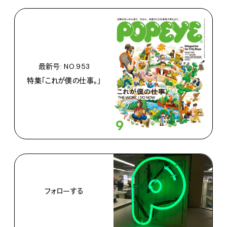
最新号: NO.953
特集「これが僕の仕事。」
フォローする