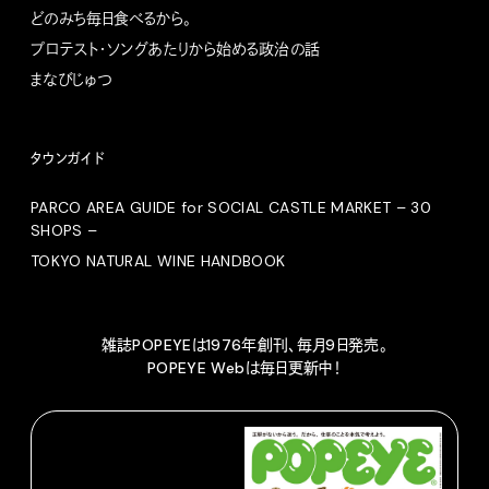
どのみち毎日食べるから。
プロテスト・ソングあたりから始める政治の話
まなびじゅつ
タウンガイド
PARCO AREA GUIDE for SOCIAL CASTLE MARKET – 30
SHOPS –
TOKYO NATURAL WINE HANDBOOK
雑誌POPEYEは1976年創刊、毎月9日発売。
POPEYE Webは毎日更新中！