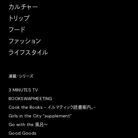
カルチャー
トリップ
フード
ファッション
ライフスタイル
連載・シリーズ
3 MINUTES TV
BOOKSWAPMEETING
Cook the Books - イルマティック読書案内。-
Girls in the City “supplement”
Go with the 風呂〜
Good Goods