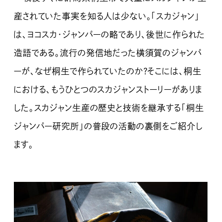
産されていた事実を知る人は少ない。「スカジャン」
は、ヨコスカ・ジャンパーの略であり、後世に作られた
造語である。流行の発信地だった横須賀のジャンパ
ーが、なぜ桐生で作られていたのか？そこには、桐生
における、もうひとつのスカジャンストーリーがありま
した。スカジャン生産の歴史と技術を継承する「桐生
ジャンパー研究所」の普段の活動の裏側をご紹介し
ます。