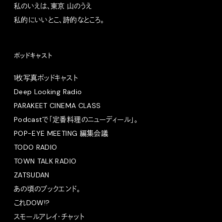
私のいえは、東京 山のうえ
私的にいいとこ、詩的なところ。
ポッドキャスト
1枚写真ポッドキャスト
Deep Looking Radio
PARAKEET CINEMA CLASS
Podcastで「定番料理のニューディール」。
POP-EYE MEETING 編集会議
TODO RADIO
TOWN TALK RADIO
ZATSUDAN
あの頃のブックエンド。
これDOW!?
スモールアレイ・チャット