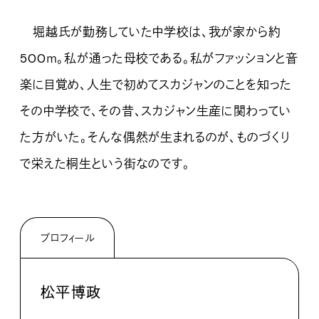
堀越氏が勤務していた中学校は、我が家から約
500ｍ。私が通った母校である。私がファッションと音
楽に目覚め、人生で初めてスカジャンのことを知った
その中学校で、その昔、スカジャン生産に関わってい
た方がいた。そんな偶然が生まれるのが、ものづくり
で栄えた桐生という街なのです。
プロフィール
松平博政