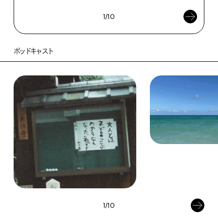
1/10
ポッドキャスト
1/10