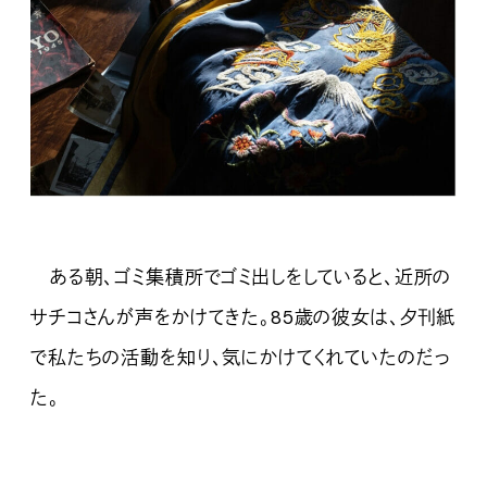
ある朝、ゴミ集積所でゴミ出しをしていると、近所の
サチコさんが声をかけてきた。85歳の彼女は、夕刊紙
で私たちの活動を知り、気にかけてくれていたのだっ
た。