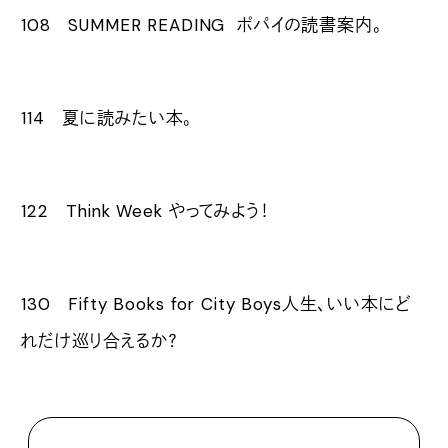
108 SUMMER READING ポパイの読書案内。
114 夏に読みたい本。
122 Think Week やってみよう！
130 Fifty Books for City Boys人生、いい本にど
れだけ巡り合えるか？