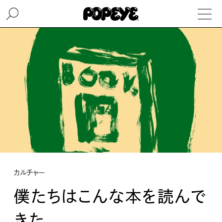
カルチャー
僕たちはこんな本を読んで
きた。