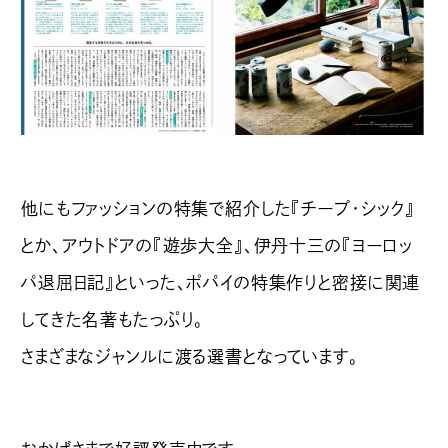
他にもファッションの特集で紹介した『チープ・シック』
とか、アウトドアの『遊歩大全』、伊丹十三の『ヨーロッ
パ退屈日記』といった、ポパイの特集作りと密接に関連
してきた名著もたっぷり。
さまざまなジャンルに渡る選書となっています。