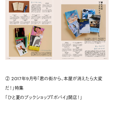
② 2017年9月号「君の街から、本屋が消えたら大変
だ！」特集
「ひと夏のブックショップ『ポパイ』開店！」