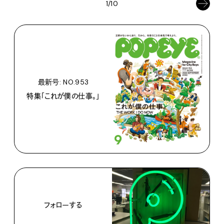
1/10
最新号: NO.953
特集「これが僕の仕事。」
フォローする