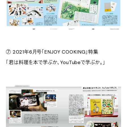
⑦ 2021年6月号「ENJOY COOKING」特集
「君は料理を本で学ぶか、YouTubeで学ぶか。」