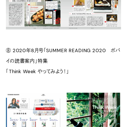
⑧ 2020年8月号「SUMMER READING 2020 ポパ
イの読書案内」特集
「Think Week やってみよう！」