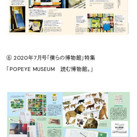
⑥ 2020年7月号「僕らの博物館」特集
「POPEYE MUSEUM 読む博物館。」