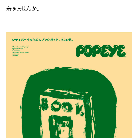
着きませんか。