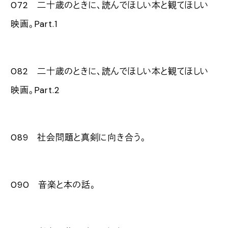
072 二十歳のときに、読んでほしい本と観てほしい
映画。Part.1
082 二十歳のときに、読んでほしい本と観てほしい
映画。Part.2
089 社会問題と真剣に向き合う。
090 音楽と本の話。