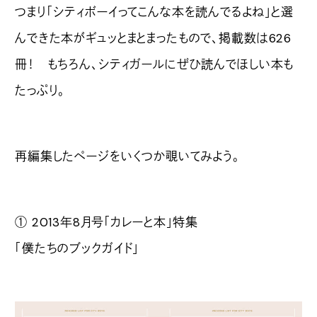
つまり「シティボーイってこんな本を読んでるよね」と選
んできた本がギュッとまとまったもので、掲載数は626
冊！ もちろん、シティガールにぜひ読んでほしい本も
たっぷり。
再編集したページをいくつか覗いてみよう。
① 2013年8月号「カレーと本」特集
「僕たちのブックガイド」