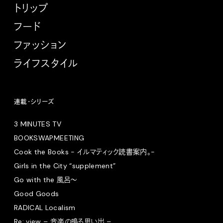
トリップ
フード
ファッション
ライフスタイル
連載・シリーズ
3 MINUTES TV
BOOKSWAPMEETING
Cook the Books - イルマティック読書案内。-
Girls in the City “supplement”
Go with the 風呂〜
Good Goods
RADICAL Localism
Re: view – 音楽の鳴る思い出 –