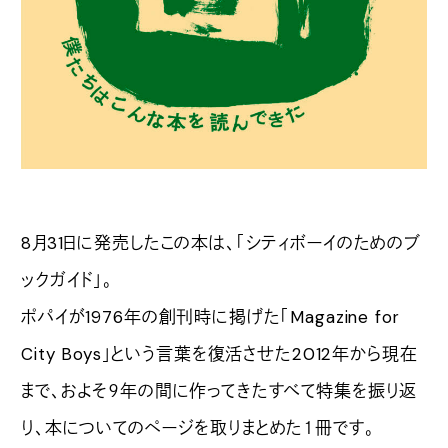
8月31日に発売したこの本は、「シティボーイのためのブ
ックガイド」。
ポパイが1976年の創刊時に掲げた「Magazine for
City Boys」という言葉を復活させた2012年から現在
まで、およそ９年の間に作ってきたすべて特集を振り返
り、本についてのページを取りまとめた１冊です。