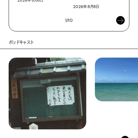
2026年8月8日
2026年8月8日
1/10
ポッドキャスト