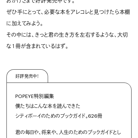
おかげさまで好評発売中です。
ぜひ手にとって、必要な本をアレコレと見つけたら本棚
に加えてみよう。
その中には、きっと君の生き方を左右するような、大切
な１冊が含まれているはず。
好評発売中！
POPEYE特別編集
僕たちはこんな本を読んできた
シティボーイのためのブックガイド。626冊
君の毎日や、将来や、人生のためのブックガイドとし