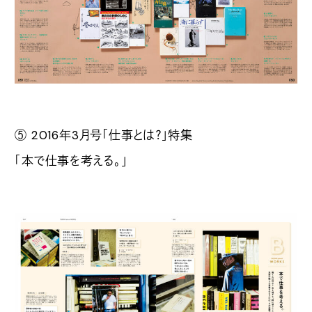
⑤ 2016年3月号「仕事とは？」特集
「本で仕事を考える。」