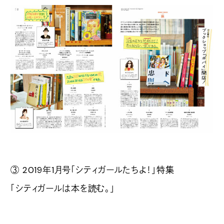
③ 2019年1月号「シティガールたちよ！」特集
「シティガールは本を読む。」