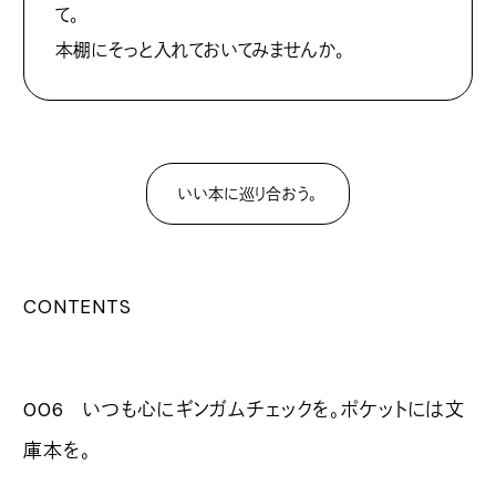
て。
本棚にそっと入れておいてみませんか。
いい本に巡り合おう。
CONTENTS
006 いつも心にギンガムチェックを。ポケットには文
庫本を。