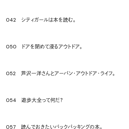
042 シティガールは本を読む。
050 ドアを閉めて浸るアウトドア。
052 芦沢一洋さんとアーバン・アウトドア・ライフ。
054 遊歩大全って何だ？
057 読んでおきたいバックパッキングの本。