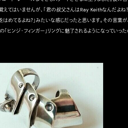
えてはいませんが、「君の叔父さんはRay Keithなんだよね？
グをはめてるよね？」みたいな感じだったと思います。その言葉が
の「ヒンジ・フィンガー」リングに魅了されるようになっていった