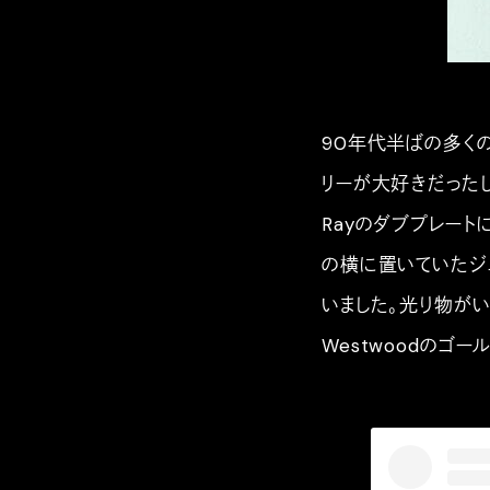
90年代半ばの多くの
リーが大好きだった
Rayのダブプレート
の横に置いていたジ
いました。光り物がい
Westwoodのゴー