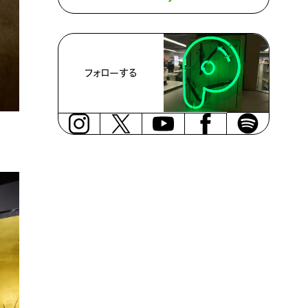
フォローする