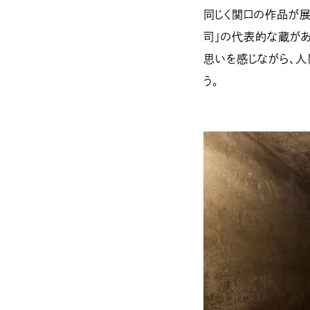
同じく関口の作品が展
司」の代表的な蔵があ
思いを感じながら、
う。