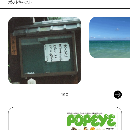
ポッドキャスト
1/10