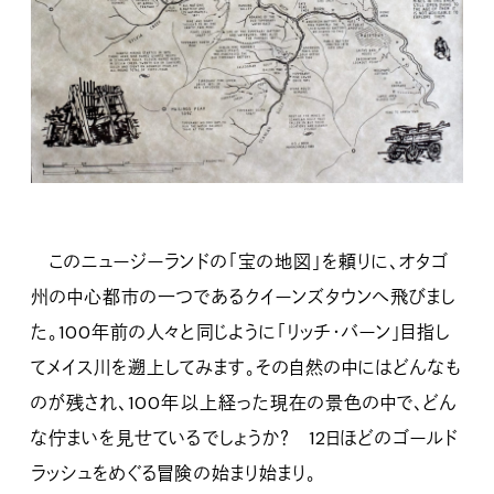
このニュージーランドの「宝の地図」を頼りに、オタゴ
州の中心都市の一つであるクイーンズタウンへ飛びまし
た。100年前の人々と同じように「リッチ・バーン」目指し
てメイス川を遡上してみます。その自然の中にはどんなも
のが残され、100年以上経った現在の景色の中で、どん
な佇まいを見せているでしょうか？ 12日ほどのゴールド
ラッシュをめぐる冒険の始まり始まり。