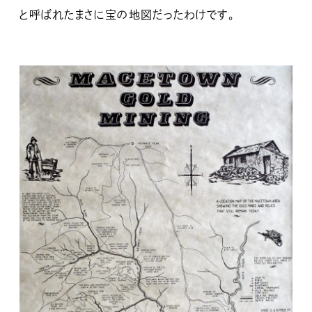
と呼ばれたまさに宝の地図だったわけです。