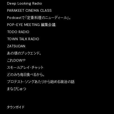
Deep Looking Radio
PARAKEET CINEMA CLASS
Podcastで「定番料理のニューディール」。
POP-EYE MEETING 編集会議
TODO RADIO
TOWN TALK RADIO
ZATSUDAN
あの頃のブックエンド。
これDOW!?
スモールアレイ・チャット
どのみち毎日食べるから。
プロテスト・ソングあたりから始める政治の話
まなびじゅつ
タウンガイド