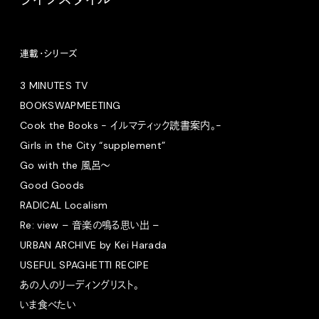
連載・シリーズ
3 MINUTES TV
BOOKSWAPMEETING
Cook the Books - イルマティック読書案内。-
Girls in the City “supplement”
Go with the 風呂〜
Good Goods
RADICAL Localism
Re: view – 音楽の鳴る思い出 –
URBAN ARCHIVE by Kei Harada
USEFUL SPAGHETTI RECIPE
あの人のリーディングリスト。
いま食べたい