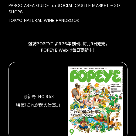
PARCO AREA GUIDE for SOCIAL CASTLE MARKET – 30
SHOPS –
TOKYO NATURAL WINE HANDBOOK
雑誌POPEYEは1976年創刊、毎月9日発売。
POPEYE Webは毎日更新中！
最新号: NO.953
特集「これが僕の仕事。」