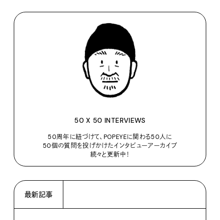
50 X 50 INTERVIEWS
50周年に紐づけて、POPEYEに関わる50人に
50個の質問を投げかけたインタビューアーカイブ
続々と更新中！
最新記事