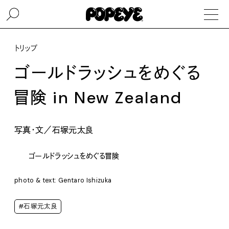
トリップ
ゴールドラッシュをめぐる
冒険 in New Zealand
写真・文／石塚元太良
ゴールドラッシュをめぐる冒険
photo & text: Gentaro Ishizuka
#石塚元太良