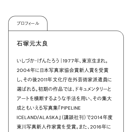
プロフィール
石塚元太良
いしづか・げんたろう｜1977年、東京生まれ。
2004年に日本写真家協会賞新人賞を受賞
し、その後2011年文化庁在外芸術家派遣員に
選ばれる。初期の作品では、ドキュメンタリーと
アートを横断するような手法を用い、その集大
成ともいえる写真集『PIPELINE
ICELAND/ALASKA』（講談社刊）で2014年度
東川写真新人作家賞を受賞。また、2016年に