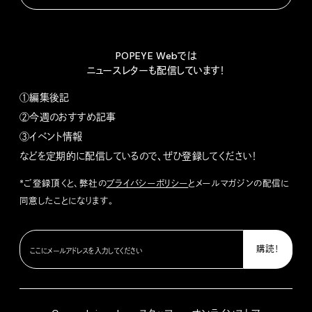
POPEYE Webでは
ニュースレターも配信しています！
①編集後記
②今週のおすすめ記事
③イベント情報
などを定期的に配信しているので、ぜひ登録してください！
*ご登録頂くと、弊社の
プライバシーポリシー
とメールマガジンの配信に
同意したことになります。