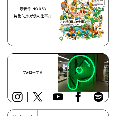
最新号: NO.953
特集「これが僕の仕事。」
フォローする