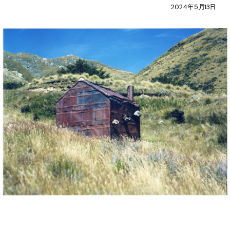
2024年5月13日