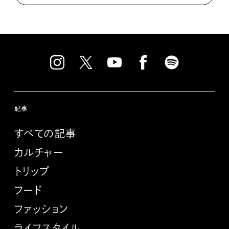
記事
すべての記事
カルチャー
トリップ
フード
ファッション
ライフスタイル