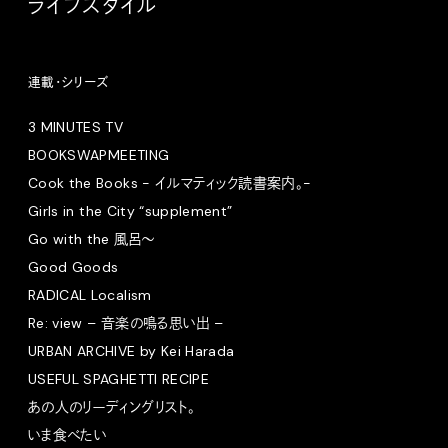
ライフスタイル
連載・シリーズ
3 MINUTES TV
BOOKSWAPMEETING
Cook the Books - イルマティック読書案内。-
Girls in the City “supplement”
Go with the 風呂〜
Good Goods
RADICAL Localism
Re: view – 音楽の鳴る思い出 –
URBAN ARCHIVE by Kei Harada
USEFUL SPAGHETTI RECIPE
あの人のリーディングリスト。
いま食べたい