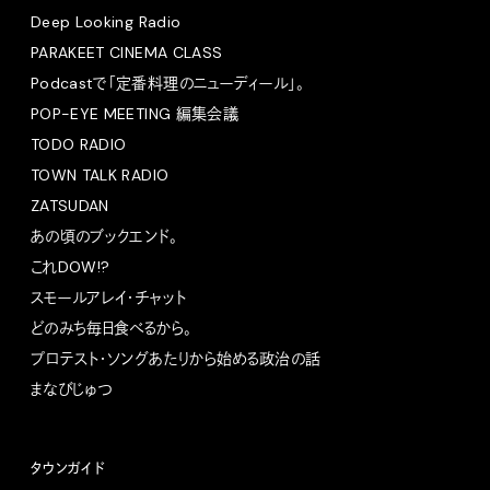
Deep Looking Radio
PARAKEET CINEMA CLASS
Podcastで「定番料理のニューディール」。
POP-EYE MEETING 編集会議
TODO RADIO
TOWN TALK RADIO
ZATSUDAN
あの頃のブックエンド。
これDOW!?
スモールアレイ・チャット
どのみち毎日食べるから。
プロテスト・ソングあたりから始める政治の話
まなびじゅつ
タウンガイド