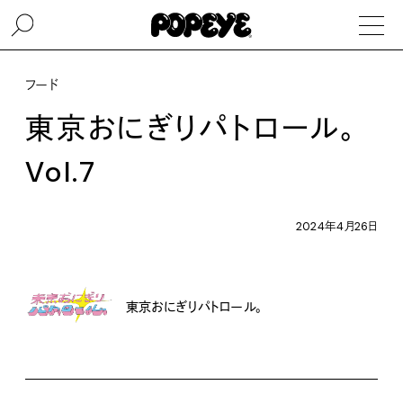
フード
東京おにぎりパトロール。
Vol.7
2024年4月26日
東京おにぎりパトロール。