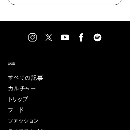
記事
すべての記事
カルチャー
トリップ
フード
ファッション