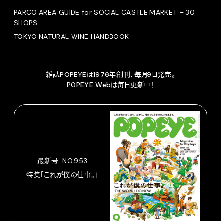
PARCO AREA GUIDE for SOCIAL CASTLE MARKET – 30
SHOPS –
TOKYO NATURAL WINE HANDBOOK
雑誌POPEYEは1976年創刊、毎月9日発売。
POPEYE Webは毎日更新中！
最新号: NO.953
特集「これが僕の仕事。」