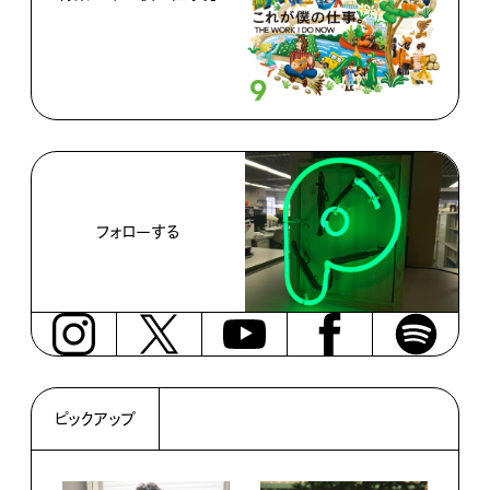
フォローする
ピックアップ