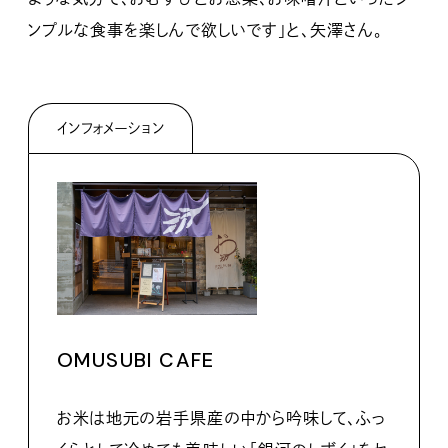
ンプルな食事を楽しんで欲しいです」と、矢澤さん。
インフォメーション
OMUSUBI CAFE
お米は地元の岩手県産の中から吟味して、ふっ