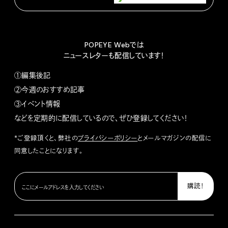
POPEYE Webでは
ニュースレターも配信しています！
①編集後記
②今週のおすすめ記事
③イベント情報
などを定期的に配信しているので、ぜひ登録してください！
*ご登録頂くと、弊社の
プライバシーポリシー
とメールマガジンの配信に
同意したことになります。