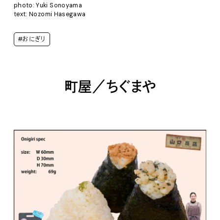
photo: Yuki Sonoyama
text: Nozomi Hasegawa
#おにぎり
町屋／ちぐまや