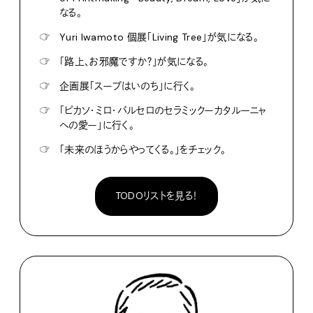
なる。
☞
Yuri Iwamoto 個展「Living Tree」が気になる。
☞
「路上、お邪魔ですか？」が気になる。
☞
企画展「スープはいのち」に行く。
☞
「ピカソ・ミロ・バルセロのセラミックーカタルーニャ
への愛ー」に行く。
☞
「未来のほうからやってくる。」をチェック。
TODOリストを見る！