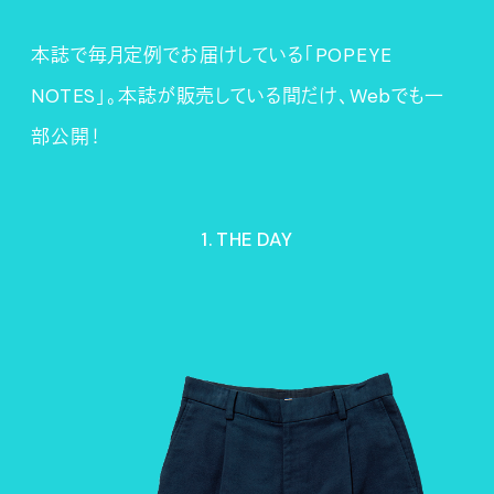
本誌で毎月定例でお届けしている「POPEYE
NOTES」。本誌が販売している間だけ、Webでも一
部公開！
1. THE DAY