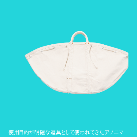
使用目的が明確な道具として使われてきたアノニマ