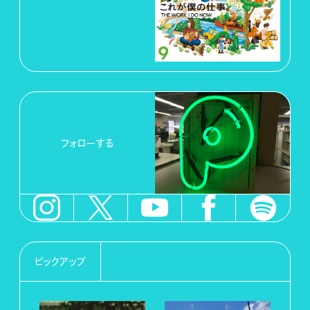
フォローする
ピックアップ