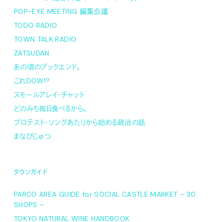
POP-EYE MEETING 編集会議
TODO RADIO
TOWN TALK RADIO
ZATSUDAN
あの頃のブックエンド。
これDOW!?
スモールアレイ・チャット
どのみち毎日食べるから。
プロテスト・ソングあたりから始める政治の話
まなびじゅつ
タウンガイド
PARCO AREA GUIDE for SOCIAL CASTLE MARKET – 30
SHOPS –
TOKYO NATURAL WINE HANDBOOK