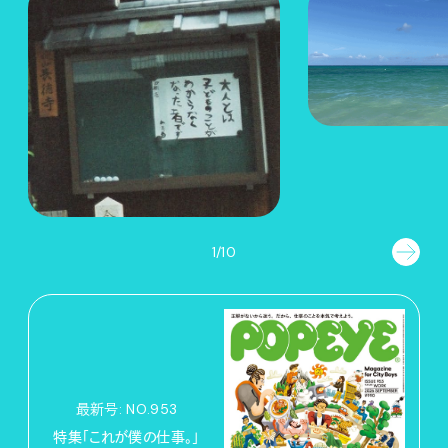
1/10
最新号: NO.953
特集「これが僕の仕事。」