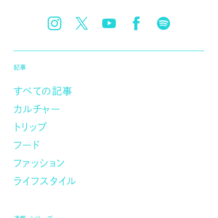
記事
すべての記事
カルチャー
トリップ
フード
ファッション
ライフスタイル