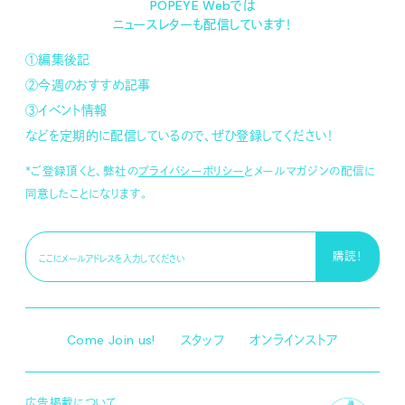
POPEYE Webでは
ニュースレターも配信しています！
①編集後記
②今週のおすすめ記事
③イベント情報
などを定期的に配信しているので、ぜひ登録してください！
*ご登録頂くと、弊社の
プライバシーポリシー
とメールマガジンの配信に
同意したことになります。
Come Join us!
スタッフ
オンラインストア
広告掲載について