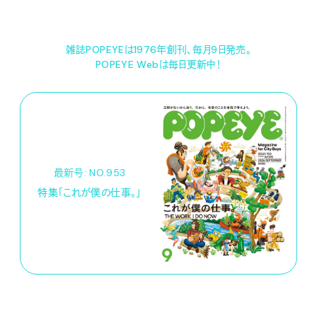
雑誌POPEYEは1976年創刊、毎月9日発売。
POPEYE Webは毎日更新中！
最新号: NO.953
特集「これが僕の仕事。」