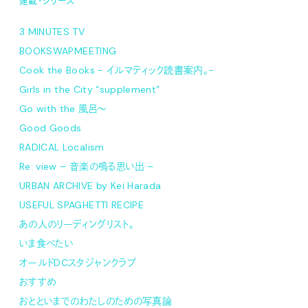
連載・シリーズ
3 MINUTES TV
BOOKSWAPMEETING
Cook the Books - イルマティック読書案内。-
Girls in the City “supplement”
Go with the 風呂〜
Good Goods
RADICAL Localism
Re: view – 音楽の鳴る思い出 –
URBAN ARCHIVE by Kei Harada
USEFUL SPAGHETTI RECIPE
あの人のリーディングリスト。
いま食べたい
オールドDCスタジャンクラブ
おすすめ
おとといまでのわたしのための写真論