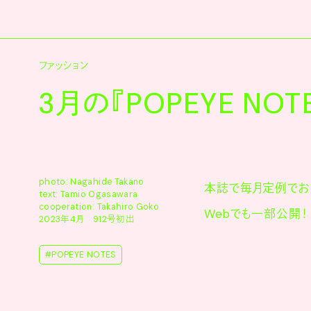
ファッション
3月の『POPEYE NOTE
photo: Nagahide Takano
本誌で毎月定例でお届
text: Tamio Ogasawara
cooperation: Takahiro Goko
Webでも一部公開！
2023年4月 912号初出
#POPEYE NOTES