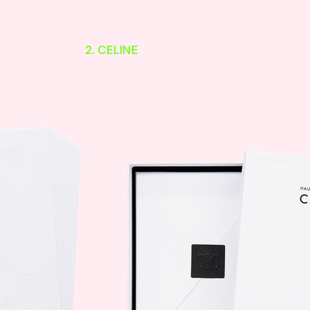
2. CELINE