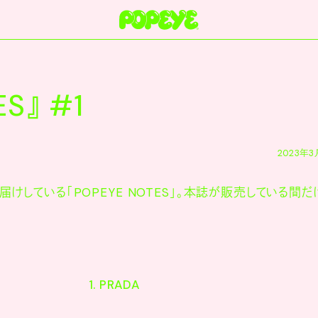
S』 #1
2023年3
けしている「POPEYE NOTES」。本誌が販売している間だ
1.
PRADA