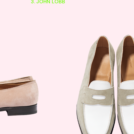
3. JOHN LOBB