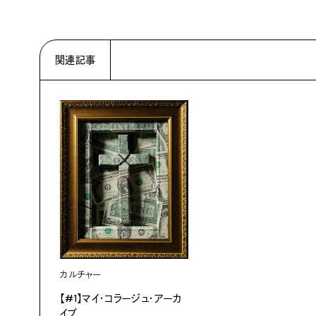
関連記事
カルチャー
【#1】マイ・コラージュ・アーカ
イブ