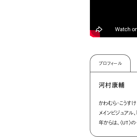
プロフィール
河村康輔
かわむら・こうすけ
メインビジュアル、『A
年からは、〈UT〉