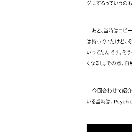
グにするっていうのも
あと、当時はコピー
は持っていたけど、
いってたんです。そう
くなるし。その点、白
今回合わせて紹介する曲
いる当時は、Psych