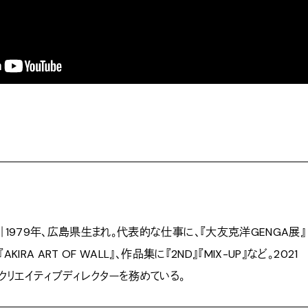
｜1979年、広島県生まれ。代表的な仕事に、『大友克洋GENGA展』
KIRA ART OF WALL』、作品集に『2ND』『MIX-UP』など。2021
のクリエイティブディレクターを務めている。