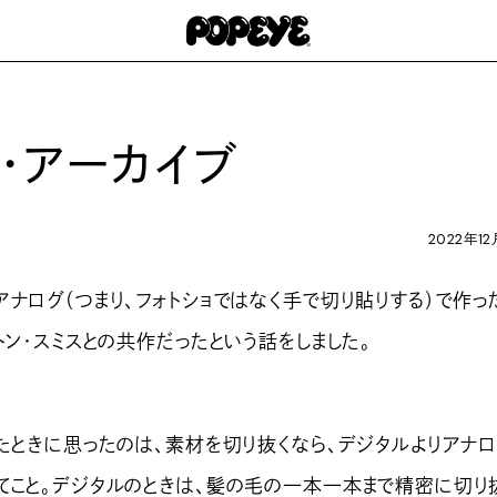
ュ・アーカイブ
2022年12
ナログ（つまり、フォトショではなく手で切り貼りする）で作っ
トン・スミスとの共作だったという話をしました。
たときに思ったのは、素材を切り抜くなら、デジタルよりアナ
てこと。デジタルのときは、髪の毛の一本一本まで精密に切り