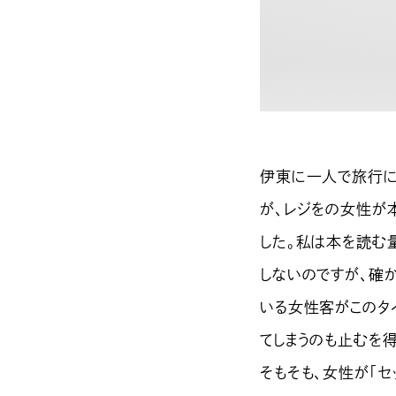
伊東に一人で旅行に
が、レジをの女性が
した。私は本を読む
しないのですが、確
いる女性客がこのタ
てしまうのも止むを
そもそも、女性が「