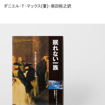
ダニエル・T・マックス(著)・柴田裕之訳