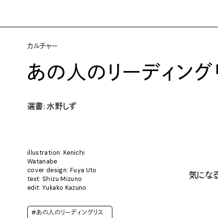
カルチャー
あの人のリーディングリス
選書: 水野しず
illustration: Kenichi
Watanabe
cover design: Fuya Uto
気にな
text: Shizu Mizuno
edit: Yukako Kazuno
#あの人のリーディングリス