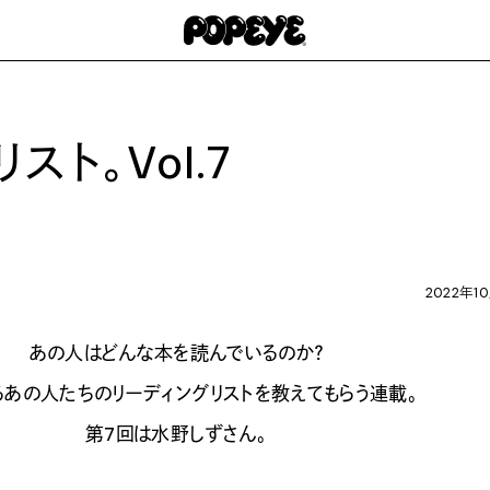
ト。Vol.7
2022年1
あの人はどんな本を読んでいるのか？
るあの人たちのリーディングリストを教えてもらう連載。
第7回は水野しずさん。