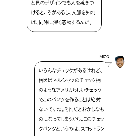
と見のデザインでも人を惹きつ
けるところがあるし、文脈を知れ
ば、同時に深く感動するんだ。
MIZO
いろんなチェックがあるけれど、
例えばネルシャツのチェック柄
のようなアメリカらしいチェック
でこのパンツを作ることは絶対
ないですね。それだとおかしなも
のになってしまうから。このチェッ
クパンツというのは、スコットラン