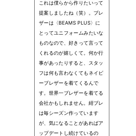
これは僕らから作りたいって
提案しましたね（笑）。ブレ
ザーは〈BEAMS PLUS〉に
とってユニフォームみたいな
ものなので、好きって言って
くれるのが嬉しくて。何か行
事があったりすると、スタッ
フは何も言わなくてもネイビ
ーブレザーを着てくるんで
す。世界一ブレザーを着てる
会社かもしれません。紺ブレ
は毎シーズン作っています
が、気になることがあればア
ップデートし続けているの