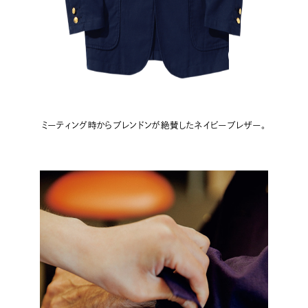
ミーティング時からブレンドンが絶賛したネイビーブレザー。