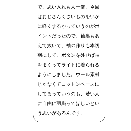
で、思い入れも人一倍。今回
はおじさんくさいものをいか
に軽くするかっていうのがポ
イントだったので、袖裏もあ
えて抜いて、袖の作りも本切
羽にして、ボタンを外せば袖
をまくってライトに着られる
ようにしました。ウール素材
じゃなくてコットンベースに
してるっていうのも、若い人
に自由に羽織ってほしいとい
う思いがあるんです。