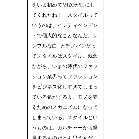
をいま初めてMIZOが口にし
てくれたね！ スタイルって
いうのは、インディペンデン
トで個人的なことなんだ。シ
ンプルな白Tとチノパンだっ
てスタイルはスタイル。残念
ながら、いまの時代のファッ
ション業界ってファッション
をビジネス化しすぎてしまっ
ている気がするよ。モノを売
るためのメカニズムになって
しまっている。スタイルとい
うものは、カルチャーから発
展するものだとも思うんだ。