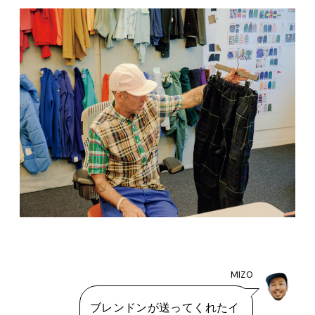
MIZO
ブレンドンが送ってくれたイ