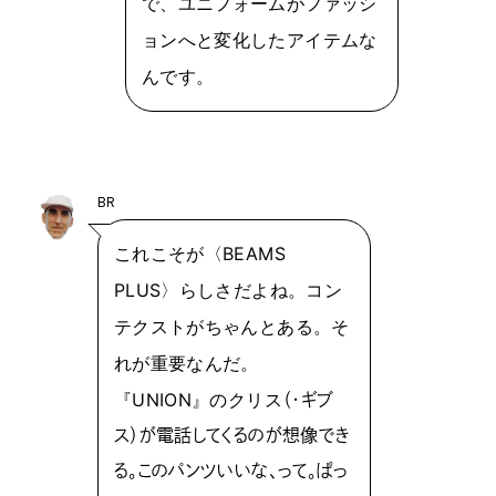
で、ユニフォームがファッシ
ョンへと変化したアイテムな
んです。
BR
これこそが〈BEAMS
PLUS〉らしさだよね。コン
テクストがちゃんとある。そ
れが重要なんだ。
『UNION』のクリス
（・ギブ
ス）が電話してくるのが想像でき
る。このパンツいいな、って。ぱっ