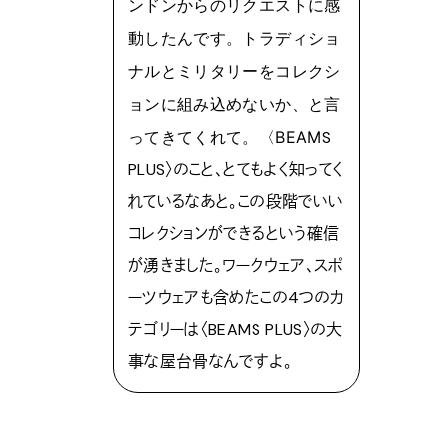
ンドンからのリクエストに感
動したんです。トラディショ
ナルとミリタリーをコレクシ
ョンに組み込めないか、と言
ってきてくれて。〈BEAM
S
PLUS〉のこと、とてもよく知ってく
れているなあと。この段階でいい
コレクションができるという確信
が湧きました。ワークウェア、スポ
ーツウェアも含めたこの4つのカ
テゴリーは〈BEAMS PLUS〉の大
事な屋台骨なんですよ。