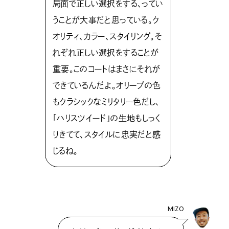
局面で正しい選択をする、ってい
うことが大事だと思っている。ク
オリティ、カラー、スタイリング。そ
れぞれ正しい選択をすることが
重要。このコートはまさにそれが
できているんだよ。オリーブの色
もクラシックなミリタリー色だし、
「ハリスツイード」の生地もしっく
りきてて、スタイルに忠実だと感
じるね。
MIZO