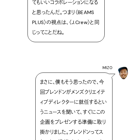
てもいいコラボレーションになる
と思ったんだ。つまり〈BEAMS
PLUS〉の視点は、〈J.Crew〉と同
じってことだね。
MIZO
まさに、僕もそう思ったので、今
回ブレンドンがメンズクリエイテ
ィブディレクターに就任するとい
うニュースを聞いて、すぐにこの
企画をプレゼンする準備に取り
掛かりました。ブレンドンってス