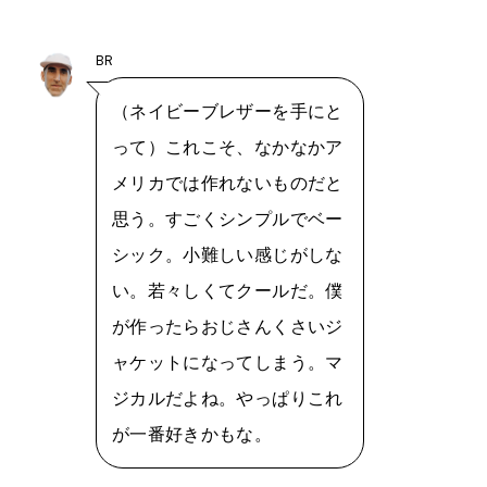
BR
（ネイビーブレザーを手にと
って）これこそ、なかなかア
メリカでは作れないものだと
思う。すごくシンプルでベー
シック。小難しい感じがしな
い。若々しくてクールだ。僕
が作ったらおじさんくさいジ
ャケットになってしまう。マ
ジカルだよね。やっぱりこれ
が一番好きかもな。