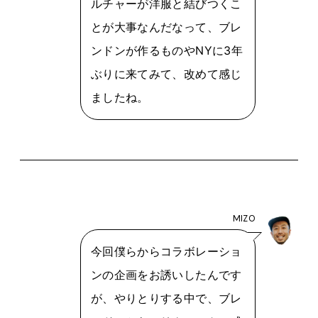
ルチャーが洋服と結びつくこ
とが大事なんだなって、ブレ
ンドンが作るものやNYに3年
ぶりに来てみて、改めて感じ
ましたね。
MIZO
今回僕らからコラボレーショ
ンの企画をお誘いしたんです
が、やりとりする中で、ブレ