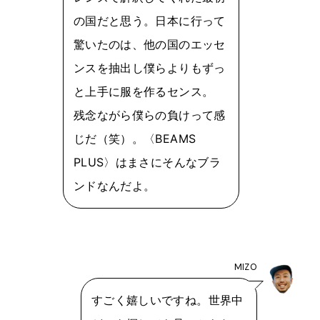
の国だと思う。日本に行って
驚いたのは、他の国のエッセ
ンスを抽出し僕らよりもずっ
と上手に服を作るセンス。
残念ながら僕らの負けって感
じだ（笑）。〈BEAMS
PLUS〉はまさにそんなブラ
ンドなんだよ。
MIZO
すごく嬉しいですね。世界中