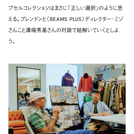
プセルコレクションはまさに「正しい選択」のように思
える。ブレンドンと〈BEAMS PLUS〉ディレクター・ミゾ
さんこと溝端秀基さんの対談で紐解いていくとしよ
う。