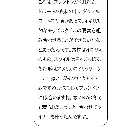
これは、ブレンドンがくれたムー
ドボードの資料の中にダッフル
コートの写真があって。イギリス
的なモッズスタイルの要素を組
み合わせることができないかな、
と思ったんです。素材はイギリス
のもの、スタイルはモッズっぽく、
ただ形はアメリカのミリタリーウ
ェアに落とし込むというアイテ
ムですね。とても良くブレンドン
に似合いますね。寒いNYの冬で
も着られるようにと、合わせてラ
イナーも作ったんですよ。