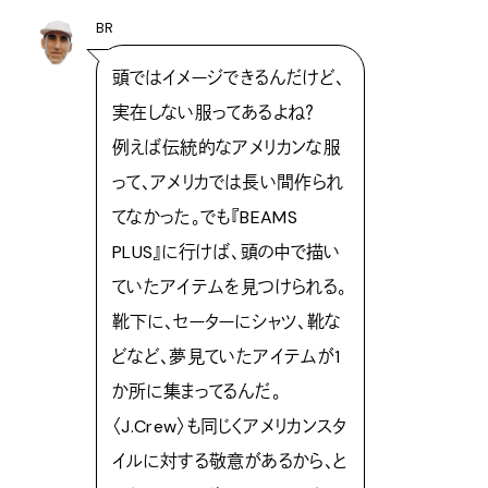
BR
頭ではイメージできるんだけど、
実在しない服ってあるよね？
例えば伝統的なアメリカンな服
って、アメリカでは長い間作られ
てなかった。でも『BEAMS
PLUS』に行けば、頭の中で描い
ていたアイテムを見つけられる。
靴下に、セーターにシャツ、靴な
どなど、夢見ていたアイテムが1
か所に集まってるんだ。
〈J.Crew〉も同じくアメリカンスタ
イルに対する敬意があるから、と