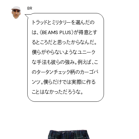
BR
トラッドとミリタリーを選んだの
は、〈BEAMS PLUS〉が得意とす
るところだと思ったからなんだ。
僕らがやらないようなユニーク
な手法も彼らの強み。例えば、こ
のタータンチェック柄のカーゴパ
ンツ。僕らだけでは実際に作る
ことはなかっただろうな。