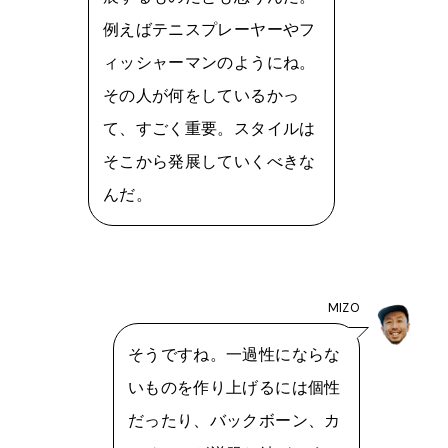
例えばテニスプレーヤーやフ
ィッシャーマンのようにね。
その人が何をしているかっ
て、すごく重要。スタイルは
そこから発展していくべきな
んだ。
MIZO
そうですね。一過性にならな
いものを作り上げるには個性
だったり、バックボーン、カ