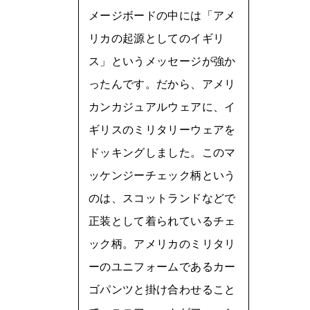
メージボードの中には「アメ
リカの起源としてのイギリ
ス」というメッセージが強か
ったんです。だから、アメリ
カンカジュアルウェアに、イ
ギリスのミリタリーウェアを
ドッキングしました。このマ
ッケンジーチェック柄という
のは、スコットランドなどで
正装として着られているチェ
ック柄。アメリカのミリタリ
ーのユニフォームであるカー
ゴパンツと掛け合わせること