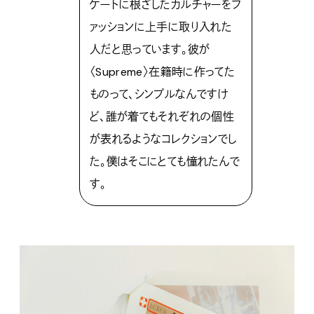
ケートに根ざしたカルチャーをフ
ァッションに上手に取り入れた
人だと思っています。彼が
〈Supreme〉在籍時に作ってた
ものって、シンプルなんですけ
ど、誰が着てもそれぞれの個性
が表れるようなコレクションでし
た。僕はそこにとても憧れたんで
す。