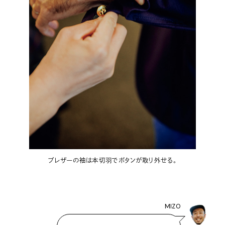
ブレザーの袖は本切羽でボタンが取り外せる。
MIZO