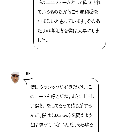
ドのユニフォームとして確立され
ているものだからこそ違和感を
生まないと思っています。そのあ
たりの考え方を僕は大事にしま
した。
BR
僕はクラシックが好きだから、こ
のコートも好きだね。まさに「正し
い選択」をしてるって感じがする
んだ。僕は〈J.Crew〉を変えよう
とは思っていないんだ。あらゆる