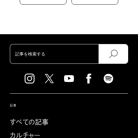
記事
すべての記事
カルチャー