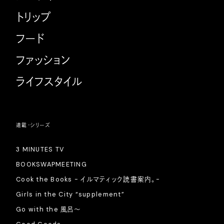
トリップ
フード
ファッション
ライフスタイル
連載・シリーズ
3 MINUTES TV
BOOKSWAPMEETING
Cook the Books - イルマティック読書案内。-
Girls in the City “supplement”
Go with the 風呂〜