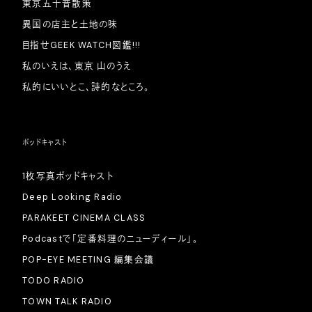
東京五十音散策
異国の店主と土地の味
目指せGEEK WATCH図鑑!!!
私のいえは、東京 山のうえ
私的にいいとこ、詩的なところ。
ポッドキャスト
1枚写真ポッドキャスト
Deep Looking Radio
PARAKEET CINEMA CLASS
Podcastで「定番料理のニューディール」。
POP-EYE MEETING 編集会議
TODO RADIO
TOWN TALK RADIO