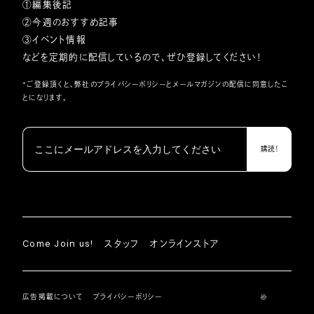
①編集後記
②今週のおすすめ記事
③イベント情報
などを定期的に配信しているので、ぜひ登録してください！
*ご登録頂くと、弊社の
プライバシーポリシー
とメールマガジンの配信に同意したこ
とになります。
Come Join us!
スタッフ
オンラインストア
広告掲載について
プライバシーポリシー