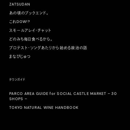
ZATSUDAN
あの頃のブックエンド。
これDOW!?
スモールアレイ・チャット
どのみち毎日食べるから。
プロテスト・ソングあたりから始める政治の話
まなびじゅつ
タウンガイド
PARCO AREA GUIDE for SOCIAL CASTLE MARKET – 30
SHOPS –
TOKYO NATURAL WINE HANDBOOK