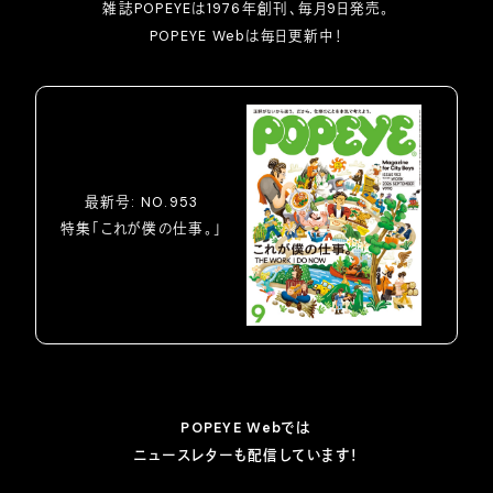
雑誌POPEYEは1976年創刊、毎月9日発売。
POPEYE Webは毎日更新中！
最新号: NO.953
特集「これが僕の仕事。」
POPEYE Webでは
ニュースレターも配信しています！