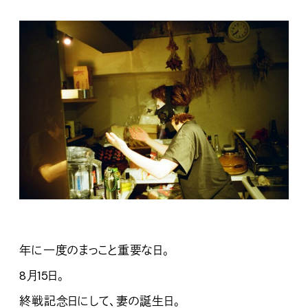
年に一度のまっこと重要な日。
8月15日。
終戦記念日にして、妻の誕生日。