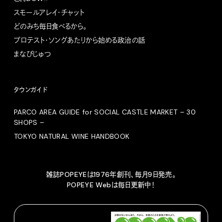
スモールアレイ・チャット
どのみち毎日食べるから。
プロテスト・ソングあたりから始める政治の話
まなびじゅつ
タウンガイド
PARCO AREA GUIDE for SOCIAL CASTLE MARKET – 30
SHOPS –
TOKYO NATURAL WINE HANDBOOK
雑誌POPEYEは1976年創刊、毎月9日発売。
POPEYE Webは毎日更新中！