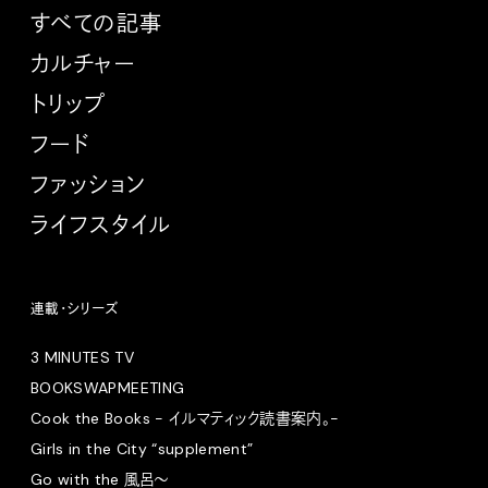
すべての記事
カルチャー
トリップ
フード
ファッション
ライフスタイル
連載・シリーズ
3 MINUTES TV
BOOKSWAPMEETING
Cook the Books - イルマティック読書案内。-
Girls in the City “supplement”
Go with the 風呂〜