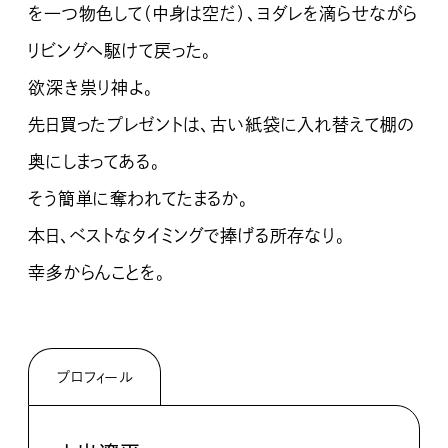
を一つ物色して（中身は空だ）、ヨダレを滴らせながら
リビングへ駆けて戻った。
欲深き祟り神よ。
先日買ったプレゼントは、古い紙袋に入れ替えて棚の
奥にしまってある。
そう簡単に奪われてたまるか。
本日、ベストなタイミングで捧げる所存なり。
幸多からんことを。
プロフィール