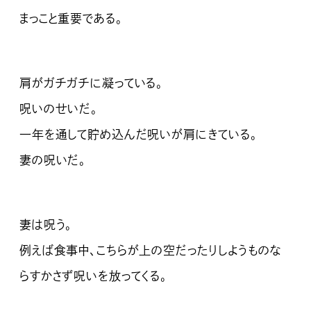
まっこと重要である。
肩がガチガチに凝っている。
呪いのせいだ。
一年を通して貯め込んだ呪いが肩にきている。
妻の呪いだ。
妻は呪う。
例えば食事中、こちらが上の空だったりしようものな
らすかさず呪いを放ってくる。