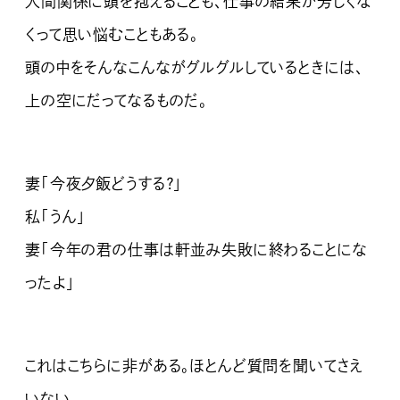
人間関係に頭を抱えることも、仕事の結果が芳しくな
くって思い悩むこともある。
頭の中をそんなこんながグルグルしているときには、
上の空にだってなるものだ。
妻「今夜夕飯どうする？」
私「うん」
妻「今年の君の仕事は軒並み失敗に終わることにな
ったよ」
これはこちらに非がある。ほとんど質問を聞いてさえ
いない。