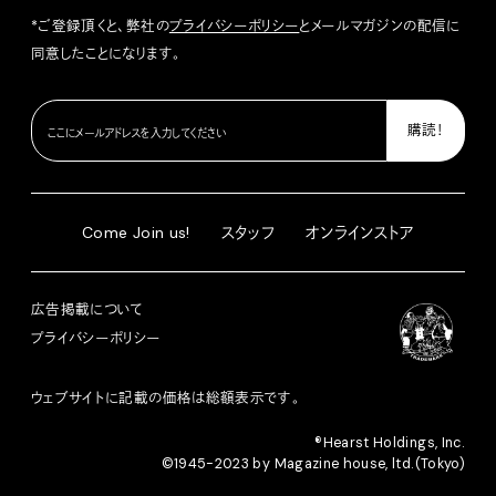
*ご登録頂くと、弊社の
プライバシーポリシー
とメールマガジンの配信に
同意したことになります。
Come Join us!
スタッフ
オンラインストア
広告掲載について
プライバシーポリシー
ウェブサイトに記載の価格は総額表示です。
®︎Hearst Holdings, Inc.
©1945-2023 by Magazine house, ltd.(Tokyo)