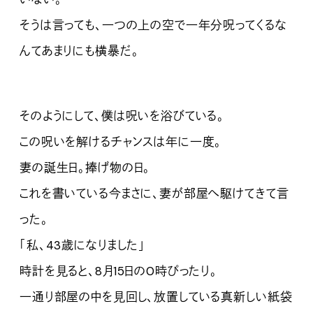
そうは言っても、一つの上の空で一年分呪ってくるな
んてあまりにも横暴だ。
そのようにして、僕は呪いを浴びている。
この呪いを解けるチャンスは年に一度。
妻の誕生日。捧げ物の日。
これを書いている今まさに、妻が部屋へ駆けてきて言
った。
「私、43歳になりました」
時計を見ると、8月15日の0時ぴったり。
一通り部屋の中を見回し、放置している真新しい紙袋