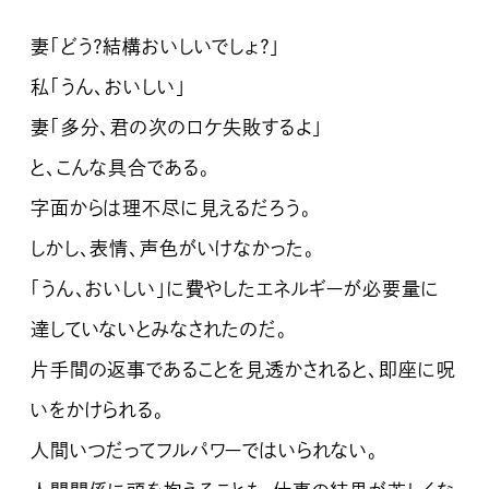
妻「どう？結構おいしいでしょ？」
私「うん、おいしい」
妻「多分、君の次のロケ失敗するよ」
と、こんな具合である。
字面からは理不尽に見えるだろう。
しかし、表情、声色がいけなかった。
「うん、おいしい」に費やしたエネルギーが必要量に
達していないとみなされたのだ。
片手間の返事であることを見透かされると、即座に呪
いをかけられる。
人間いつだってフルパワーではいられない。