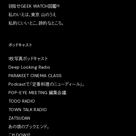
目指せGEEK WATCH図鑑!!!
私のいえは、東京 山のうえ
私的にいいとこ、詩的なところ。
ポッドキャスト
1枚写真ポッドキャスト
Deep Looking Radio
PARAKEET CINEMA CLASS
Podcastで「定番料理のニューディール」。
POP-EYE MEETING 編集会議
TODO RADIO
TOWN TALK RADIO
ZATSUDAN
あの頃のブックエンド。
これDOW!?