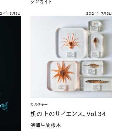
ジンカイト
024年8月3日
2024年7月3日
カルチャー
机の上のサイエンス。Vol.34
深海生物標本