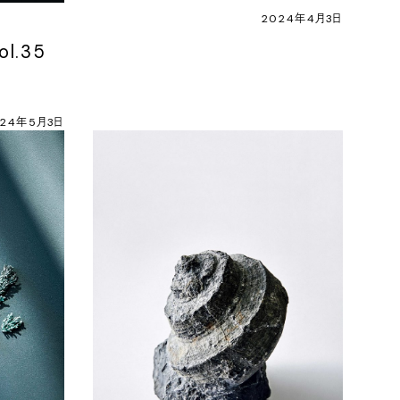
2024年4月3日
l.35
024年5月3日