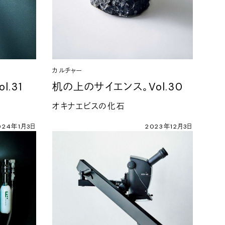
カルチャー
.31
机の上のサイエンス。Vol.30
オキナエビスの化石
024年1月3日
2023年12月3日