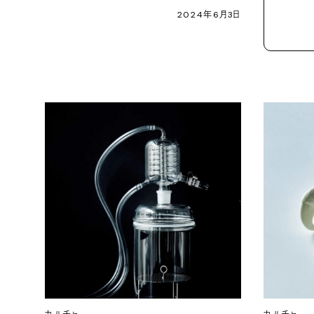
2024年6月3日