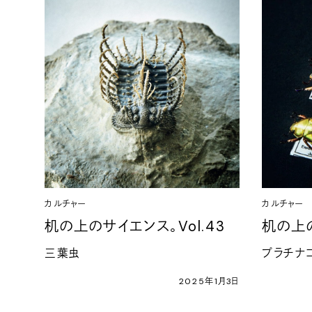
カルチャー
カルチャー
机の上のサイエンス。Vol.43
机の上の
三葉虫
プラチナ
2025年1月3日