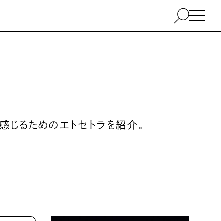
感じるためのエトセトラを紹介。