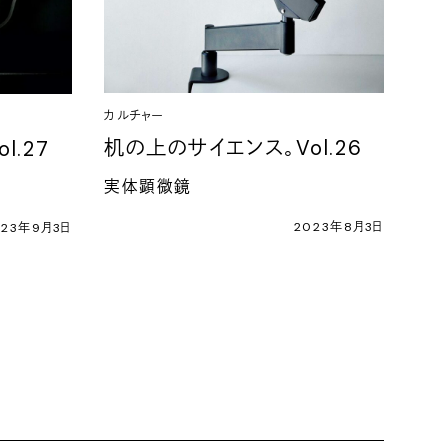
カルチャー
机の上のサイエンス。Vol.26
l.27
実体顕微鏡
2023年8月3日
023年9月3日