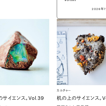
2026年7
カルチャー
サイエンス。Vol.39
机の上のサイエンス。Vo