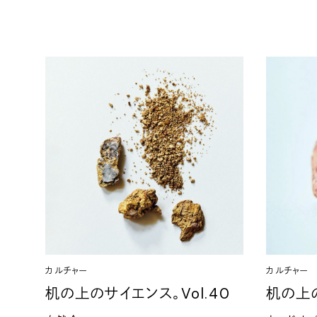
カルチャー
カルチャー
机の上のサイエンス。Vol.40
机の上の