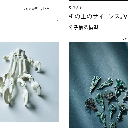
カルチャー
2026年8月5日
机の上のサイエンス。Vo
分子構造模型
2