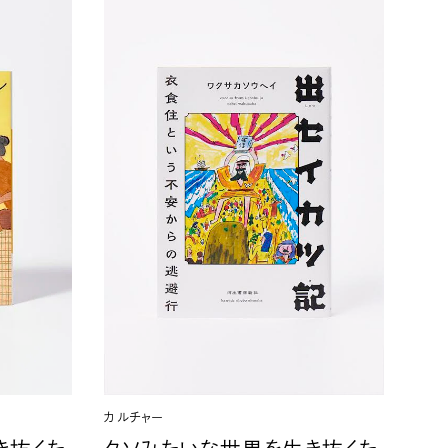
カルチャー