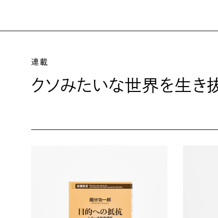
連載
クソみたいな世界を生き