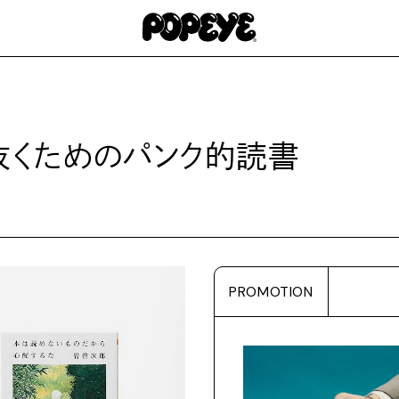
抜くためのパンク的読書
PROMOTION