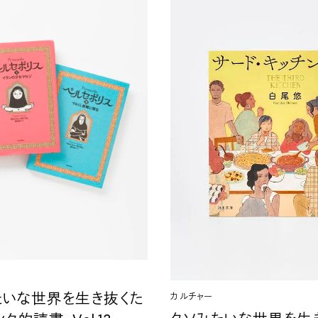
たいな世界を生き抜くた
カルチャー