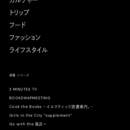
カルチャー
トリップ
フード
ファッション
ライフスタイル
連載・シリーズ
3 MINUTES TV
BOOKSWAPMEETING
Cook the Books - イルマティック読書案内。-
Girls in the City “supplement”
Go with the 風呂〜