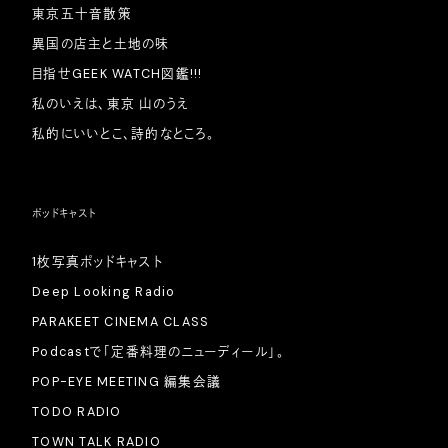
東京五十音散策
異国の店主と土地の味
目指せGEEK WATCH図鑑!!!
私のいえは、東京 山のうえ
私的にいいとこ、詩的なところ。
ポッドキャスト
1枚写真ポッドキャスト
Deep Looking Radio
PARAKEET CINEMA CLASS
Podcastで「定番料理のニューディール」。
POP-EYE MEETING 編集会議
TODO RADIO
TOWN TALK RADIO