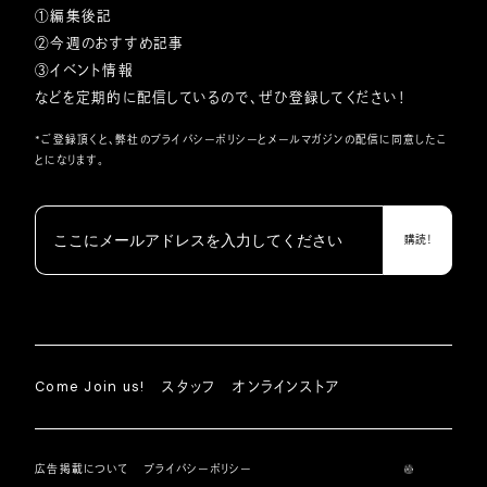
①編集後記
②今週のおすすめ記事
③イベント情報
などを定期的に配信しているので、ぜひ登録してください！
*ご登録頂くと、弊社の
プライバシーポリシー
とメールマガジンの配信に同意したこ
とになります。
Come Join us!
スタッフ
オンラインストア
広告掲載について
プライバシーポリシー