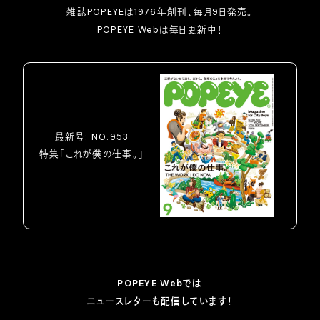
雑誌POPEYEは1976年創刊、毎月9日発売。
POPEYE Webは毎日更新中！
最新号: NO.953
特集「これが僕の仕事。」
POPEYE Webでは
ニュースレターも配信しています！