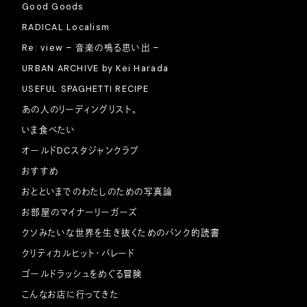
Good Goods
RADICAL Localism
Re: view – 音楽の鳴る思い出 –
URBAN ARCHIVE by Kei Harada
USEFUL SPAGHETTI RECIPE
あの人のリーディングリスト。
いま食べたい
オールドDCスタジャンクラブ
おすすめ
おとといまでのわたしのための写真論
お部屋のマイナーリーガーズ
クソみたいな世界を生き抜くためのパンク的読書
クリティカルヒット・パレード
ゴールドラッシュをめぐる冒険
こんなお店に行ってきた