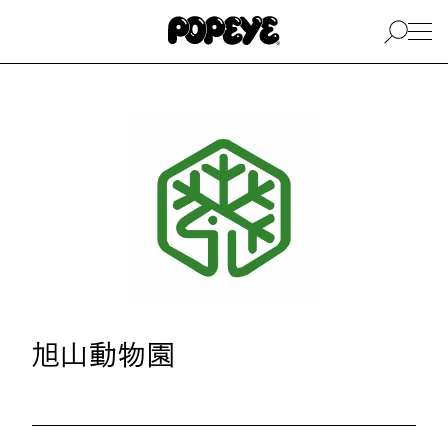
旭山動物園