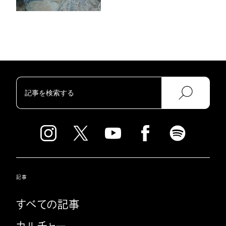
記事
すべての記事