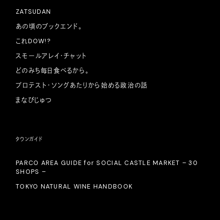
ZATSUDAN
あの頃のブックエンド。
これDOW!?
スモールアレイ・チャット
どのみち毎日食べるから。
プロテスト・ソングあたりから始める政治の話
まなびじゅつ
タウンガイド
PARCO AREA GUIDE for SOCIAL CASTLE MARKET – 30
SHOPS –
TOKYO NATURAL WINE HANDBOOK