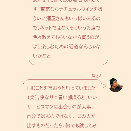
す。東京ならナチュラルワインを扱
ういい酒屋さんもいっぱいあるの
で、ネットではなくそういうお店で
色々教えてもらいながら買うのが、
より楽しむための近道なんじゃな
いかなと
岸さん
同じことを言おうと思っていました
（笑）。僕なりに言い換えると、いい
サービスマンに出会うのが大事。
自分で選ぶのではなく、「この人が
出すものだったら、何でも試してみ