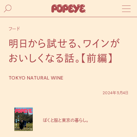
フード
明日から試せる、ワインが
おいしくなる話。【前編】
TOKYO NATURAL WINE
2024年5月4日
ぼくと服と東京の暮らし。