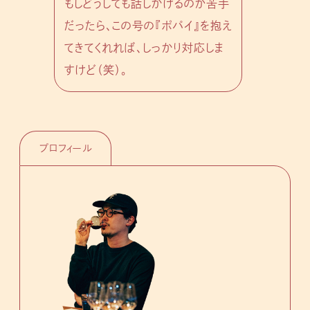
もしどうしても話しかけるのが苦手
だったら、この号の『ポパイ』を抱え
てきてくれれば、しっかり対応しま
すけど（笑）。
プロフィール