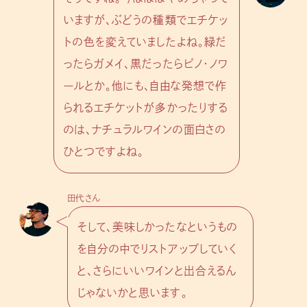
いますが、ぶどうの種類でエチケッ
トの色を変えていましたよね。緑だ
ったらガメイ、黒だったらピノ・ノワ
ールとか。他にも、自由な発想で作
られるエチケットが多かったりする
のは、ナチュラルワインの面白さの
ひとつですよね。
田代さん
そして、美味しかったなというもの
を自分の中でリストアップしていく
と、さらにいいワインと出合えるん
じゃないかと思います。