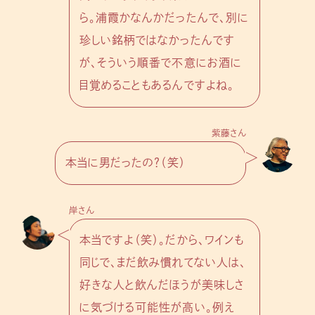
ら。浦霞かなんかだったんで、別に
珍しい銘柄ではなかったんです
が、そういう順番で不意にお酒に
目覚めることもあるんですよね。
紫藤さん
本当に男だったの？（笑）
岸さん
本当ですよ（笑）。だから、ワインも
同じで、まだ飲み慣れてない人は、
好きな人と飲んだほうが美味しさ
に気づける可能性が高い。例え