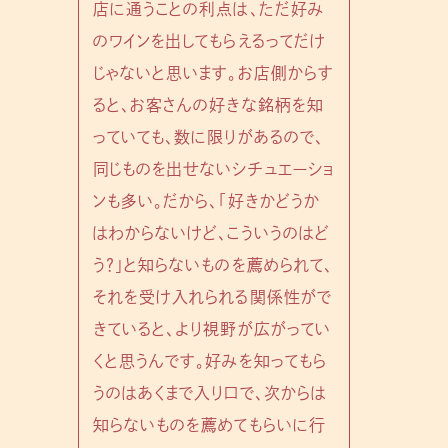
店に通うことの利点は、ただ好み
のワインを出してもらえるってだけ
じゃないと思います。お店側からす
ると、お客さんの好きな銘柄を知
っていても、数に限りがあるので、
同じものを出せないシチュエーショ
ンも多い。だから、「好きかどうか
はわからないけど、こういうのはど
う？」と知らないものを薦められて、
それを受け入れられる関係性がで
きていると、より視野が広がってい
くと思うんです。好みを知ってもら
うのはあくまで入り口で、次からは
知らないものを薦めてもらいに行