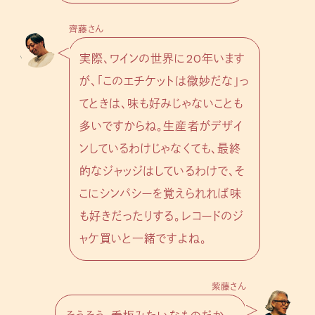
齊藤さん
実際、ワインの世界に20年います
が、「このエチケットは微妙だな」っ
てときは、味も好みじゃないことも
多いですからね。生産者がデザイ
ンしているわけじゃなくても、最終
的なジャッジはしているわけで、そ
こにシンパシーを覚えられれば味
も好きだったりする。レコードのジ
ャケ買いと一緒ですよね。
紫藤さん