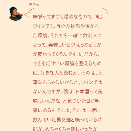
岸さん
味覚ってすごく曖昧なもので、同じ
ワインでも、自分の状態や置かれ
た環境、それから一緒に飲む人に
よって、美味しいと思えるかどうか
が変わってくるんですよ。だから、
できるだけいい環境を整えるため
に、好きな人と飲むというのは、大
事なんじゃないかなと。ワインでは
ないんですが、僕は「日本酒って美
味しいんだな」と気づいた日が明
確にあるんですよ。それは一緒に
飲んでいた男友達と喋っている時
間が、めちゃくちゃ楽しかったか