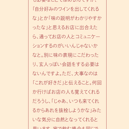
「自分好みのワインを出してくれる
な」とか「味の説明がわかりやすか
ったな」と思えるお店に出合えた
ら、通ってお店の人とコミュニケー
ションするのがいいんじゃないか
なと。別に味の表現にこだわった
り、玄人っぽい会話をする必要は
ないんですよ。ただ、大事なのは
「これが好きだ」と伝えること。何回
か行けばお店の人も覚えてくれる
だろうし、「じゃあ、いつも来てくれ
るからあれを抜栓しようかな」みた
いな気分に自然となってくれると
思います。家で飲む場合も同じで