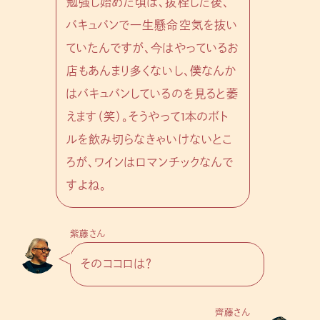
勉強し始めた頃は、抜栓した後、
バキュバンで一生懸命空気を抜い
ていたんですが、今はやっているお
店もあんまり多くないし、僕なんか
はバキュバンしているのを見ると萎
えます（笑）。そうやって1本のボト
ルを飲み切らなきゃいけないとこ
ろが、ワインはロマンチックなんで
すよね。
紫藤さん
そのココロは？
齊藤さん