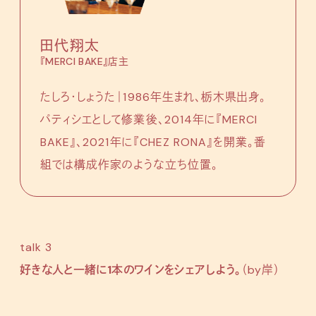
田代翔太
『MERCI BAKE』店主
たしろ・しょうた｜1986年生まれ、栃木県出身。
パティシエとして修業後、2014年に『MERCI
BAKE』、2021年に『CHEZ RONA』を開業。番
組では構成作家のような立ち位置。
talk 3
好きな人と一緒に1本のワインをシェアしよう。
（by岸）