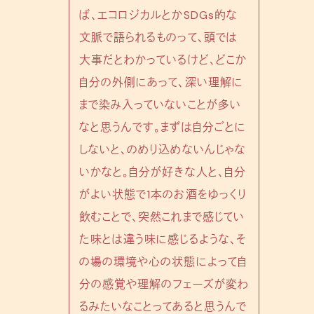
ば、エコロジカルとかSDGs的な
文脈で語られるものって、頭では
大事だとわかっているけど、どこか
自分の外側にあって、深い理解に
まで染み入っていないことが多い
なと思うんです。まずは自分ごとに
しないと、のめり込めないんじゃな
いかなと。自分が好きな人と、自分
がよい状態で1本のお酒をゆっくり
飲むことで、突然これまで感じてい
た味とは違う味に感じるような、そ
の場の環境や心の状態によって自
分の感覚や理解のフェーズが変わ
るみたいなことってあると思うんで