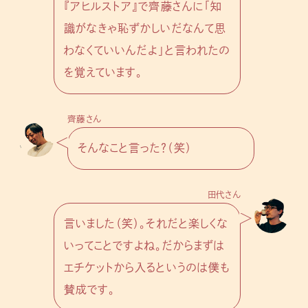
『アヒルストア』で齊藤さんに「知
識がなきゃ恥ずかしいだなんて思
わなくていいんだよ」と言われたの
を覚えています。
齊藤さん
そんなこと言った？（笑）
田代さん
言いました（笑）。それだと楽しくな
いってことですよね。だからまずは
エチケットから入るというのは僕も
賛成です。