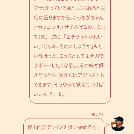
て“わかっている風”にこられると対
応に困りますから。こっちがちゃん
とカッコつけさせてあげるのになっ
て（笑）。逆に、「エチケットかわい
い」「じゃあ、それにしようか」みた
いなほうが、こっちとしては全力で
サポートしたくなるし、その味が好
きだったら、次からはアジャストも
できます。そうやって覚えていけば
いいんですよ。
田代さん
僕も自分でワインを扱い始める前、