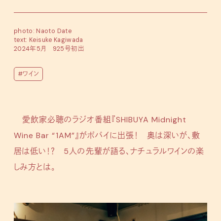
photo: Naoto Date
text: Keisuke Kagiwada
2024年5月 925号初出
#ワイン
愛飲家必聴のラジオ番組『SHIBUYA Midnight
Wine Bar “1AM”』がポパイに出張！ 奥は深いが、敷
居は低い！？ 5人の先輩が語る、ナチュラルワインの楽
しみ方とは。