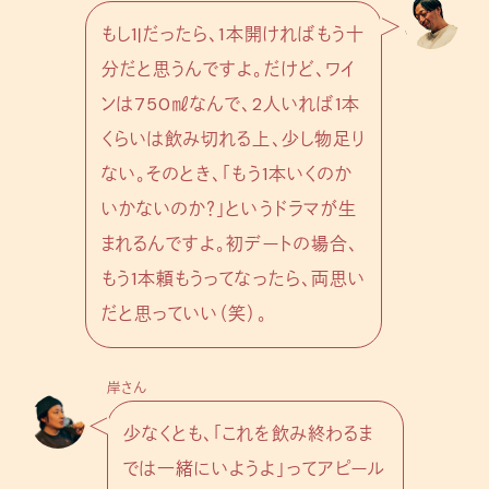
もし1ℓだったら、1本開ければもう十
分だと思うんですよ。だけど、ワイ
ンは750㎖なんで、2人いれば1本
くらいは飲み切れる上、少し物足り
ない。そのとき、「もう1本いくのか
いかないのか？」というドラマが生
まれるんですよ。初デートの場合、
もう1本頼もうってなったら、両思い
だと思っていい（笑）。
岸さん
少なくとも、「これを飲み終わるま
では一緒にいようよ」ってアピール