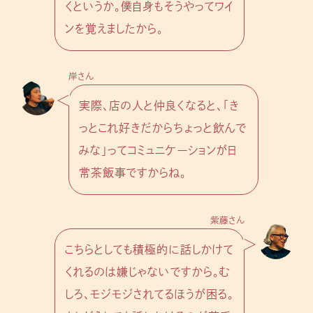
くというか。僕自身もそうやってワイ
ンを覚えましたから。
岸さん
実際、店の人と仲良くなると、「き
っとこれ好きだからちょっと飲んで
みな」ってコミュニケーションが日
常茶飯事ですからね。
紫藤さん
こちらとしても積極的に話しかけて
くれるのは嫌じゃないですから。む
しろ、モジモジされてるほうが困る。