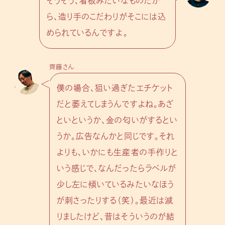
そうそう、看板みたいなものだか
ら、造り手のこだわりがそこには込
められているんですよ。
齊藤さん
僕の場合、狙い過ぎたエチケット
だと萎えてしまうんですよね。あざ
といというか、金の匂いがするとい
うか。広告なんかと同じです。それ
よりも、いかにも生産者の手作りと
いう感じで、なんだったらラベルが
少し左に傾いているみたいなほう
が刺さったりする（笑）。最近は減
りましたけど、昔はそういうのが結