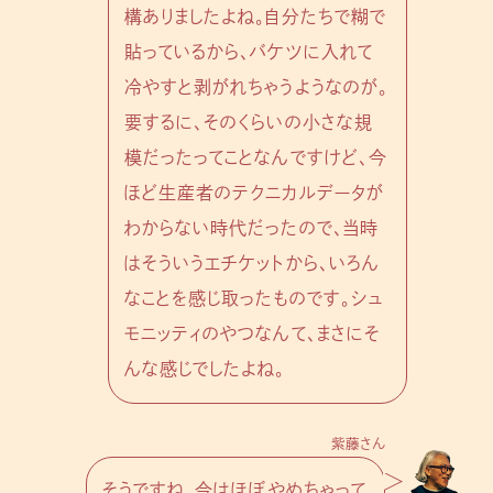
構ありましたよね。自分たちで糊で
貼っているから、バケツに入れて
冷やすと剥がれちゃうようなのが。
要するに、そのくらいの小さな規
模だったってことなんですけど、今
ほど生産者のテクニカルデータが
わからない時代だったので、当時
はそういうエチケットから、いろん
なことを感じ取ったものです。シュ
モニッティのやつなんて、まさにそ
んな感じでしたよね。
紫藤さん
そうですね。今はほぼやめちゃって