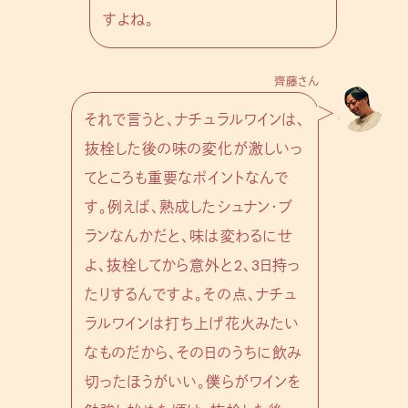
すよね。
齊藤さん
それで言うと、ナチュラルワインは、
抜栓した後の味の変化が激しいっ
てところも重要なポイントなんで
す。例えば、熟成したシュナン・ブ
ランなんかだと、味は変わるにせ
よ、抜栓してから意外と2、3日持っ
たりするんですよ。その点、ナチュ
ラルワインは打ち上げ花火みたい
なものだから、その日のうちに飲み
切ったほうがいい。僕らがワインを