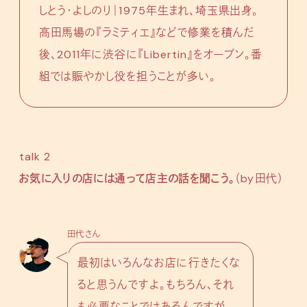
しとう・よしのり｜1975年生まれ、埼玉県出身。
高田馬場の『ラミティエ』などで修業を積んだ
後、2011年に渋谷に『Libertin』をオープン。番
組では賑やかし役を担うことが多い。
talk 2
お気に入りの店には通って店主の話を聞こう。
（by田代）
田代さん
最初はいろんなお店に行きたくな
ると思うんですよ。もちろん、それ
も必要なことではあるんですが、