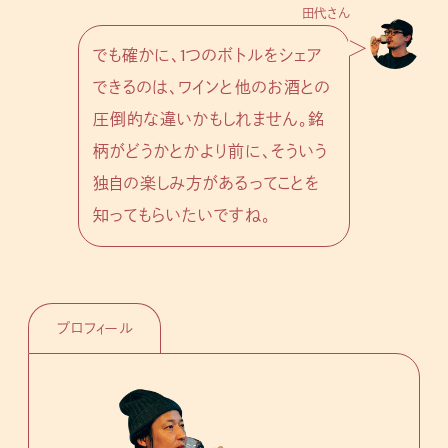
田代さん
でも確かに、1つのボトルをシェア
できるのは、ワインと他のお酒との
圧倒的な違いかもしれません。銘
柄がどうかとかより前に、そういう
独自の楽しみ方があるってことを
知ってもらいたいですね。
プロフィール