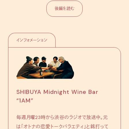
後編を読む
インフォメーション
SHIBUYA Midnight Wine Bar
“1AM”
毎週月曜23時から渋谷のラジオで放送中。元
は「オトナの恋愛トークバラエティ」と銘打って