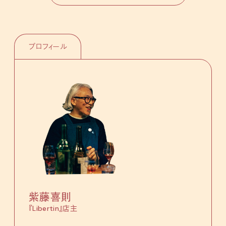
プロフィール
紫藤喜則
『Libertin』店主