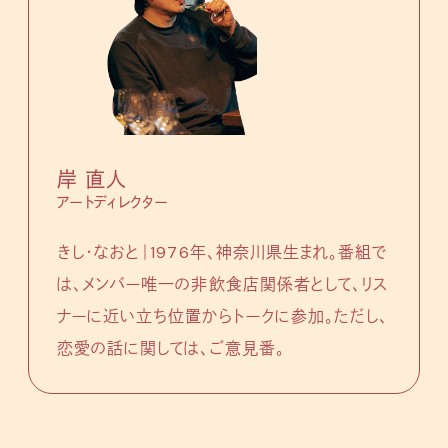
岸 直人
アートディレクター
きし・なおと｜1976年、神奈川県生まれ。番組で
は、メンバー唯一の非飲食店関係者として、リス
ナーに近い立ち位置からトークに参加。ただし、
恋愛の話に関しては、ご意見番。