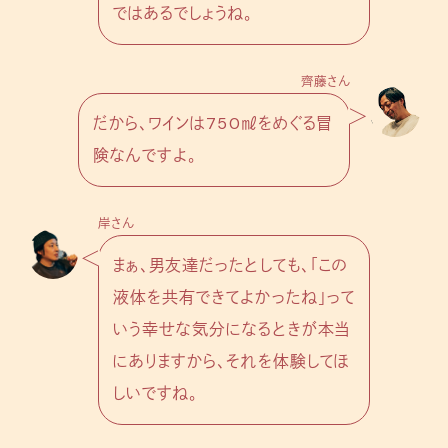
ではあるでしょうね。
齊藤さん
だから、ワインは750㎖をめぐる冒
険なんですよ。
岸さん
まぁ、男友達だったとしても、「この
液体を共有できてよかったね」って
いう幸せな気分になるときが本当
にありますから、それを体験してほ
しいですね。