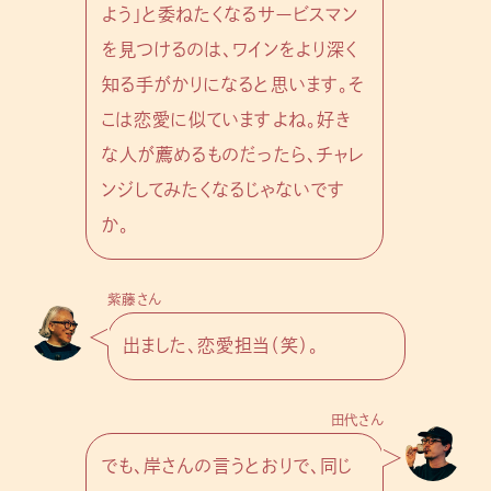
よう」と委ねたくなるサービスマン
を見つけるのは、ワインをより深く
知る手がかりになると思います。そ
こは恋愛に似ていますよね。好き
な人が薦めるものだったら、チャレ
ンジしてみたくなるじゃないです
か。
紫藤さん
出ました、恋愛担当（笑）。
田代さん
でも、岸さんの言うとおりで、同じ