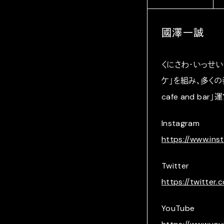
國澤一誠
くにさわ・いっせい
ケ」を組み、多くの
cafe and b
Instagram
https://www.ins
Twitter
https://twitter.
YouTube