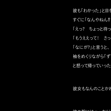
彼も「わかった」と目
すぐに「なんやねん⁉
「えっ？ ちょっと待
「もうええって！ さ
「なにが？」と言うと、
袖をめくりながら「ず
と怒って帰っていった
彼女もなんのことか