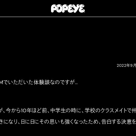
2022年9
rのDMでいただいた体験談なのですが…
が、今から10年ほど前、中学生の時に、学校のクラスメイトで
きになり、日に日にその思いも強くなったため、告白する決意