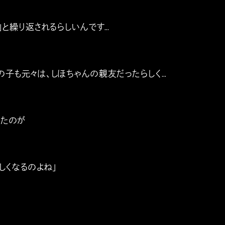
」と繰り返されるらしいんです…
の子も元々は、しほちゃんの親友だったらしく…
たのが
しくなるのよね」