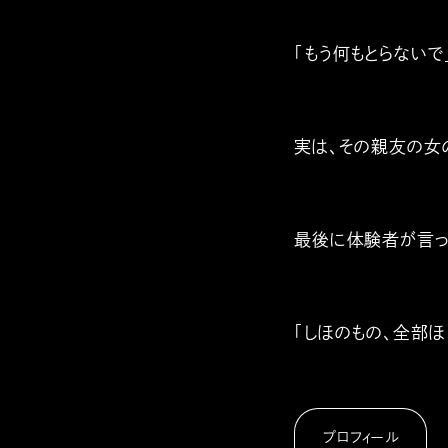
「もう何もとらないで
実は、その親友の女
最後に体験者が言っ
「しほのもの、全部ほ
プロフィール