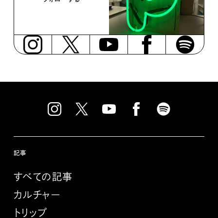
記事
すべての記事
カルチャー
トリップ