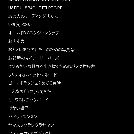
USEFUL SPAGHETTI RECIPE
あの人のリーディングリスト。
いま食べたい
オールドDCスタジャンクラブ
おすすめ
おとといまでのわたしのための写真論
お部屋のマイナーリーガーズ
クソみたいな世界を生き抜くためのパンク的読書
クリティカルヒット・パレード
ゴールドラッシュをめぐる冒険
こんなお店に行ってきた
ザ・ワスレチックボーイ
でかい遺産
パペットスンスン
ヤマスソクラシウラヤマシ
ワンテーマ・オブジェクト