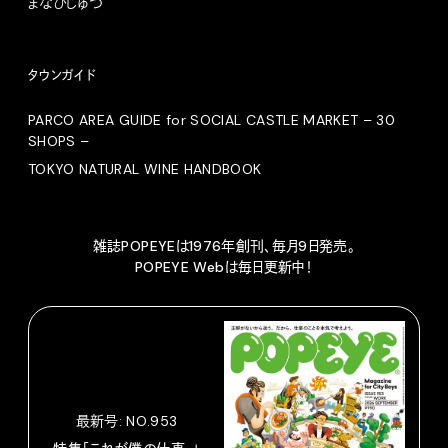
まなびじゅつ
タウンガイド
PARCO AREA GUIDE for SOCIAL CASTLE MARKET – 30
SHOPS –
TOKYO NATURAL WINE HANDBOOK
雑誌POPEYEは1976年創刊、毎月9日発売。
POPEYE Webは毎日更新中！
最新号: NO.953