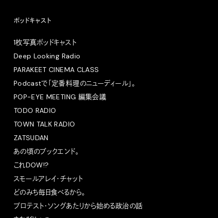
ポッドキャスト
1枚写真ポッドキャスト
Deep Looking Radio
PARAKEET CINEMA CLASS
Podcastで「定番料理のニューディール」。
POP-EYE MEETING 編集会議
TODO RADIO
TOWN TALK RADIO
ZATSUDAN
あの頃のブックエンド。
これDOW!?
スモールアレイ・チャット
どのみち毎日食べるから。
プロテスト・ソングあたりから始める政治の話