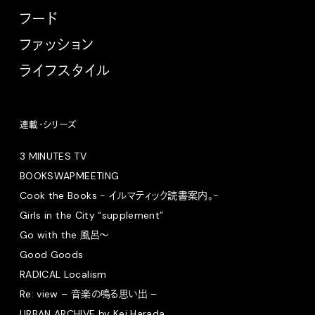
フード
ファッション
ライフスタイル
連載・シリーズ
3 MINUTES TV
BOOKSWAPMEETING
Cook the Books - イルマティック読書案内。-
Girls in the City “supplement”
Go with the 風呂〜
Good Goods
RADICAL Localism
Re: view – 音楽の鳴る思い出 –
URBAN ARCHIVE by Kei Harada