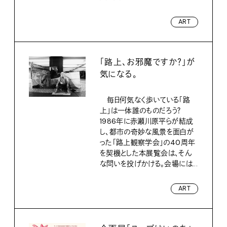
ART
「路上、お邪魔ですか？」が
気になる。
毎日何気なく歩いている「路
上」は一体誰のものだろう？
1986年に赤瀬川原平らが結成
し、都市の奇妙な風景を面白が
った「路上観察学会」の40周年
を契機とした本展覧会は、そん
な問いを投げかける。会場には...
ART