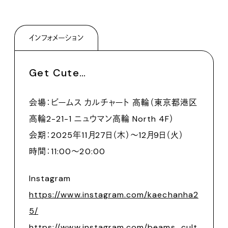
インフォメーション
Get Cute…
会場：ビームス カルチャート 高輪（東京都港区
高輪2-21-1 ニュウマン高輪 North 4F）
会期：2025年11月27日（木）〜12月9日（火）
時間：11:00〜20:00
Instagram
https://www.instagram.com/kaechanha2
5/
https://www.instagram.com/beams_cult