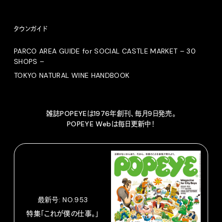
タウンガイド
PARCO AREA GUIDE for SOCIAL CASTLE MARKET – 30
SHOPS –
TOKYO NATURAL WINE HANDBOOK
雑誌POPEYEは1976年創刊、毎月9日発売。
POPEYE Webは毎日更新中！
最新号: NO.953
特集「これが僕の仕事。」