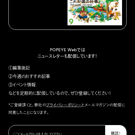
POPEYE Webでは
ニュースレターも配信しています！
①編集後記
②今週のおすすめ記事
③イベント情報
などを定期的に配信しているので、ぜひ登録してください！
*ご登録頂くと、弊社の
プライバシーポリシー
とメールマガジンの配信に
同意したことになります。