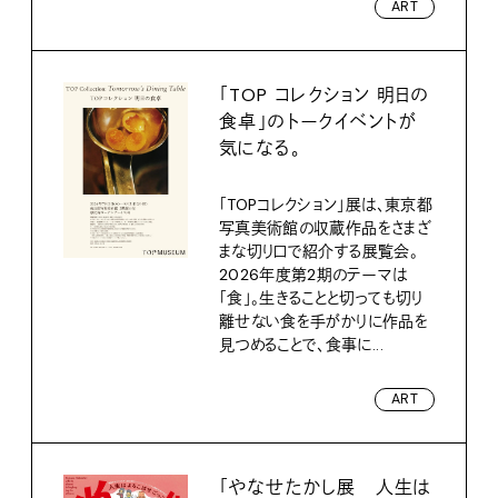
ART
「TOP コレクション 明日の
食卓」のトークイベントが
気になる。
「TOPコレクション」展は、東京都
写真美術館の収蔵作品をさまざ
まな切り口で紹介する展覧会。
2026年度第2期のテーマは
「食」。生きることと切っても切り
離せない食を手がかりに作品を
見つめることで、食事に...
ART
「やなせたかし展 人生は