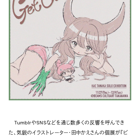
TumblrやSNSなどを通じ数多くの反響を呼んでき
た、気鋭のイラストレーター・田中かえさんの個展が『ビ