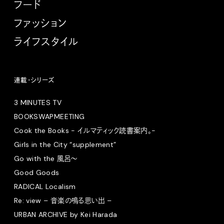
フード
ファッション
ライフスタイル
連載・シリーズ
3 MINUTES TV
BOOKSWAPMEETING
Cook the Books - イルマティック読書案内。-
Girls in the City “supplement”
Go with the 風呂〜
Good Goods
RADICAL Localism
Re: view – 音楽の鳴る思い出 –
URBAN ARCHIVE by Kei Harada