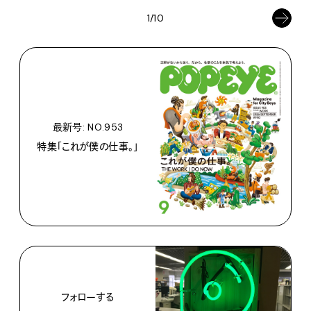
1/10
最新号: NO.953
特集「これが僕の仕事。」
フォローする