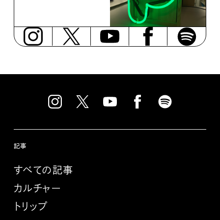
記事
すべての記事
カルチャー
トリップ