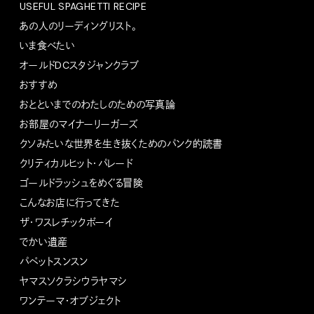
USEFUL SPAGHETTI RECIPE
あの人のリーディングリスト。
いま食べたい
オールドDCスタジャンクラブ
おすすめ
おとといまでのわたしのための写真論
お部屋のマイナーリーガーズ
クソみたいな世界を生き抜くためのパンク的読書
クリティカルヒット・パレード
ゴールドラッシュをめぐる冒険
こんなお店に行ってきた
ザ・ワスレチックボーイ
でかい遺産
パペットスンスン
ヤマスソクラシウラヤマシ
ワンテーマ・オブジェクト