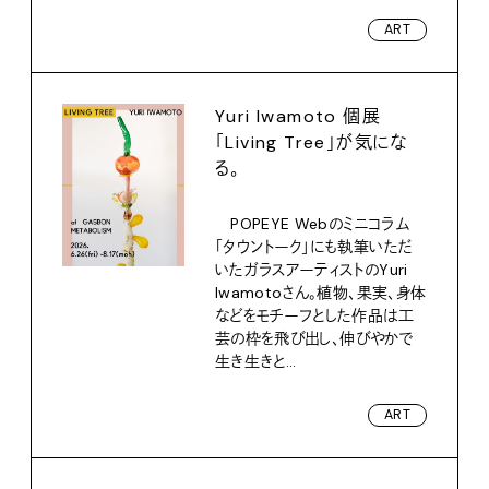
ART
Yuri Iwamoto 個展
「Living Tree」が気にな
る。
POPEYE Webのミニコラム
「タウントーク」にも執筆いただ
いたガラスアーティストのYuri
Iwamotoさん。植物、果実、身体
などをモチーフとした作品は工
芸の枠を飛び出し、伸びやかで
生き生きと...
ART