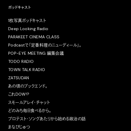
ポッドキャスト
1枚写真ポッドキャスト
Deep Looking Radio
PARAKEET CINEMA CLASS
Podcastで「定番料理のニューディール」。
POP-EYE MEETING 編集会議
TODO RADIO
TOWN TALK RADIO
ZATSUDAN
あの頃のブックエンド。
これDOW!?
スモールアレイ・チャット
どのみち毎日食べるから。
プロテスト・ソングあたりから始める政治の話
まなびじゅつ