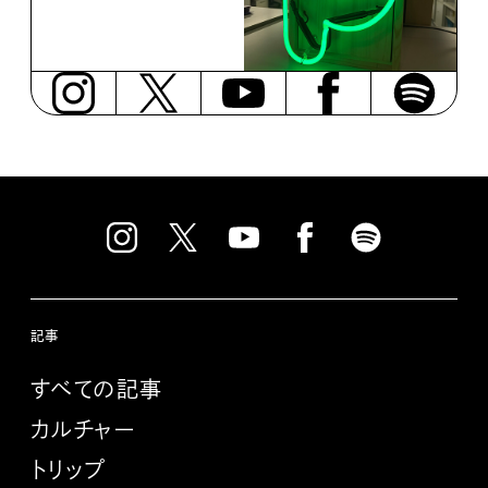
記事
すべての記事
カルチャー
トリップ