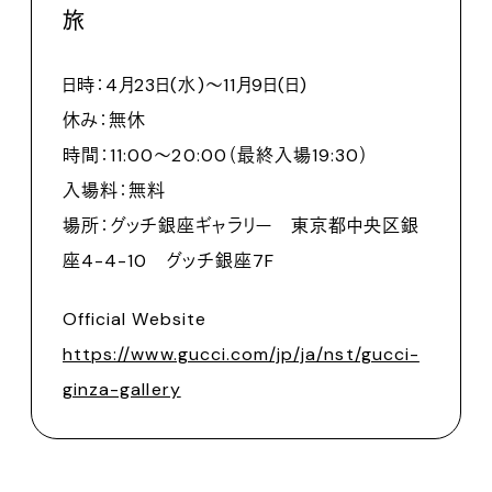
旅
日時：4月23日(水)〜11月9日(日)
休み：無休
時間：11:00～20:00（最終入場19:30）
入場料：無料
場所：グッチ銀座ギャラリー 東京都中央区銀
座4-4-10 グッチ銀座7F
Official Website
https://www.gucci.com/jp/ja/nst/gucci-
ginza-gallery