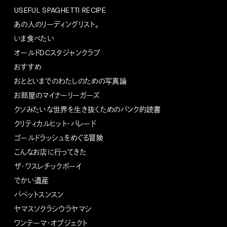
USEFUL SPAGHETTI RECIPE
あの人のリーディングリスト。
いま食べたい
オールドDCスタジャンクラブ
おすすめ
おとといまでのわたしのための写真論
お部屋のマイナーリーガーズ
クソみたいな世界を生き抜くためのパンク的読書
クリティカルヒット・パレード
ゴールドラッシュをめぐる冒険
こんなお店に行ってきた
ザ・ワスレチックボーイ
でかい遺産
パペットスンスン
ヤマスソクラシウラヤマシ
ワンテーマ・オブジェクト