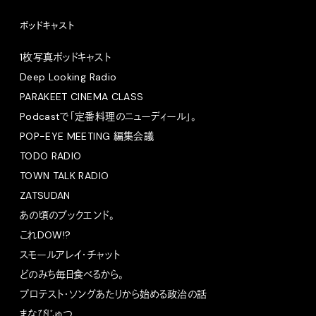
ポッドキャスト
1枚写真ポッドキャスト
Deep Looking Radio
PARAKEET CINEMA CLASS
Podcastで「定番料理のニューディール」。
POP-EYE MEETING 編集会議
TODO RADIO
TOWN TALK RADIO
ZATSUDAN
あの頃のブックエンド。
これDOW!?
スモールアレイ・チャット
どのみち毎日食べるから。
プロテスト・ソングあたりから始める政治の話
まなびじゅつ