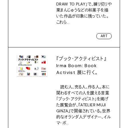
DRAW TO PLAY」で、練り切りや
栗まんじゅうなどの和菓子を描
いた作品が印象に残っていた。
これら...
ART
『ブック・アクティビスト』
Irma Boom: Book
Activist 展に行く。
読む人、売る人、作る人。本に
関わるすべての人を讃える言葉
「ブック・アクティビスト」を掲げ
た展覧会が、『ATELIER MUJI
GINZA』で開催されている。世界
的なオランダ人デザイナー、イル
マ・ボ...