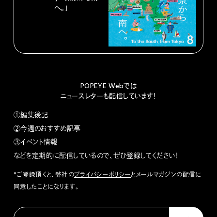
へ。」
POPEYE Webでは
ニュースレターも配信しています！
①編集後記
②今週のおすすめ記事
③イベント情報
などを定期的に配信しているので、ぜひ登録してください！
*ご登録頂くと、弊社の
プライバシーポリシー
とメールマガジンの配信に
同意したことになります。