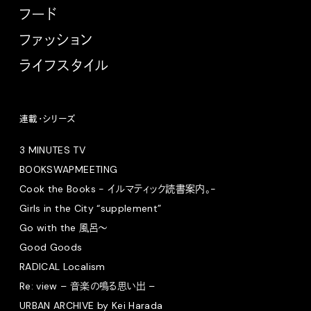
フード
ファッション
ライフスタイル
連載・シリーズ
3 MINUTES TV
BOOKSWAPMEETING
Cook the Books - イルマティック読書案内。-
Girls in the City “supplement”
Go with the 風呂〜
Good Goods
RADICAL Localism
Re: view – 音楽の鳴る思い出 –
URBAN ARCHIVE by Kei Harada