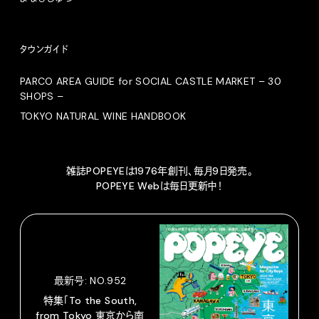
タウンガイド
PARCO AREA GUIDE for SOCIAL CASTLE MARKET – 30
SHOPS –
TOKYO NATURAL WINE HANDBOOK
雑誌POPEYEは1976年創刊、毎月9日発売。
POPEYE Webは毎日更新中！
最新号: NO.952
特集「To the South,
from Tokyo 東京から南