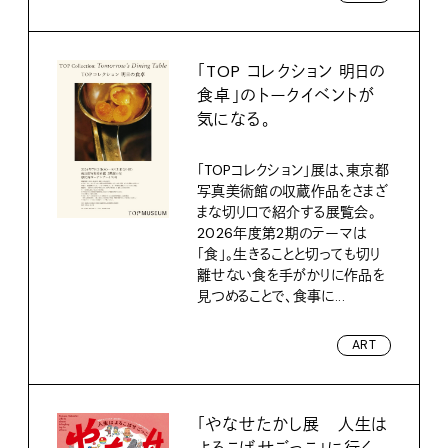
「TOP コレクション 明日の
食卓」のトークイベントが
気になる。
「TOPコレクション」展は、東京都
写真美術館の収蔵作品をさまざ
まな切り口で紹介する展覧会。
2026年度第2期のテーマは
「食」。生きることと切っても切り
離せない食を手がかりに作品を
見つめることで、食事に...
ART
「やなせたかし展 人生は