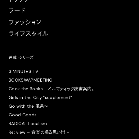
フード
ファッション
ライフスタイル
連載・シリーズ
3 MINUTES TV
BOOKSWAPMEETING
Cook the Books - イルマティック読書案内。-
Girls in the City “supplement”
Go with the 風呂〜
Good Goods
RADICAL Localism
Re: view – 音楽の鳴る思い出 –