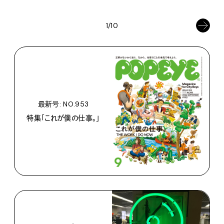
1/10
最新号: NO.953
特集「これが僕の仕事。」