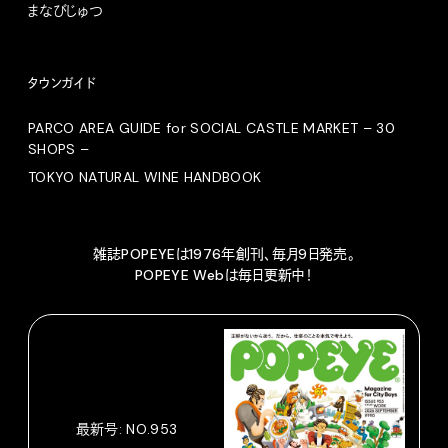
まなびじゅつ
タウンガイド
PARCO AREA GUIDE for SOCIAL CASTLE MARKET – 30
SHOPS –
TOKYO NATURAL WINE HANDBOOK
雑誌POPEYEは1976年創刊、毎月9日発売。
POPEYE Webは毎日更新中！
最新号: NO.953