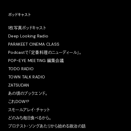
ポッドキャスト
1枚写真ポッドキャスト
Deep Looking Radio
PARAKEET CINEMA CLASS
Podcastで「定番料理のニューディール」。
POP-EYE MEETING 編集会議
TODO RADIO
TOWN TALK RADIO
ZATSUDAN
あの頃のブックエンド。
これDOW!?
スモールアレイ・チャット
どのみち毎日食べるから。
プロテスト・ソングあたりから始める政治の話