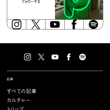
フォローする
記事
すべての記事
カルチャー
トリップ