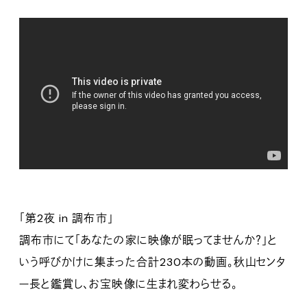
「第2夜 in 調布市」
調布市にて「あなたの家に映像が眠ってませんか？」と
いう呼びかけに集まった合計230本の動画。秋山センタ
ー長と鑑賞し、お宝映像に生まれ変わらせる。