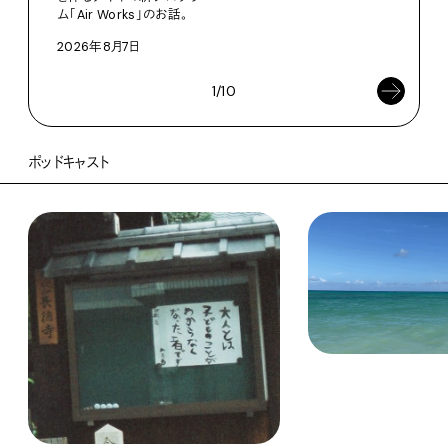
ム「Air Works」のお話。
2026年8月7日
1/10
ポッドキャスト