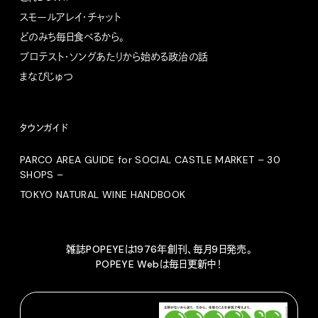
スモールアレイ・チャット
どのみち毎日食べるから。
プロテスト・ソングあたりから始める政治の話
まなびじゅつ
タウンガイド
PARCO AREA GUIDE for SOCIAL CASTLE MARKET – 30
SHOPS –
TOKYO NATURAL WINE HANDBOOK
雑誌POPEYEは1976年創刊、毎月9日発売。
POPEYE Webは毎日更新中！