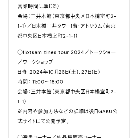
営業時間に準じる）
会場：三井本館（東京都中央区日本橋室町2-
1-1）／日本橋三井タワー1階・アトリウム（東京
都中央区日本橋室町2-1-1）
◯flotsam zines tour 2024／トークショー
／ワークショップ
日時：2024年10月26日(土)、27日(日)
時間： 11:00～18:00
会場：三井本館（東京都中央区日本橋室町2-
1-1）
※内容や参加方法などの詳細は後日GAKU公
式サイトにて公開予定。
◯選書コーナー／作品集販売コーナー