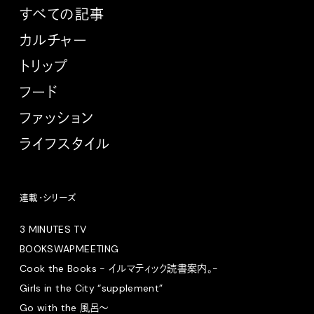
すべての記事
カルチャー
トリップ
フード
ファッション
ライフスタイル
連載・シリーズ
3 MINUTES TV
BOOKSWAPMEETING
Cook the Books - イルマティック読書案内。-
Girls in the City “supplement”
Go with the 風呂〜