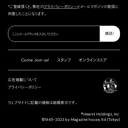
*ご登録頂くと、弊社の
プライバシーポリシー
とメールマガジンの配信に
同意したことになります。
Come Join us!
スタッフ
オンラインストア
広告掲載について
プライバシーポリシー
ウェブサイトに記載の価格は総額表示です。
®︎Hearst Holdings, Inc.
©1945-2023 by Magazine house, ltd.(Tokyo)