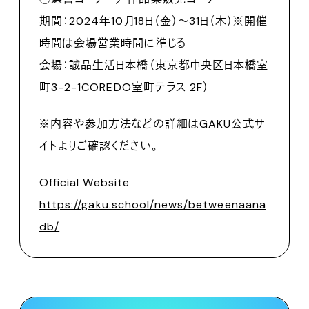
期間：2024年10月18日（金）～31日（木）※開催
時間は会場営業時間に準じる
会場：誠品生活日本橋（東京都中央区日本橋室
町3-2-1COREDO室町テラス 2F）
※内容や参加方法などの詳細はGAKU公式サ
イトよりご確認ください。
Official Website
https://gaku.school/news/betweenaana
db/