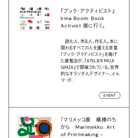
『ブック・アクティビスト』
Irma Boom: Book
Activist 展に行く。
読む人、売る人、作る人。本に
関わるすべての人を讃える言葉
「ブック・アクティビスト」を掲げ
た展覧会が、『ATELIER MUJI
GINZA』で開催されている。世界
的なオランダ人デザイナー、イル
マ・ボ...
EVENT
「マリメッコ展 模様のち
から Marimekko: Art
of Printmaking -