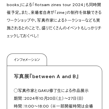
books」による「flotsam zines tour 2024」も同時開
催予定。また、来場者自身が「zine」の制作を体験できる
ワークショップや、写真作家によるトークショーなども実
施されるとのことで、盛りだくさんのイベントもしっかりチ
ェックしておくべし！
インフォメーション
写真展『between A and B』
◯写真作家とGAKU修了生による作品展示
期間：2024年10月20日（土）～27日（日）
時間：11:00〜18:00 （※一部開催時間は会場