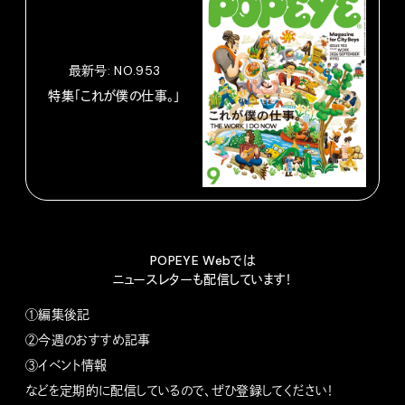
最新号: NO.953
特集「これが僕の仕事。」
POPEYE Webでは
ニュースレターも配信しています！
①編集後記
②今週のおすすめ記事
③イベント情報
などを定期的に配信しているので、ぜひ登録してください！