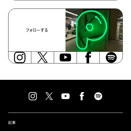
フォローする
記事