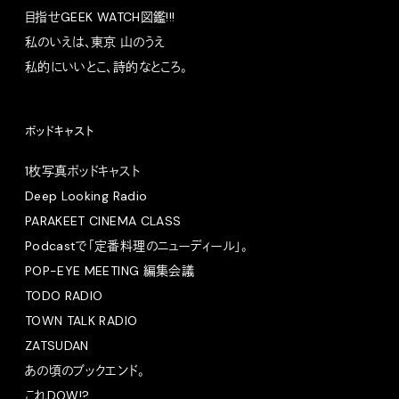
目指せGEEK WATCH図鑑!!!
私のいえは、東京 山のうえ
私的にいいとこ、詩的なところ。
ポッドキャスト
1枚写真ポッドキャスト
Deep Looking Radio
PARAKEET CINEMA CLASS
Podcastで「定番料理のニューディール」。
POP-EYE MEETING 編集会議
TODO RADIO
TOWN TALK RADIO
ZATSUDAN
あの頃のブックエンド。
これDOW!?