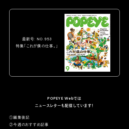
最新号: NO.953
特集「これが僕の仕事。」
POPEYE Webでは
ニュースレターも配信しています！
①編集後記
②今週のおすすめ記事