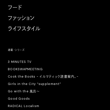
フード
ファッション
ライフスタイル
連載・シリーズ
3 MINUTES TV
BOOKSWAPMEETING
Cook the Books - イルマティック読書案内。-
Girls in the City “supplement”
Go with the 風呂〜
Good Goods
RADICAL Localism