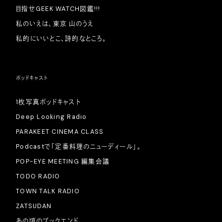
目指せGEEK WATCH図鑑!!!
私のいえは、東京 山のうえ
私的にいいとこ、詩的なところ。
ポッドキャスト
1枚写真ポッドキャスト
Deep Looking Radio
PARAKEET CINEMA CLASS
Podcastで「定番料理のニューディール」。
POP-EYE MEETING 編集会議
TODO RADIO
TOWN TALK RADIO
ZATSUDAN
あの頃のブックエンド。