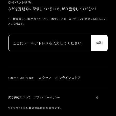
③イベント情報
などを定期的に配信しているので、ぜひ登録してください！
*ご登録頂くと、弊社の
プライバシーポリシー
とメールマガジンの配信に同意したこ
とになります。
Come Join us!
スタッフ
オンラインストア
広告掲載について
プライバシーポリシー
ウェブサイトに記載の価格は総額表示です。