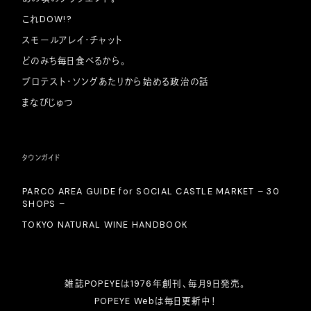
これDOW!?
スモールアレイ・チャット
どのみち毎日食べるから。
プロテスト・ソングあたりから始める政治の話
まなびじゅつ
タウンガイド
PARCO AREA GUIDE for SOCIAL CASTLE MARKET – 30
SHOPS –
TOKYO NATURAL WINE HANDBOOK
雑誌POPEYEは1976年創刊、毎月9日発売。
POPEYE Webは毎日更新中！