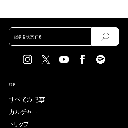
記事
すべての記事
カルチャー
トリップ