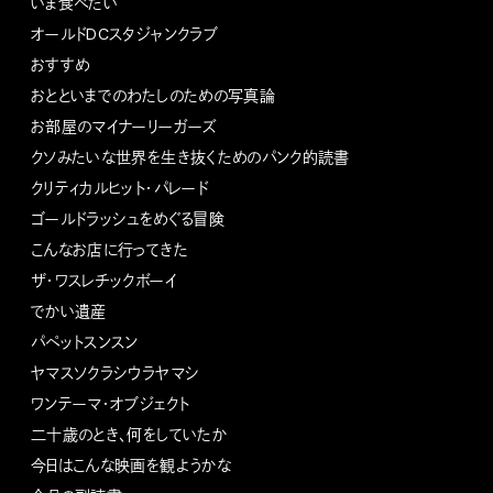
いま食べたい
オールドDCスタジャンクラブ
おすすめ
おとといまでのわたしのための写真論
お部屋のマイナーリーガーズ
クソみたいな世界を生き抜くためのパンク的読書
クリティカルヒット・パレード
ゴールドラッシュをめぐる冒険
こんなお店に行ってきた
ザ・ワスレチックボーイ
でかい遺産
パペットスンスン
ヤマスソクラシウラヤマシ
ワンテーマ・オブジェクト
二十歳のとき、何をしていたか
今日はこんな映画を観ようかな