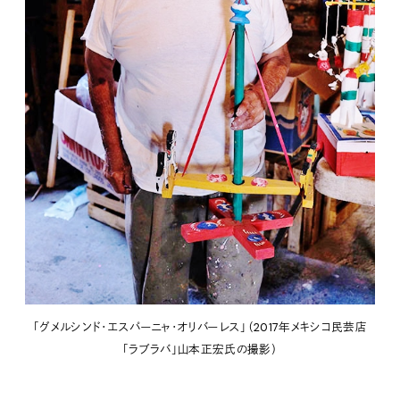
「グメルシンド・エスパーニャ・オリバーレス」（2017年メキシコ民芸店
「ラブラバ」山本正宏氏の撮影）