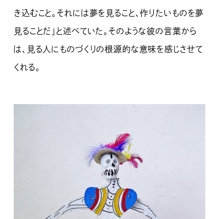
き込むこと。それには夢を見ること、作りたいものを夢
見ることだ」と述べていた。そのような彼の言葉から
は、見る人にものづくりの根源的な意味を感じさせて
くれる。