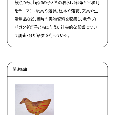
観点から、「昭和の子どもの暮らし（戦争と平和）」
をテーマに、玩具や遊具、絵本や雑誌、文具や生
活用品など、当時の実物資料を収集し、戦争プロ
パガンダが子どもに与えた社会的な影響につい
て調査・分析研究を行っている。
関連記事