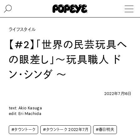
ライフスタイル
【#2】「世界の民芸玩具へ
の眼差し」～玩具職人 ド
ン・シンダ ～
2022年7月16日
text: Akio Kasuga
edit: Eri Machida
#タウントーク
#タウントーク 2022年7月
#春日明夫