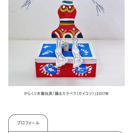
からくり木製玩具「踊るカラベラ（ガイコツ）」2017年
プロフィール