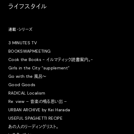
ライフスタイル
連載・シリーズ
3 MINUTES TV
BOOKSWAPMEETING
Cook the Books - イルマティック読書案内。-
Girls in the City “supplement”
Go with the 風呂〜
Good Goods
RADICAL Localism
Re: view – 音楽の鳴る思い出 –
URBAN ARCHIVE by Kei Harada
USEFUL SPAGHETTI RECIPE
あの人のリーディングリスト。