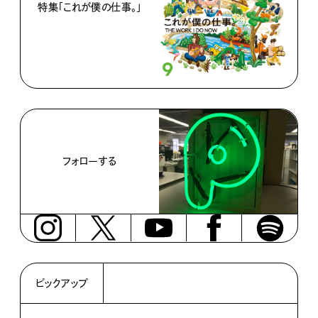
特集「これが僕の仕事。」
フォローする
ピックアップ