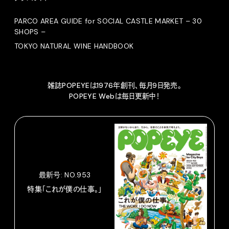
PARCO AREA GUIDE for SOCIAL CASTLE MARKET – 30
SHOPS –
TOKYO NATURAL WINE HANDBOOK
雑誌POPEYEは1976年創刊、毎月9日発売。
POPEYE Webは毎日更新中！
最新号: NO.953
特集「これが僕の仕事。」