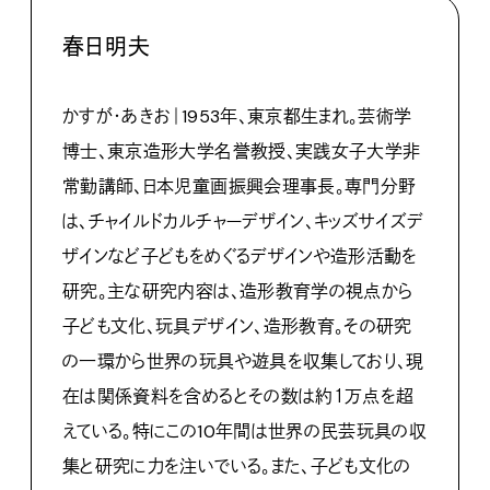
春日明夫
かすが・あきお｜1953年、東京都生まれ。芸術学
博士、東京造形大学名誉教授、実践女子大学非
常勤講師、日本児童画振興会理事長。専門分野
は、チャイルドカルチャーデザイン、キッズサイズデ
ザインなど子どもをめぐるデザインや造形活動を
研究。主な研究内容は、造形教育学の視点から
子ども文化、玩具デザイン、造形教育。その研究
の一環から世界の玩具や遊具を収集しており、現
在は関係資料を含めるとその数は約１万点を超
えている。特にこの10年間は世界の民芸玩具の収
集と研究に力を注いでいる。また、子ども文化の