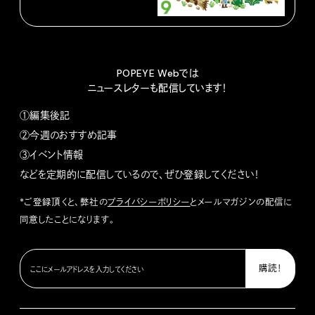
POPEYE Webでは
ニュースレターも配信しています！
①編集後記
②今週のおすすめ記事
③イベント情報
などを定期的に配信しているので、ぜひ登録してください！
*ご登録頂くと、弊社の
プライバシーポリシー
とメールマガジンの配信に
同意したことになります。