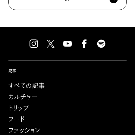
記事
すべての記事
カルチャー
トリップ
フード
ファッション