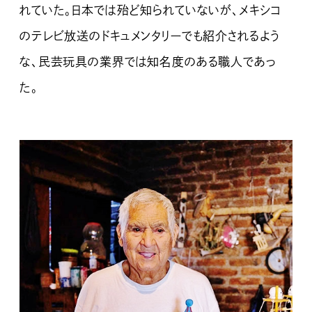
れていた。日本では殆ど知られていないが、メキシコ
のテレビ放送のドキュメンタリーでも紹介されるよう
な、民芸玩具の業界では知名度のある職人であっ
た。