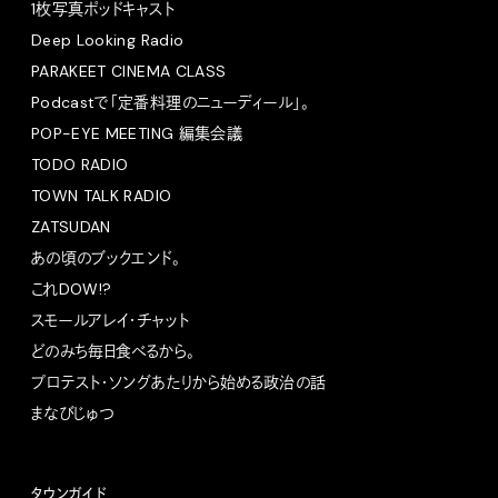
1枚写真ポッドキャスト
Deep Looking Radio
PARAKEET CINEMA CLASS
Podcastで「定番料理のニューディール」。
POP-EYE MEETING 編集会議
TODO RADIO
TOWN TALK RADIO
ZATSUDAN
あの頃のブックエンド。
これDOW!?
スモールアレイ・チャット
どのみち毎日食べるから。
プロテスト・ソングあたりから始める政治の話
まなびじゅつ
タウンガイド