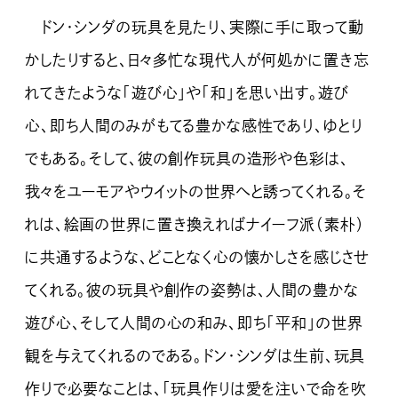
ドン・シンダの玩具を見たり、実際に手に取って動
かしたりすると、日々多忙な現代人が何処かに置き忘
れてきたような「遊び心」や「和」を思い出す。遊び
心、即ち人間のみがもてる豊かな感性であり、ゆとり
でもある。そして、彼の創作玩具の造形や色彩は、
我々をユーモアやウイットの世界へと誘ってくれる。そ
れは、絵画の世界に置き換えればナイーフ派（素朴）
に共通するような、どことなく心の懐かしさを感じさせ
てくれる。彼の玩具や創作の姿勢は、人間の豊かな
遊び心、そして人間の心の和み、即ち「平和」の世界
観を与えてくれるのである。ドン・シンダは生前、玩具
作りで必要なことは、「玩具作りは愛を注いで命を吹